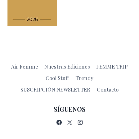
Air Femme
Nuestras Ediciones
FEMME TRIP
Cool Stuff
Trendy
SUSCRIPCIÓN NEWSLETTER
Contacto
SÍGUENOS