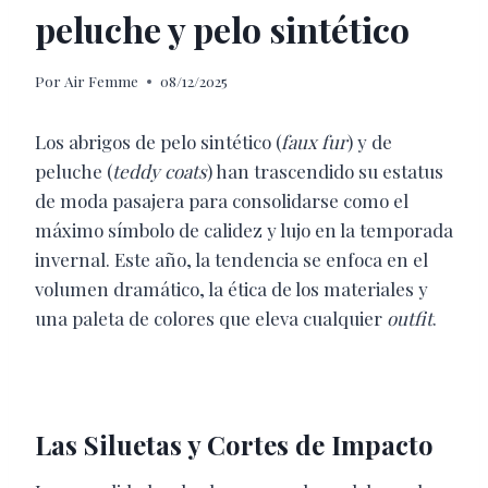
peluche y pelo sintético
Por
Air Femme
08/12/2025
Los abrigos de pelo sintético (
faux fur
) y de
peluche (
teddy coats
) han trascendido su estatus
de moda pasajera para consolidarse como el
máximo símbolo de calidez y lujo en la temporada
invernal. Este año, la tendencia se enfoca en el
volumen dramático, la ética de los materiales y
una paleta de colores que eleva cualquier
outfit
.
Las Siluetas y Cortes de Impacto