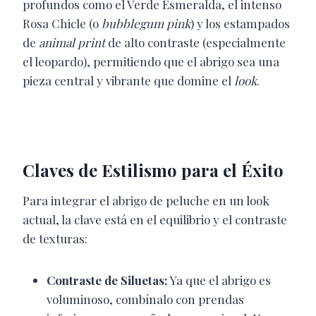
profundos como el Verde Esmeralda, el intenso
Rosa Chicle (o
bubblegum pink
) y los estampados
de
animal print
de alto contraste (especialmente
el leopardo), permitiendo que el abrigo sea una
pieza central y vibrante que domine el
look
.
Claves de Estilismo para el Éxito
Para integrar el abrigo de peluche en un look
actual, la clave está en el equilibrio y el contraste
de texturas:
Contraste de Siluetas:
Ya que el abrigo es
voluminoso, combínalo con prendas