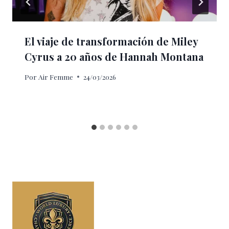
El viaje de transformación de Miley
Cyrus a 20 años de Hannah Montana
Por
Air Femme
24/03/2026