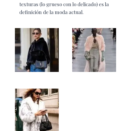
texturas (lo grueso con lo delicado) es la
definición de la moda actual.