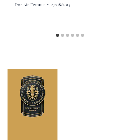
Por
Air Femme
23/08/2017