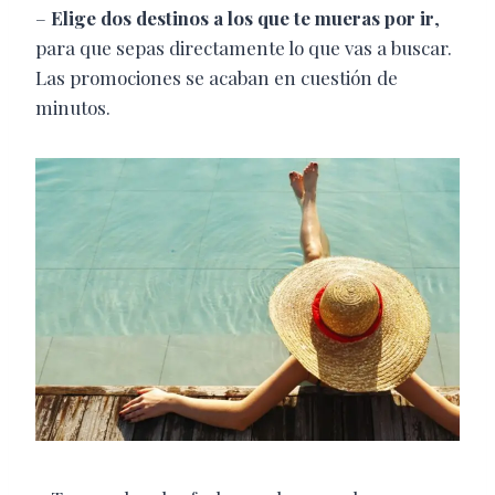
–
Elige dos destinos a los que te mueras por ir
,
para que sepas directamente lo que vas a buscar.
Las promociones se acaban en cuestión de
minutos.