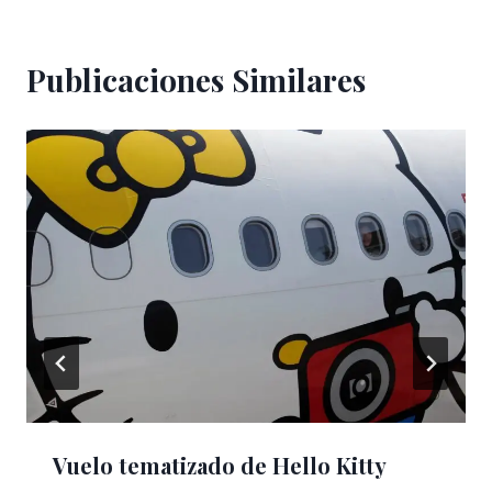
Publicaciones Similares
Vuelo tematizado de Hello Kitty