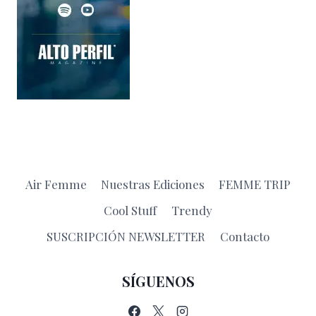
Air Femme
Nuestras Ediciones
FEMME TRIP
Cool Stuff
Trendy
SUSCRIPCIÓN NEWSLETTER
Contacto
SÍGUENOS