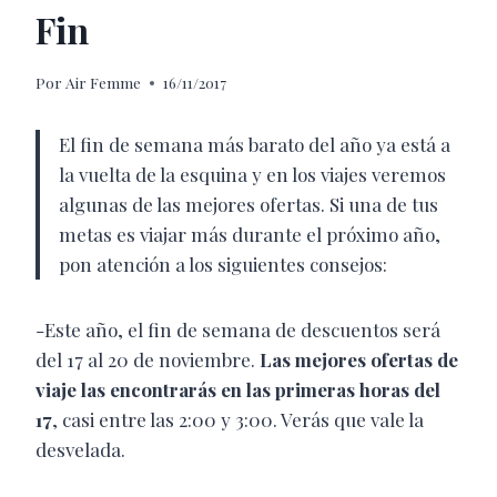
Fin
Por
Air Femme
16/11/2017
El fin de semana más barato del año ya está a
la vuelta de la esquina y en los viajes veremos
algunas de las mejores ofertas. Si una de tus
metas es viajar más durante el próximo año,
pon atención a los siguientes consejos:
-Este año, el fin de semana de descuentos será
del 17 al 20 de noviembre.
Las mejores ofertas de
viaje las encontrarás en las primeras horas del
17
, casi entre las 2:00 y 3:00. Verás que vale la
desvelada.