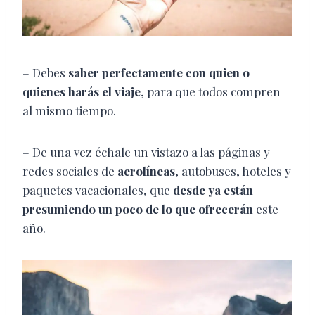
– Debes
saber perfectamente con quien o
quienes harás el viaje
, para que todos compren
al mismo tiempo.
– De una vez échale un vistazo a las páginas y
redes sociales de
aerolíneas
, autobuses, hoteles y
paquetes vacacionales, que
desde ya están
presumiendo un poco de lo que ofrecerán
este
año.