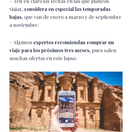
– Ten en claro las fechas en las que planeas
viajar,
considera en especial las temporadas
bajas
, que van de enero a marzo y de septiembre
a noviembre.
– Algunos
expertos recomiendan comprar un
viaje para los próximos tres meses
, pues salen
muchas ofertas en este lapso.