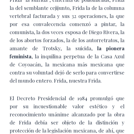
la del semblante cejijunto, Frida la de la columna
vertebral facturada y sus 32 operaciones, la que
por esa convalecencia comenzó a pintar, la
comunista, la dos veces esposa de Diego Rivera, la
de los abortos forzados, la de los autorretratos, la
amante de Trotsky, la suicida,
la
pionera
feminista
, la inquilina perpetua de la Casa Azul
de Coyoacán, la mexicana más mexicana que
contra su voluntad dejó de serlo para convertirse
del mundo entero. Frida, nuestra Frida.
El Decreto Presidencial de 1984 promulgó que
por su incuestionable valor estético y el
reconocimiento unánime alcanzado por la obra
de Frida debía ser objeto de la distinción y
protección de la legislación mexicana, de ahí, que