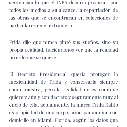
sentenciando que el INBA debería procurar, por
todos los medios a su alcance, la repatriación de
las obras que se encontraran en colecciones de
particulares en el extranjero.
Frida dijo que nunca pintó sus sueños, sino su
propia realidad, haciéndonos ver que la realidad
no es lo que se quiere.
El Decreto Presidencial quería proteger la
mexicanidad de Frida y conservarla siempre
como nuestra, pero la realidad no es como se
quiere y aún y con decreto y seguramente muy al
enojo de ella, actualmente, la marca Frida Kahlo
es propiedad de una corporación panameña, con
domicilio en Miami, Florida, según los datos que