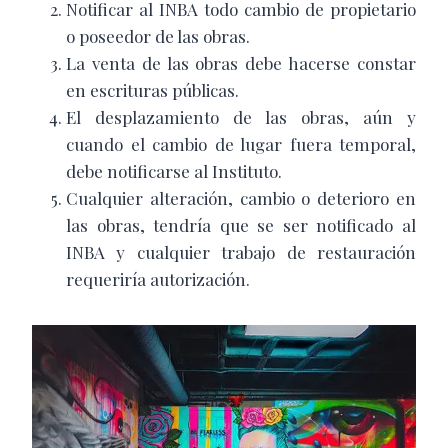
Notificar al INBA todo cambio de propietario
o poseedor de las obras.
La venta de las obras debe hacerse constar
en escrituras públicas.
El desplazamiento de las obras, aún y
cuando el cambio de lugar fuera temporal,
debe notificarse al Instituto.
Cualquier alteración, cambio o deterioro en
las obras, tendría que se ser notificado al
INBA y cualquier trabajo de restauración
requeriría autorización.