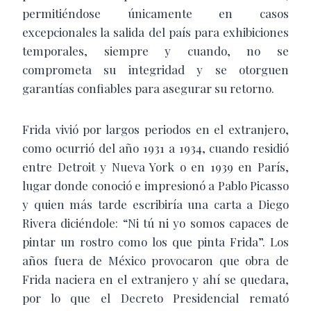
permitiéndose únicamente en casos
excepcionales la salida del país para exhibiciones
temporales, siempre y cuando, no se
comprometa su integridad y se otorguen
garantías confiables para asegurar su retorno.
Frida vivió por largos periodos en el extranjero,
como ocurrió del año 1931 a 1934, cuando residió
entre Detroit y Nueva York o en 1939 en París,
lugar donde conoció e impresionó a Pablo Picasso
y quien más tarde escribiría una carta a Diego
Rivera diciéndole: “Ni tú ni yo somos capaces de
pintar un rostro como los que pinta Frida”. Los
años fuera de México provocaron que obra de
Frida naciera en el extranjero y ahí se quedara,
por lo que el Decreto Presidencial remató