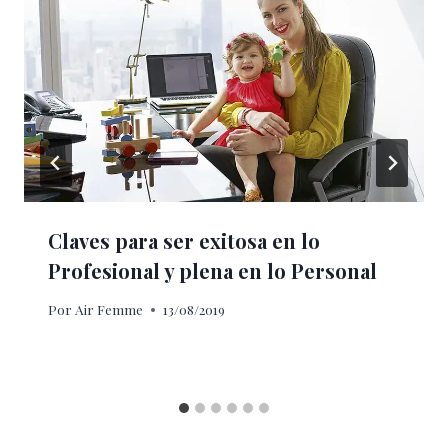
Claves para ser exitosa en lo
Profesional y plena en lo Personal
Por
Air Femme
13/08/2019