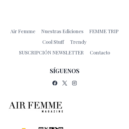
Air Femme
Nuestras Ediciones
FEMME TRIP
Cool Stuff
Trendy
SUSCRIPCIÓN NEWSLETTER
Contacto
SÍGUENOS