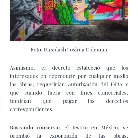
Foto: Unsplash/Joshua Coleman
Asimismo, el decreto estableció que los
interesados en reproducir por cualquier medio
las obras, requerirían autorización del INBA y
que cuando fuera con fines comerciales,
tendrían que pagar los derechos
correspondientes.
Buscando conservar el tesoro en México, se
prohibió la exportación de las obras,