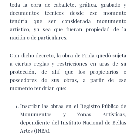
toda la obra de caballete, gráfica, grabado y
documentos técnicos desde ese momento
tendría que ser considerada monumento
artístico, ya sea que fueran propiedad de la
nación o de particulares.
Con dicho decreto, la obra de Frida quedó sujeta
a ciertas reglas y restricciones en aras de su
protección, de ahí que los propietarios o
poseedores de sus obras, a partir de ese
momento tendrían que:
Inscribir las obras en el Registro Público de
Monumentos y Zonas Artísticas,
dependiente del Instituto Nacional de Bellas
Artes (INBA).