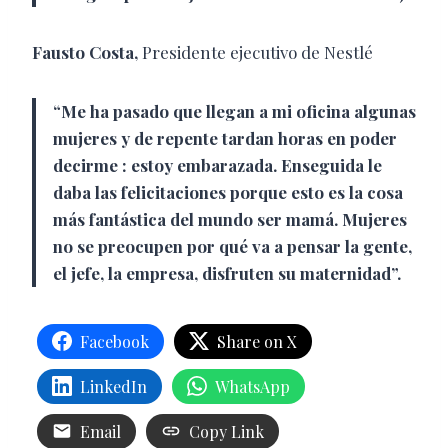
Fausto Costa,
Presidente ejecutivo de Nestlé
“Me ha pasado que llegan a mi oficina algunas
mujeres y de repente tardan horas en poder
decirme : estoy embarazada. Enseguida le
daba las felicitaciones porque esto es la cosa
más fantástica del mundo ser mamá. Mujeres
no se preocupen por qué va a pensar la gente,
el jefe, la empresa, disfruten su maternidad”.
Facebook
Share on X
LinkedIn
WhatsApp
Email
Copy Link