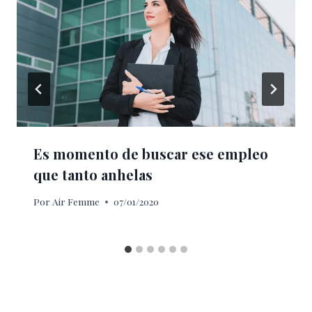
Es momento de buscar ese empleo
que tanto anhelas
Por
Air Femme
07/01/2020