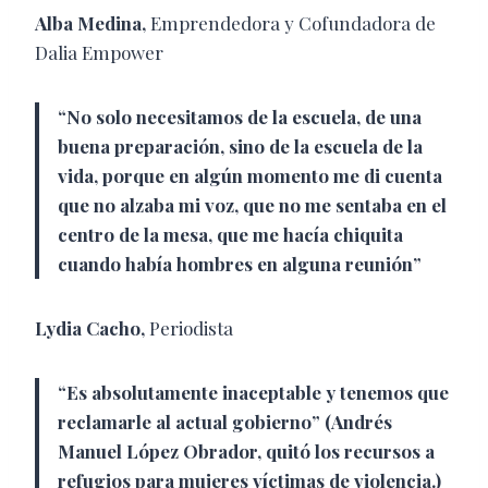
Alba Medina,
Emprendedora y Cofundadora de
Dalia Empower
“No solo necesitamos de la escuela, de una
buena preparación, sino de la escuela de la
vida, porque en algún momento me di cuenta
que no alzaba mi voz, que no me sentaba en el
centro de la mesa, que me hacía chiquita
cuando había hombres en alguna reunión”
Lydia Cacho,
Periodista
“Es absolutamente inaceptable y tenemos que
reclamarle al actual gobierno” (Andrés
Manuel López Obrador, quitó los recursos a
refugios para mujeres víctimas de violencia.)