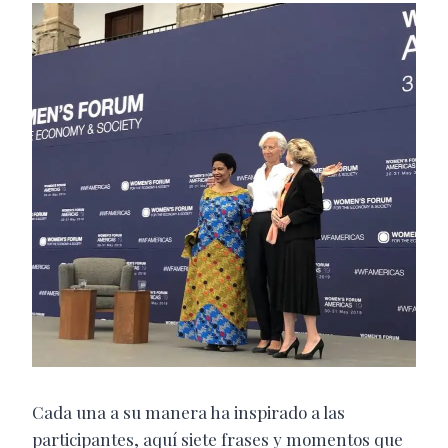
Cada una a su manera ha inspirado a las
participantes, aquí siete frases y momentos que