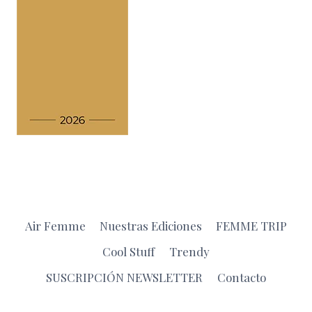
Air Femme
Nuestras Ediciones
FEMME TRIP
Cool Stuff
Trendy
SUSCRIPCIÓN NEWSLETTER
Contacto