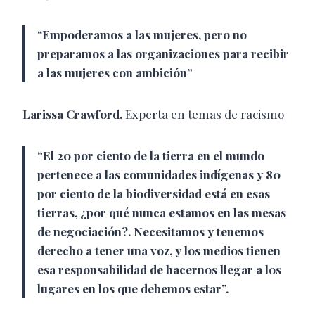
“
Empoderamos a las mujeres, pero no
preparamos a las organizaciones para recibir
a las mujeres con ambición”
Larissa
Crawford,
Experta en temas de racismo
“El 20 por ciento de la tierra en el mundo
pertenece a las comunidades indígenas y 80
por ciento de la biodiversidad está en esas
tierras, ¿por qué nunca estamos en las mesas
de negociación?. Necesitamos y tenemos
derecho a tener una voz, y los medios tienen
esa responsabilidad de hacernos llegar a los
lugares en los que debemos estar”.