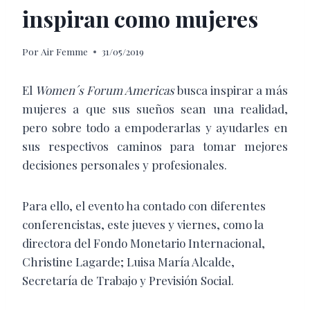
inspiran como mujeres
Por
Air Femme
31/05/2019
El
Women´s Forum Americas
busca inspirar a más
mujeres a que sus sueños sean una realidad,
pero sobre todo a empoderarlas y ayudarles en
sus respectivos caminos para tomar mejores
decisiones personales y profesionales.
Para ello, el evento ha contado con diferentes
conferencistas, este jueves y viernes, como la
directora del Fondo Monetario Internacional,
Christine Lagarde; Luisa María Alcalde,
Secretaría de Trabajo y Previsión Social.