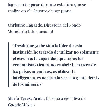
lograron inspirar durante este foro que se
realiza en el Claustro de Sor Juana.
Christine Lagarde,
Directora del Fondo
Monetario Internacional
“Desde que yo he sido la líder de esta
institución he tratado de utilizar no solamente
el cerebro; la capacidad que todos los
economistas tienen, no es abrir la cartera de
los países miembros, es utilizar la
inteligencia, es necesario ver a la gente detrás
de los números”
María Teresa Arnal,
Directora ejecutiva de
Google
México