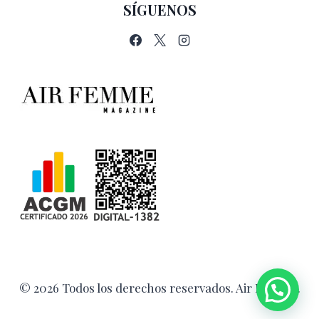
SÍGUENOS
© 2026 Todos los derechos reservados. Air Femme.