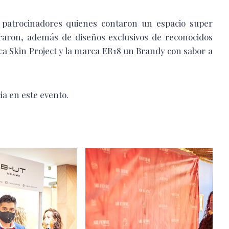
patrocinadores quienes contaron un espacio super
raron, además de diseños exclusivos de reconocidos
ca Skin Project y la marca ER18 un Brandy con sabor a
a en este evento.