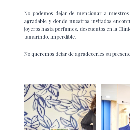
No podemos dejar de mencionar a nuestros 
agradable y donde nuestros invitados encont
joyeros hasta perfumes, descuentos en la Clíni
tamarindo, imperdible.
No queremos dejar de agradecerles su presenci