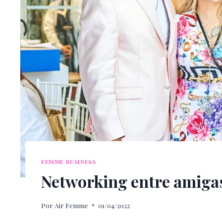
FEMME BUSINESS
Networking entre amiga
Por
Air Femme
01/04/2022