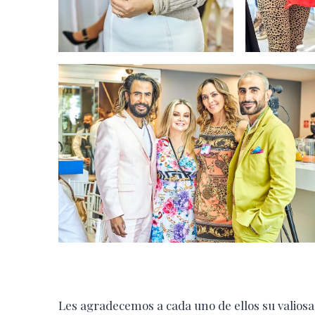
Les agradecemos a cada uno de ellos su valiosa 