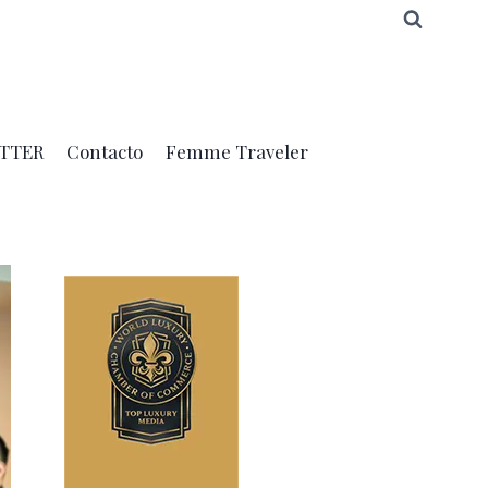
TTER
Contacto
Femme Traveler