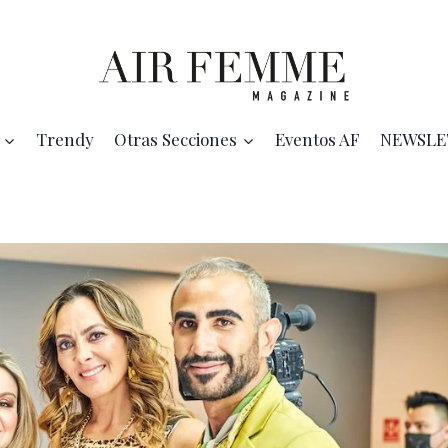
Trendy
Otras Secciones
Eventos AF
NEWSLE