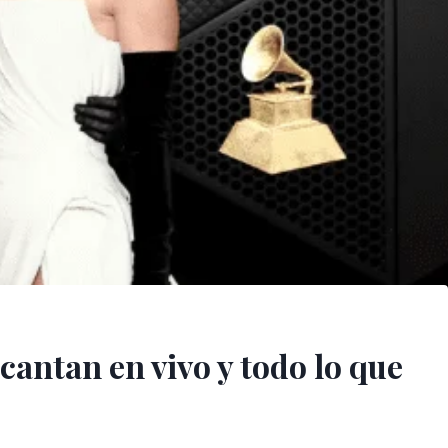
antan en vivo y todo lo que