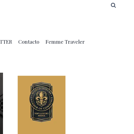
TTER
Contacto
Femme Traveler