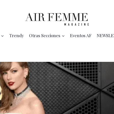
Trendy
Otras Secciones
Eventos AF
NEWSLE