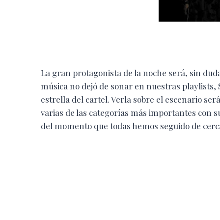
La gran protagonista de la noche será, sin dud
música no dejó de sonar en nuestras playlists
estrella del cartel. Verla sobre el escenario s
varias de las categorías más importantes con s
del momento que todas hemos seguido de cerc