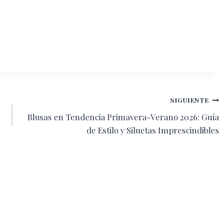
SIGUIENTE
Blusas en Tendencia Primavera-Verano 2026: Guía
de Estilo y Siluetas Imprescindibles