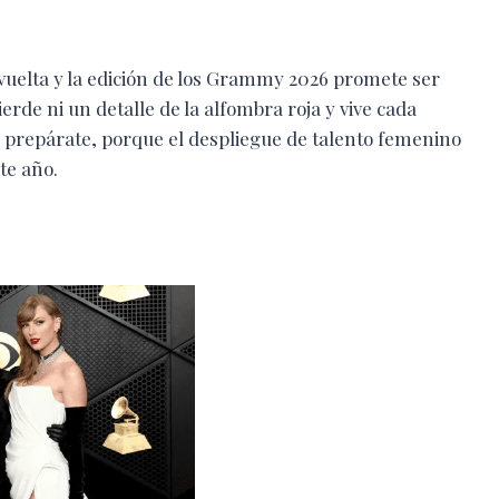
vuelta y la edición de los Grammy 2026 promete ser
ierde ni un detalle de la alfombra roja y vive cada
, prepárate, porque el despliegue de talento femenino
te año.