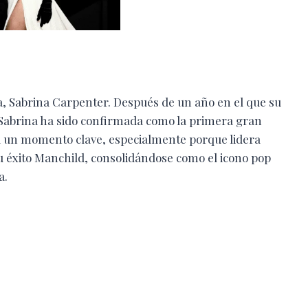
a, Sabrina Carpenter. Después de un año en el que su
, Sabrina ha sido confirmada como la primera gran
erá un momento clave, especialmente porque lidera
u éxito Manchild, consolidándose como el icono pop
a.