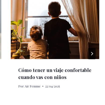
Cómo tener un viaje confortable
cuando vas con niños
Por
Air Femme
22/04/2025