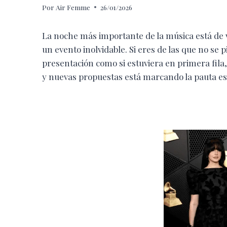
Por
Air Femme
26/01/2026
La noche más importante de la música está de 
un evento inolvidable. Si eres de las que no se p
presentación como si estuviera en primera fila
y nuevas propuestas está marcando la pauta es