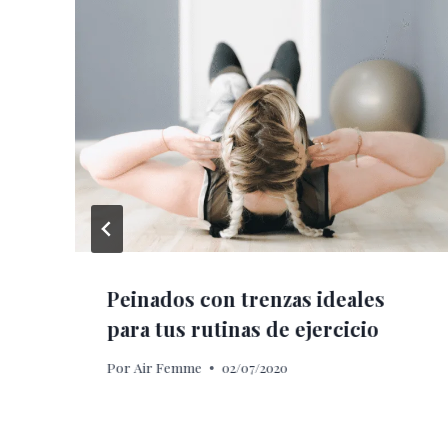
Peinados con trenzas ideales
para tus rutinas de ejercicio
Por
Air Femme
02/07/2020