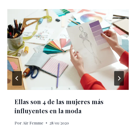
Ellas son 4 de las mujeres más
influyentes en la moda
Por
Air Femme
28/01/2020