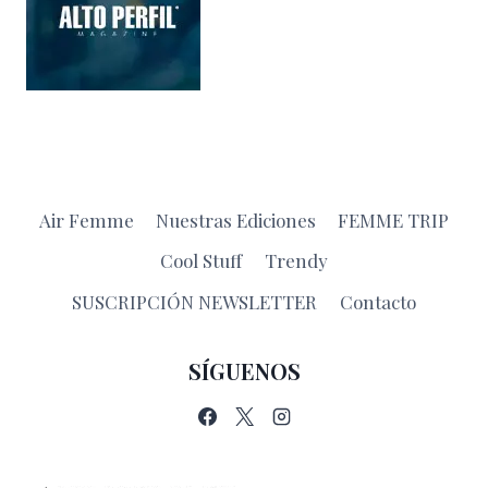
Air Femme
Nuestras Ediciones
FEMME TRIP
Cool Stuff
Trendy
SUSCRIPCIÓN NEWSLETTER
Contacto
SÍGUENOS