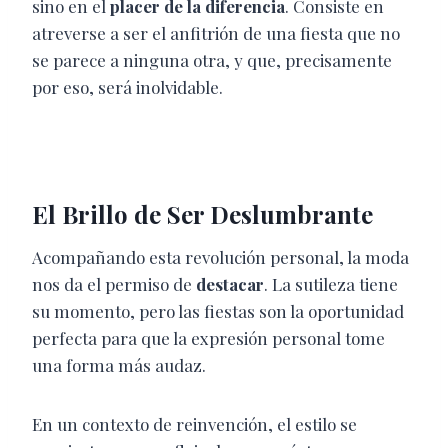
sino en el
placer de la diferencia
. Consiste en
atreverse a ser el anfitrión de una fiesta que no
se parece a ninguna otra, y que, precisamente
por eso, será inolvidable.
El Brillo de Ser Deslumbrante
Acompañando esta revolución personal, la moda
nos da el permiso de
destacar
. La sutileza tiene
su momento, pero las fiestas son la oportunidad
perfecta para que la expresión personal tome
una forma más audaz.
En un contexto de reinvención, el estilo se