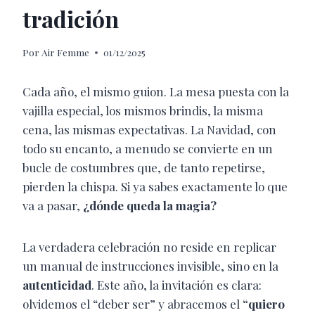
tradición
Por
Air Femme
01/12/2025
Cada año, el mismo guion. La mesa puesta con la
vajilla especial, los mismos brindis, la misma
cena, las mismas expectativas. La Navidad, con
todo su encanto, a menudo se convierte en un
bucle de costumbres que, de tanto repetirse,
pierden la chispa. Si ya sabes exactamente lo que
va a pasar,
¿dónde queda la magia?
La verdadera celebración no reside en replicar
un manual de instrucciones invisible, sino en la
autenticidad
. Este año, la invitación es clara:
olvidemos el “deber ser” y abracemos el
“quiero