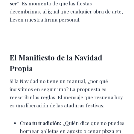
ser”
. Es momento de que las fiestas
decembrinas, al igual que cualquier obra de arte,
lleven nuestra firma personal.
El Manifiesto de la Navidad
Propia
Si la Navidad no tiene un manual, ¿por qué
insistimos en seguir uno? La propuesta es
reescribir las reglas. El mensaje que resuena hoy
es una liberación de las ataduras festivas:
Crea tu tradición:
¿Quién dice que no puedes
hornear galletas en agosto o cenar pizza en