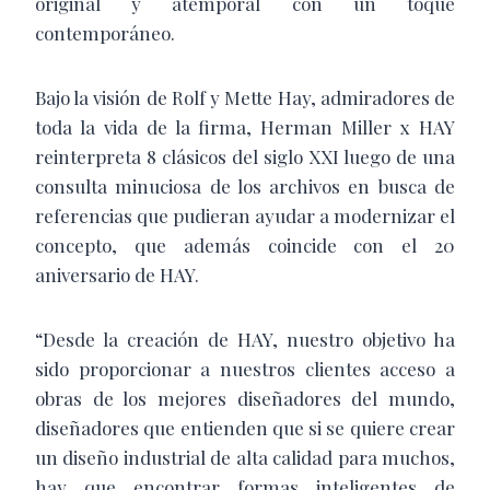
original y atemporal con un toque
contemporáneo.
Bajo la visión de Rolf y Mette Hay, admiradores de
toda la vida de la firma, Herman Miller x HAY
reinterpreta 8 clásicos del siglo XXI luego de una
consulta minuciosa de los archivos en busca de
referencias que pudieran ayudar a modernizar el
concepto, que además coincide con el 20
aniversario de HAY.
“Desde la creación de HAY, nuestro objetivo ha
sido proporcionar a nuestros clientes acceso a
obras de los mejores diseñadores del mundo,
diseñadores que entienden que si se quiere crear
un diseño industrial de alta calidad para muchos,
hay que encontrar formas inteligentes de