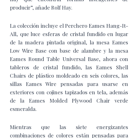
producir”, añade Rolf Hay.
La colección incluye el Perchero Eames Hang-It-
All, que luce esferas de cristal fundido en lugar
de la madera pintada original, la mesa Eames
Low Wire Base con base de alambre y la mesa
Eames Round Table Universal Base, ahora con
tableros de cristal fundido, las Eames Shell
Chairs de plástico moldeado en seis colores, las
sillas Eames Wire pensadas para usarse en
exteriores con cojines tapizados en tela, además
de la Eames Molded Plywood Chair verde
esmeralda.
Mientras que las siete energizantes
combinaciones de colores están pensadas para