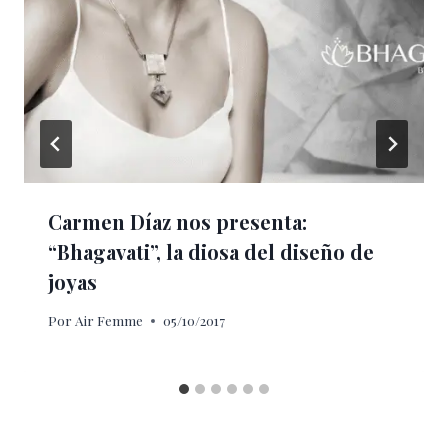
Carmen Díaz nos presenta:
“Bhagavati”, la diosa del diseño de
joyas
Por
Air Femme
05/10/2017