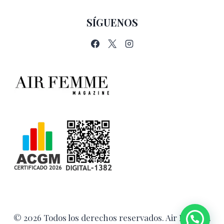
SÍGUENOS
© 2026 Todos los derechos reservados. Air Femme.