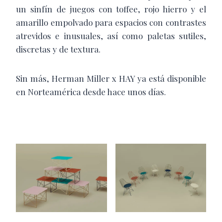
un sinfín de juegos con toffee, rojo hierro y el
amarillo empolvado para espacios con contrastes
atrevidos e inusuales, así como paletas sutiles,
discretas y de textura.
Sin más, Herman Miller x HAY ya está disponible
en Norteamérica desde hace unos días.