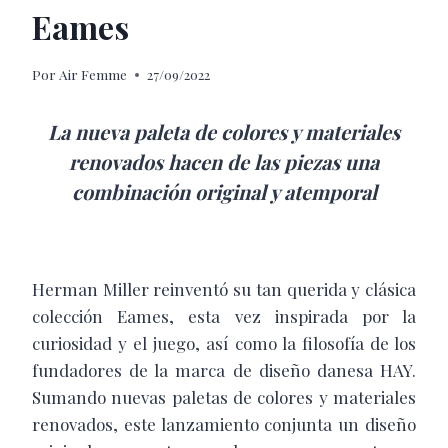
Eames
Por
Air Femme
27/09/2022
La nueva paleta de colores y materiales
renovados hacen de las piezas una
combinación original y atemporal
Herman Miller reinventó su tan querida y clásica
colección Eames, esta vez inspirada por la
curiosidad y el juego, así como la filosofía de los
fundadores de la marca de diseño danesa HAY.
Sumando nuevas paletas de colores y materiales
renovados, este lanzamiento conjunta un diseño