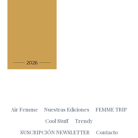
Air Femme
Nuestras Ediciones
FEMME TRIP
Cool Stuff
Trendy
SUSCRIPCIÓN NEWSLETTER
Contacto