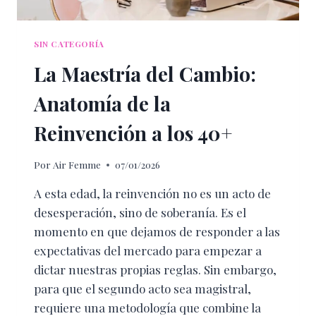
SIN CATEGORÍA
La Maestría del Cambio:
Anatomía de la
Reinvención a los 40+
Por
Air Femme
07/01/2026
A esta edad, la reinvención no es un acto de
desesperación, sino de soberanía. Es el
momento en que dejamos de responder a las
expectativas del mercado para empezar a
dictar nuestras propias reglas. Sin embargo,
para que el segundo acto sea magistral,
requiere una metodología que combine la