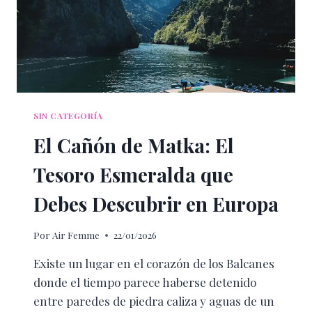
SIN CATEGORÍA
El Cañón de Matka: El
Tesoro Esmeralda que
Debes Descubrir en Europa
Por
Air Femme
22/01/2026
Existe un lugar en el corazón de los Balcanes
donde el tiempo parece haberse detenido
entre paredes de piedra caliza y aguas de un