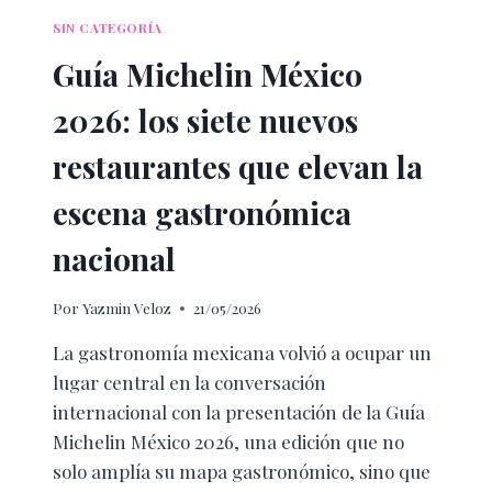
SIN CATEGORÍA
Guía Michelin México
2026: los siete nuevos
restaurantes que elevan la
escena gastronómica
nacional
Por
Yazmin Veloz
21/05/2026
La gastronomía mexicana volvió a ocupar un
lugar central en la conversación
internacional con la presentación de la Guía
Michelin México 2026, una edición que no
solo amplía su mapa gastronómico, sino que