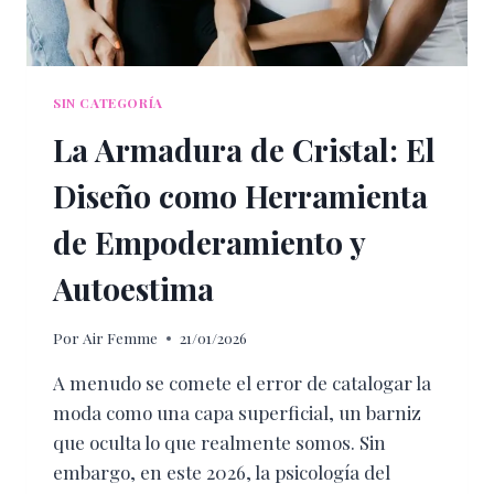
SIN CATEGORÍA
La Armadura de Cristal: El
Diseño como Herramienta
de Empoderamiento y
Autoestima
Por
Air Femme
21/01/2026
A menudo se comete el error de catalogar la
moda como una capa superficial, un barniz
que oculta lo que realmente somos. Sin
embargo, en este 2026, la psicología del