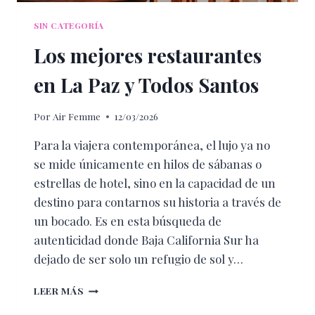
SIN CATEGORÍA
Los mejores restaurantes
en La Paz y Todos Santos
Por
Air Femme
12/03/2026
Para la viajera contemporánea, el lujo ya no
se mide únicamente en hilos de sábanas o
estrellas de hotel, sino en la capacidad de un
destino para contarnos su historia a través de
un bocado. Es en esta búsqueda de
autenticidad donde Baja California Sur ha
dejado de ser solo un refugio de sol y…
LOS
LEER MÁS
MEJORES