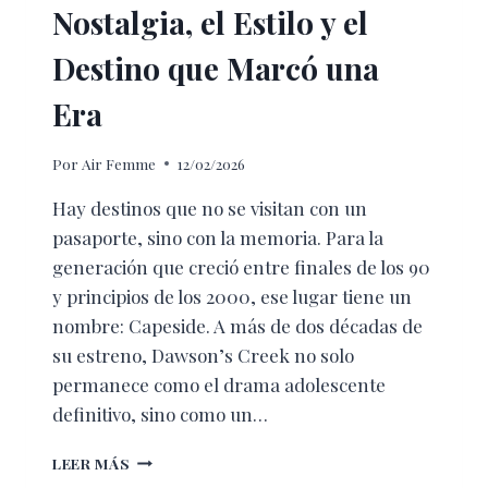
Nostalgia, el Estilo y el
Destino que Marcó una
Era
Por
Air Femme
12/02/2026
Hay destinos que no se visitan con un
pasaporte, sino con la memoria. Para la
generación que creció entre finales de los 90
y principios de los 2000, ese lugar tiene un
nombre: Capeside. A más de dos décadas de
su estreno, Dawson’s Creek no solo
permanece como el drama adolescente
definitivo, sino como un…
EL
LEER MÁS
LEGADO