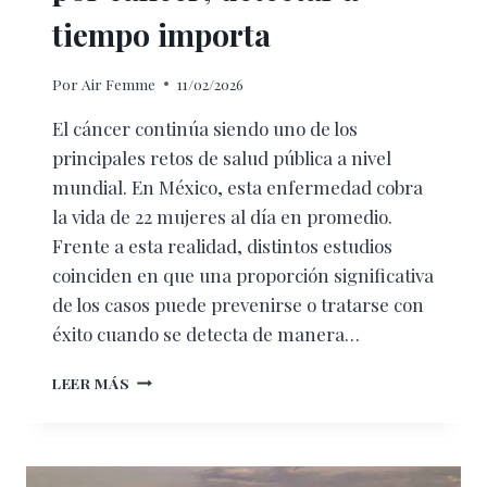
tiempo importa
Por
Air Femme
11/02/2026
El cáncer continúa siendo uno de los
principales retos de salud pública a nivel
mundial. En México, esta enfermedad cobra
la vida de 22 mujeres al día en promedio.
Frente a esta realidad, distintos estudios
coinciden en que una proporción significativa
de los casos puede prevenirse o tratarse con
éxito cuando se detecta de manera…
22
LEER MÁS
MUJERES
MUEREN
AL
DÍA