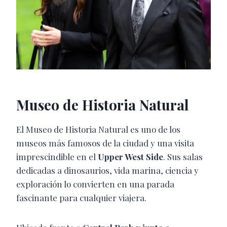
Museo de Historia Natural
El Museo de Historia Natural es uno de los
museos más famosos de la ciudad y una visita
imprescindible en el
Upper West Side
. Sus salas
dedicadas a dinosaurios, vida marina, ciencia y
exploración lo convierten en una parada
fascinante para cualquier viajera.