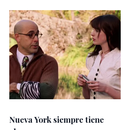
Nueva York siempre tiene