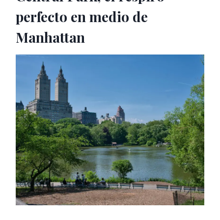
perfecto en medio de
Manhattan