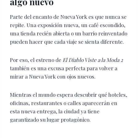
algo nuevo
Parte del encanto de Nueva York es que nunca se
repite. Una exposición nueva, un café escondido,
una tienda recién abierta o un barrio reinventado
pueden hacer que cada viaje se sienta diferente.
Por eso, el estreno de
El Diablo Viste a la Moda 2
también es una excusa perfecta para volver a
mirar a Nueva York con ojos nuevos.
Mientras el mundo espera descubrir qué hoteles,
oficinas, restaurantes o calles aparecerán en
esta nueva entrega, la ciudad ya tiene
garantizado su lugar protagónico.