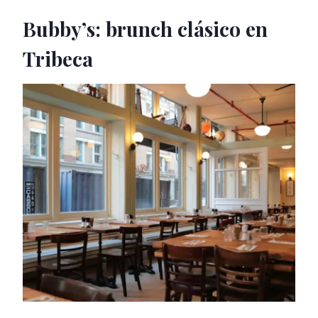
Bubby’s: brunch clásico en
Tribeca