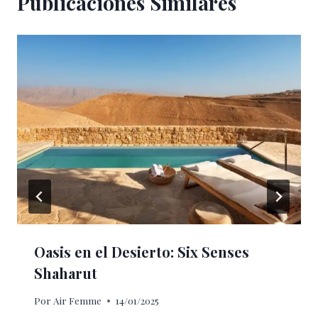
Publicaciones Similares
Oasis en el Desierto: Six Senses
Shaharut
Por
Air Femme
14/01/2025