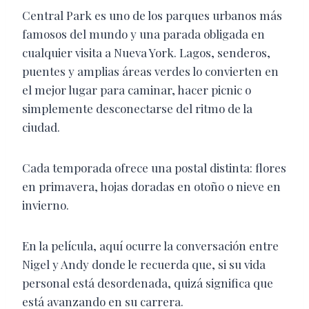
Central Park es uno de los parques urbanos más
famosos del mundo y una parada obligada en
cualquier visita a Nueva York. Lagos, senderos,
puentes y amplias áreas verdes lo convierten en
el mejor lugar para caminar, hacer picnic o
simplemente desconectarse del ritmo de la
ciudad.
Cada temporada ofrece una postal distinta: flores
en primavera, hojas doradas en otoño o nieve en
invierno.
En la película, aquí ocurre la conversación entre
Nigel y Andy donde le recuerda que, si su vida
personal está desordenada, quizá significa que
está avanzando en su carrera.