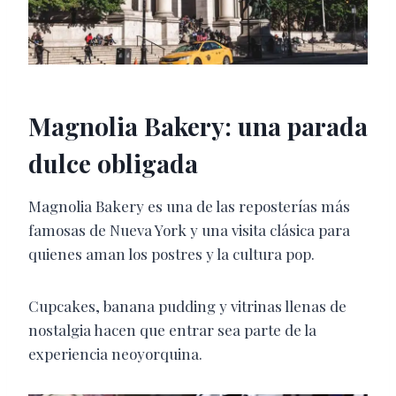
Magnolia Bakery: una parada
dulce obligada
Magnolia Bakery es una de las reposterías más
famosas de Nueva York y una visita clásica para
quienes aman los postres y la cultura pop.
Cupcakes, banana pudding y vitrinas llenas de
nostalgia hacen que entrar sea parte de la
experiencia neoyorquina.