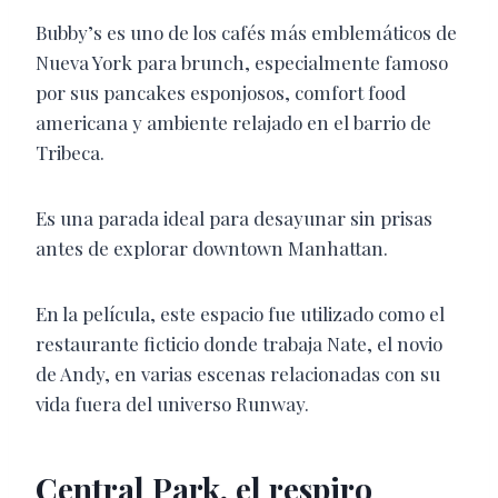
Bubby’s es uno de los cafés más emblemáticos de
Nueva York para brunch, especialmente famoso
por sus pancakes esponjosos, comfort food
americana y ambiente relajado en el barrio de
Tribeca.
Es una parada ideal para desayunar sin prisas
antes de explorar downtown Manhattan.
En la película, este espacio fue utilizado como el
restaurante ficticio donde trabaja Nate, el novio
de Andy, en varias escenas relacionadas con su
vida fuera del universo Runway.
Central Park, el respiro