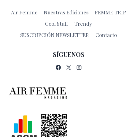
Air Femme
Nuestras Ediciones
FEMME TRIP
Cool Stuff
Trendy
SUSCRIPCIÓN NEWSLETTER
Contacto
SÍGUENOS