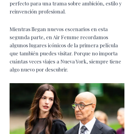
perfecto para una trama sobre ambición, estilo y
reinvención profesional.
Mientras llegan nuevos escenarios en esta
segunda parte, en Air Femme recordamos
algunos lugares icónicos de la primera película
que también puedes visitar. Porque no importa
cuántas veces viajes a Nueva York, siempre tiene
algo nuevo por descubrir.