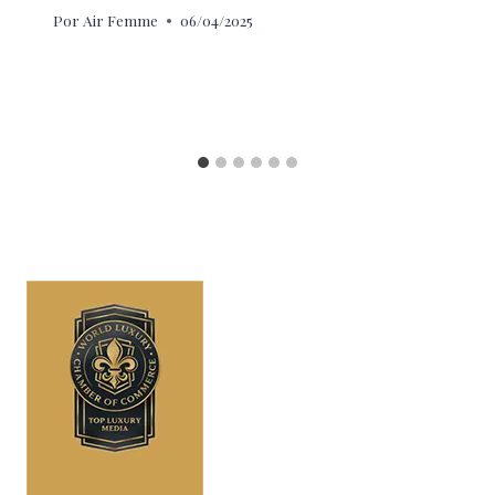
Por
Air Femme
06/04/2025