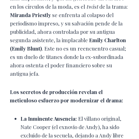
en los círculos de la moda, es el
twist
de la trama:
Miranda Priestly
se enfrenta al colapso del
periodismo impreso, y su salvación pende de la
publicidad, ahora controlada por su antigua
segunda asistente, la implacable
Emily Charlton
(Emily Blunt)
. Este no es un reencuentro casual;
es un duelo de titanes donde la ex-subordinada
ahora ostenta el poder financiero sobre su
antigua jefa.
Los secretos de producción revelan el
meticuloso esfuerzo por modernizar el drama:
La Inminente Ausencia:
El villano original,
Nate Cooper (el exnovio de Andy), ha sido
excluido de la secuela, dejando a Andy libre