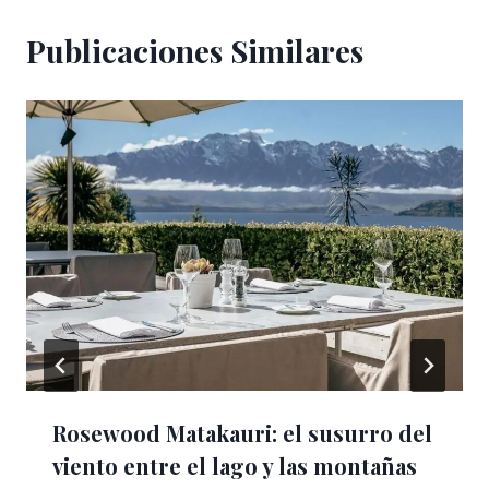
Publicaciones Similares
Rosewood Matakauri: el susurro del
viento entre el lago y las montañas