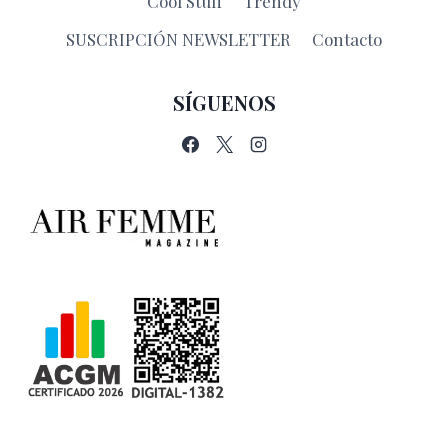
Cool Stuff
Trendy
SUSCRIPCIÓN NEWSLETTER
Contacto
SÍGUENOS