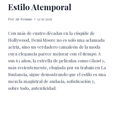
Estilo Atemporal
Por
Air Femme
12/11/2025
Con más de cuatro décadas en la cúspide de
Hollywood, Demi Moore no es solo una aclamada
actriz, sino un verdadero camaleón de la moda
cuya elegancia parece mejorar con el tiempo. A
sus 63 años, la estrella de películas como Ghost y,
más recientemente, elogiada por su trabajo en La
Sustancia, sigue demostrando que el estilo es una
mezcla magistral de audacia, sofisticación y,
sobre todo, autenticidad.