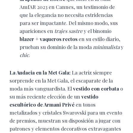
AmfAR 2023 en Cannes, un testimonio de
que la elegancia no necesita estridencias
para ser impactante. Del mismo modo, sus
apariciones en
trajes sastre
y el binomio
blazer + vaqueros rectos
en su estilo diario,
prueban su dominio de la moda
minimalista
y
chic
.
La Audacia en la Met Gala:
La actriz siempre
sorprende en la Met Gala, el escaparate de la
moda más vanguardista. El
vestido con corbata
o
su más reciente elección de un
vestido
escultórico de Armani Privé
en tonos
metalizados y cristales Swarovski para un evento
de premios, muestran su disposición a jugar con
patrones y elementos decorativos extravagantes