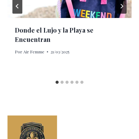
Donde el Lujo y la Playa se
Encuentran
Por
Air Femme
21/03/2025