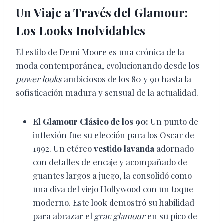
Un Viaje a Través del Glamour:
Los Looks Inolvidables
El estilo de Demi Moore es una crónica de la
moda contemporánea, evolucionando desde los
power looks
ambiciosos de los 80 y 90 hasta la
sofisticación madura y sensual de la actualidad.
El Glamour Clásico de los 90:
Un punto de
inflexión fue su elección para los Oscar de
1992. Un etéreo
vestido lavanda
adornado
con detalles de encaje y acompañado de
guantes largos a juego, la consolidó como
una diva del viejo Hollywood con un toque
moderno. Este look demostró su habilidad
para abrazar el
gran glamour
en su pico de