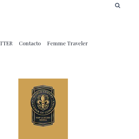
TTER
Contacto
Femme Traveler