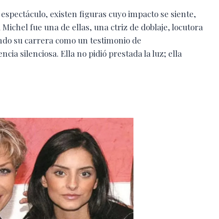
 espectáculo, existen figuras cuyo impacto se siente,
 Michel fue una de ellas, una ctriz de doblaje, locutora
ando su carrera como un testimonio de
ia silenciosa. Ella no pidió prestada la luz; ella