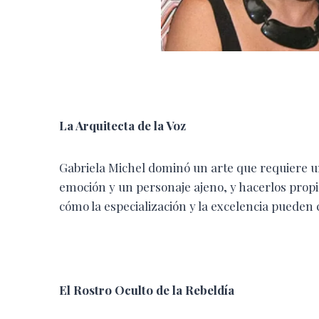
​La Arquitecta de la Voz
​Gabriela Michel dominó un arte que requiere u
emoción y un personaje ajeno, y hacerlos propio
cómo la especialización y la excelencia pueden 
​El Rostro Oculto de la Rebeldía