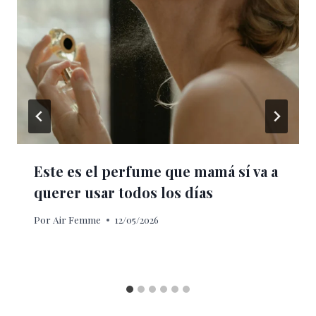
Este es el perfume que mamá sí va a
querer usar todos los días
Por
Air Femme
12/05/2026