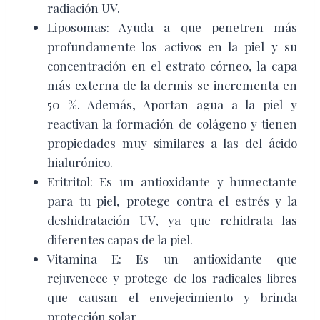
radiación UV.
Liposomas: Ayuda a que penetren más
profundamente los activos en la piel y su
concentración en el estrato córneo, la capa
más externa de la dermis se incrementa en
50 %. Además, Aportan agua a la piel y
reactivan la formación de colágeno y tienen
propiedades muy similares a las del ácido
hialurónico.
Eritritol: Es un antioxidante y humectante
para tu piel, protege contra el estrés y la
deshidratación UV, ya que rehidrata las
diferentes capas de la piel.
Vitamina E: Es un antioxidante que
rejuvenece y protege de los radicales libres
que causan el envejecimiento y brinda
protección solar