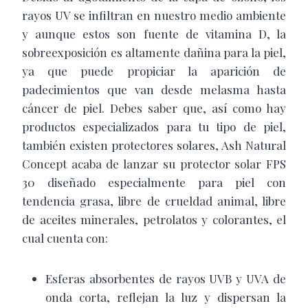
rayos UV se infiltran en nuestro medio ambiente
y aunque estos son fuente de vitamina D, la
sobreexposición es altamente dañina para la piel,
ya que puede propiciar la aparición de
padecimientos que van desde melasma hasta
cáncer de piel. Debes saber que, así como hay
productos especializados para tu tipo de piel,
también existen protectores solares, Ash Natural
Concept acaba de lanzar su protector solar FPS
30 diseñado especialmente para piel con
tendencia grasa, libre de crueldad animal, libre
de aceites minerales, petrolatos y colorantes, el
cual cuenta con:
Esferas absorbentes de rayos UVB y UVA de
onda corta, reflejan la luz y dispersan la