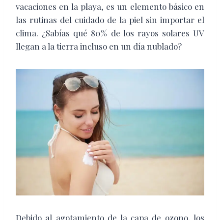
vacaciones en la playa, es un elemento básico en
las rutinas del cuidado de la piel sin importar el
clima. ¿Sabías qué 80% de los rayos solares UV
llegan a la tierra incluso en un día nublado?
Debido al agotamiento de la capa de ozono, los