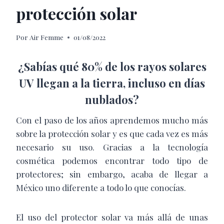
protección solar
Por
Air Femme
01/08/2022
¿Sabías qué 80% de los rayos solares
UV llegan a la tierra, incluso en días
nublados?
Con el paso de los años aprendemos mucho más
sobre la protección solar y es que cada vez es más
necesario su uso. Gracias a la tecnología
cosmética podemos encontrar todo tipo de
protectores; sin embargo, acaba de llegar a
México uno diferente a todo lo que conocías.
El uso del protector solar va más allá de unas