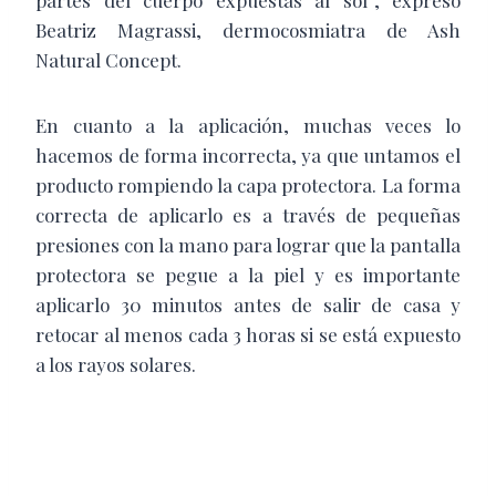
partes del cuerpo expuestas al sol”, expresó
Beatriz Magrassi, dermocosmiatra de Ash
Natural Concept.
En cuanto a la aplicación, muchas veces lo
hacemos de forma incorrecta, ya que untamos el
producto rompiendo la capa protectora. La forma
correcta de aplicarlo es a través de pequeñas
presiones con la mano para lograr que la pantalla
protectora se pegue a la piel y es importante
aplicarlo 30 minutos antes de salir de casa y
retocar al menos cada 3 horas si se está expuesto
a los rayos solares.