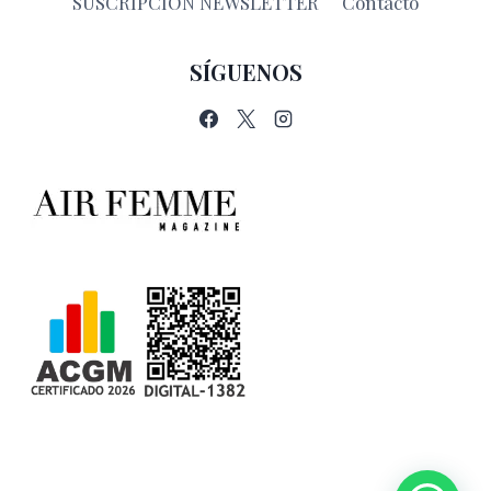
SUSCRIPCIÓN NEWSLETTER
Contacto
SÍGUENOS