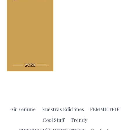
Air Femme
Nuestras Ediciones
FEMME TRIP
Cool Stuff
Trendy