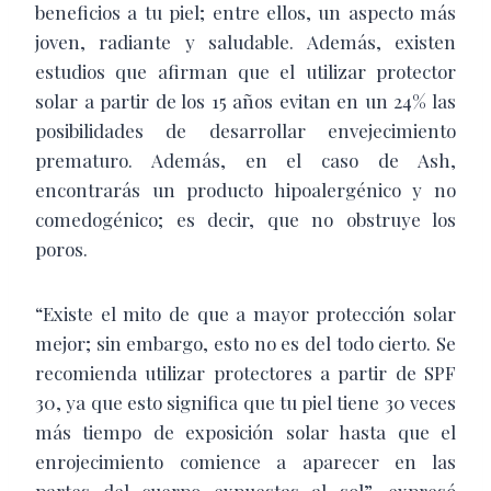
beneficios a tu piel; entre ellos, un aspecto más
joven, radiante y saludable. Además, existen
estudios que afirman que el utilizar protector
solar a partir de los 15 años evitan en un 24% las
posibilidades de desarrollar envejecimiento
prematuro. Además, en el caso de Ash,
encontrarás un producto hipoalergénico y no
comedogénico; es decir, que no obstruye los
poros.
“Existe el mito de que a mayor protección solar
mejor; sin embargo, esto no es del todo cierto. Se
recomienda utilizar protectores a partir de SPF
30, ya que esto significa que tu piel tiene 30 veces
más tiempo de exposición solar hasta que el
enrojecimiento comience a aparecer en las