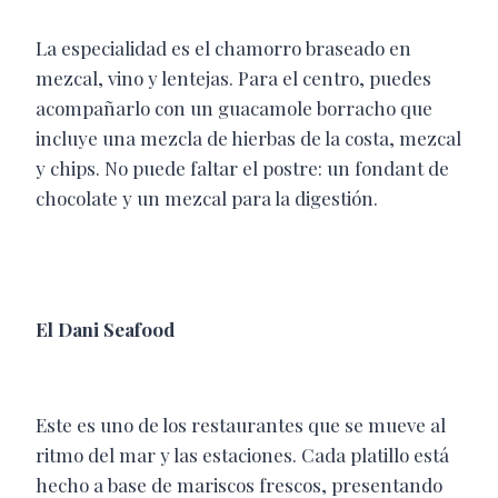
La especialidad es el chamorro braseado en
mezcal, vino y lentejas. Para el centro, puedes
acompañarlo con un guacamole borracho que
incluye una mezcla de hierbas de la costa, mezcal
y chips. No puede faltar el postre: un fondant de
chocolate y un mezcal para la digestión.
El Dani Seafood
Este es uno de los restaurantes que se mueve al
ritmo del mar y las estaciones. Cada platillo está
hecho a base de mariscos frescos, presentando