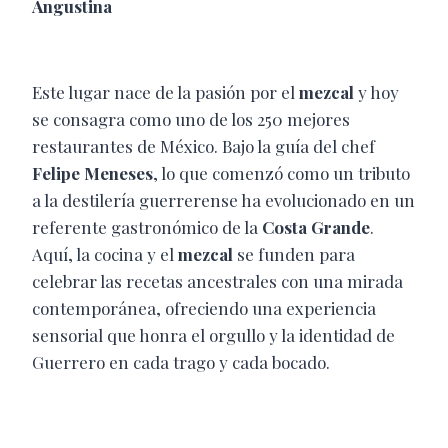
Angustina
Este lugar nace de la pasión por el
mezcal
y hoy
se consagra como uno de los 250 mejores
restaurantes de México. Bajo la guía del chef
Felipe Meneses
, lo que comenzó como un tributo
a la destilería guerrerense ha evolucionado en un
referente gastronómico de la
Costa Grande
.
Aquí, la cocina y el
mezcal
se funden para
celebrar las recetas ancestrales con una mirada
contemporánea, ofreciendo una experiencia
sensorial que honra el orgullo y la identidad de
Guerrero en cada trago y cada bocado.