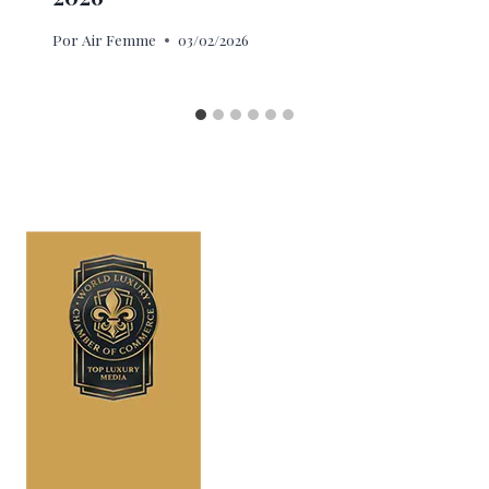
Por
Air Femme
03/02/2026