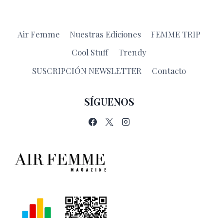
Air Femme
Nuestras Ediciones
FEMME TRIP
Cool Stuff
Trendy
SUSCRIPCIÓN NEWSLETTER
Contacto
SÍGUENOS