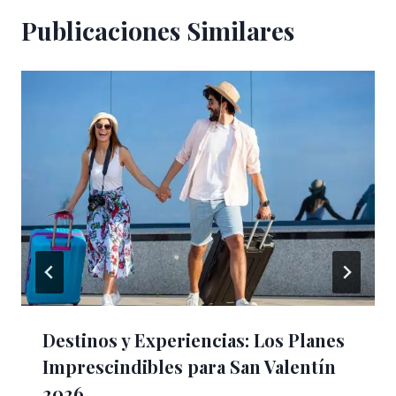
Publicaciones Similares
Destinos y Experiencias: Los Planes
Imprescindibles para San Valentín
2026