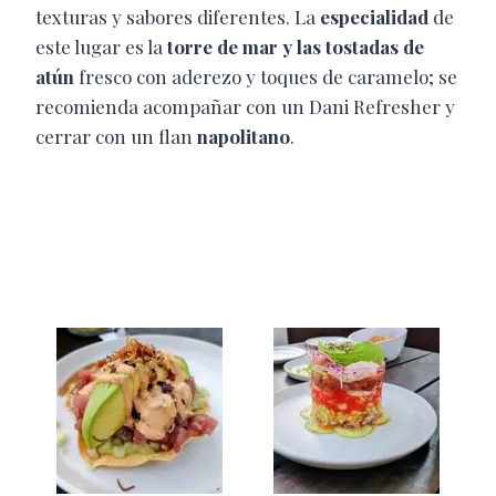
texturas y sabores diferentes. La
especialidad
de
este lugar es la
torre de mar y las tostadas de
atún
fresco con aderezo y toques de caramelo; se
recomienda acompañar con un Dani Refresher y
cerrar con un flan
napolitano
.