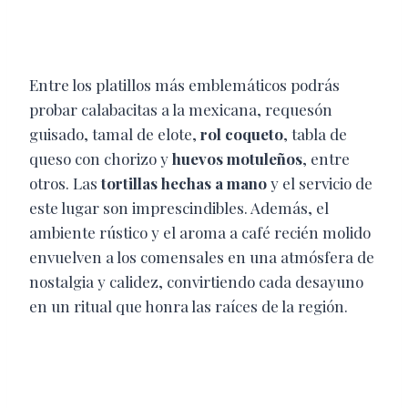
Entre los platillos más emblemáticos podrás
probar calabacitas a la mexicana, requesón
guisado, tamal de elote,
rol coqueto
, tabla de
queso con chorizo y
huevos motuleños
, entre
otros. Las
tortillas hechas a mano
y el servicio de
este lugar son imprescindibles. Además, el
ambiente rústico y el aroma a café recién molido
envuelven a los comensales en una atmósfera de
nostalgia y calidez, convirtiendo cada desayuno
en un ritual que honra las raíces de la región.