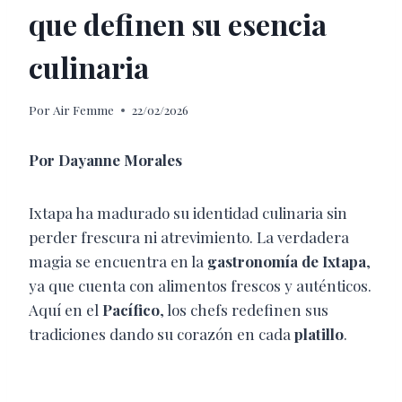
que definen su esencia
culinaria
Por
Air Femme
22/02/2026
Por Dayanne Morales
Ixtapa ha madurado su identidad culinaria sin
perder frescura ni atrevimiento. La verdadera
magia se encuentra en la
gastronomía de Ixtapa
,
ya que cuenta con alimentos frescos y auténticos.
Aquí en el
Pacífico
, los chefs redefinen sus
tradiciones dando su corazón en cada
platillo
.