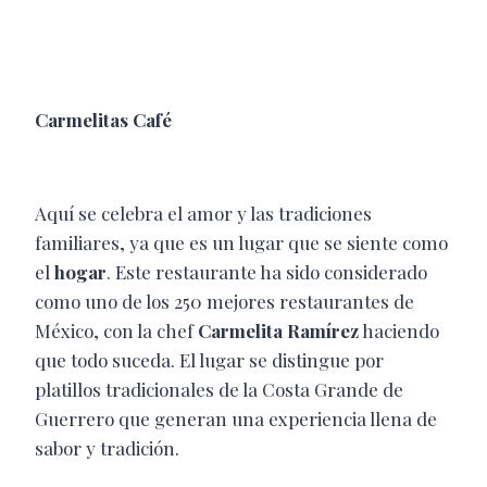
Carmelitas Café
Aquí se celebra el amor y las tradiciones
familiares, ya que es un lugar que se siente como
el
hogar
. Este restaurante ha sido considerado
como uno de los 250 mejores restaurantes de
México, con la chef
Carmelita Ramírez
haciendo
que todo suceda. El lugar se distingue por
platillos tradicionales de la Costa Grande de
Guerrero que generan una experiencia llena de
sabor y tradición.