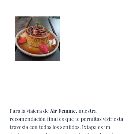
Para la viajera de
Air Femme
, nuestra
recomendación final es que te permitas vivir esta
travesía con todos los sentidos. Ixtapa es un