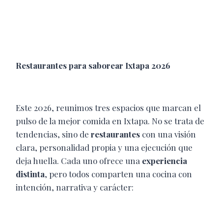
Restaurantes para saborear Ixtapa 2026
Este 2026, reunimos tres espacios que marcan el
pulso de la mejor comida en Ixtapa. No se trata de
tendencias, sino de
restaurantes
con una visión
clara, personalidad propia y una ejecución que
deja huella. Cada uno ofrece una
experiencia
distinta
, pero todos comparten una cocina con
intención, narrativa y carácter: