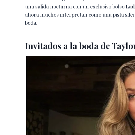
una salida nocturna con un exclusivo bolso
Lad
ahora muchos interpretan como una pista silenc
boda.
Invitados a la boda de Taylo