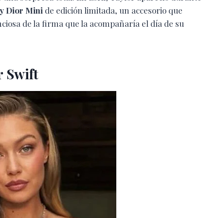
y Dior Mini
de edición limitada, un accesorio que
iosa de la firma que la acompañaría el día de su
r Swift