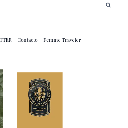
TTER
Contacto
Femme Traveler