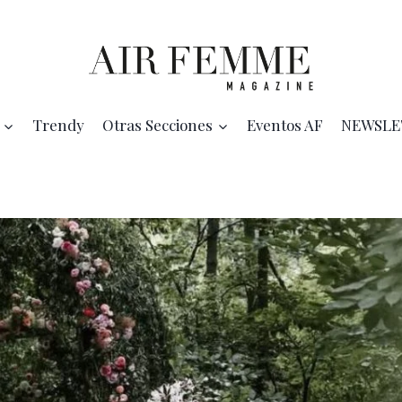
Trendy
Otras Secciones
Eventos AF
NEWSLE