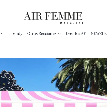
Trendy
Otras Secciones
Eventos AF
NEWSLE