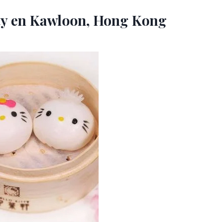
tty en Kawloon, Hong Kong