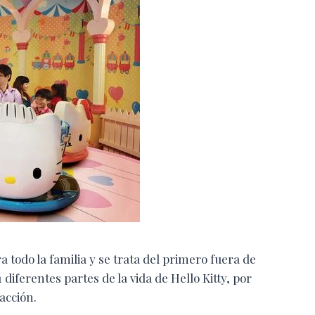
 todo la familia y se trata del primero fuera de
iferentes partes de la vida de Hello Kitty, por
acción.