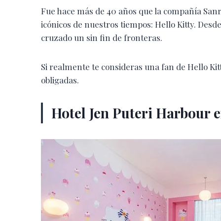
Fue hace más de 40 años que la compañía Sanri
icónicos de nuestros tiempos: Hello Kitty. Desd
cruzado un sin fin de fronteras.
Si realmente te consideras una fan de Hello Kit
obligadas.
Hotel Jen Puteri Harbour 