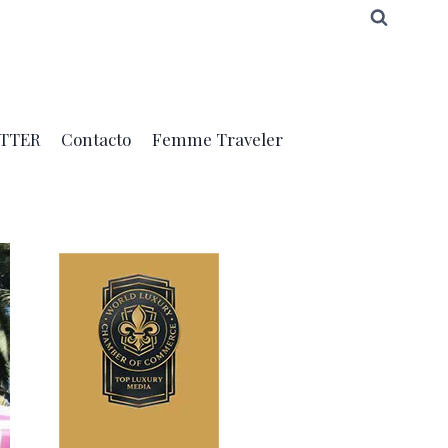
TTER
Contacto
Femme Traveler