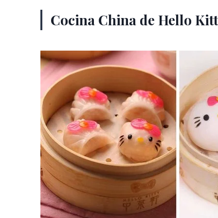
Cocina China de Hello Ki