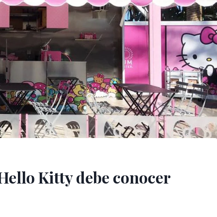
Hello Kitty debe conocer