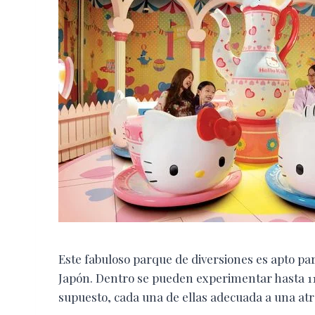
Este fabuloso parque de diversiones es apto para
Japón. Dentro se pueden experimentar hasta 11 d
supuesto, cada una de ellas adecuada a una atr