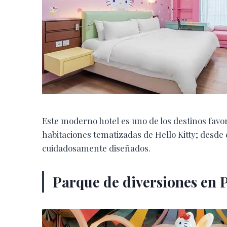
Este moderno hotel es uno de los destinos favori
habitaciones tematizadas de Hello Kitty; desde 
cuidadosamente diseñados.
Parque de diversiones en 