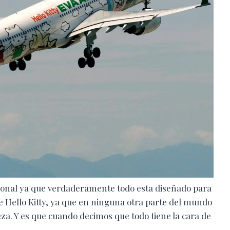
ncional ya que verdaderamente todo esta diseñado para
e Hello Kitty, ya que en ninguna otra parte del mundo
za. Y es que cuando decimos que todo tiene la cara de