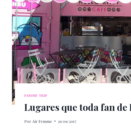
FEMME TRIP
Lugares que toda fan de 
Por
Air Femme
29/09/2017