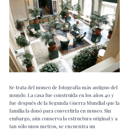
Se trata del museo de fotografía más antiguo del
mundo. La casa fue construida en los años 40 y
fue después de la Segunda Guerra Mundial que la
familia la donó para convertirla en museo. Sin
embargo, aún conserva la estructura original y a
tan sólo unos metros, se encuentra un