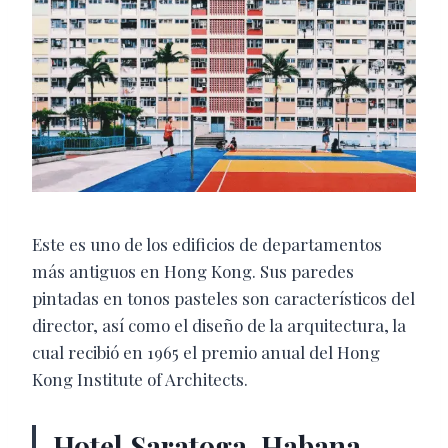
Este es uno de los edificios de departamentos
más antiguos en Hong Kong. Sus paredes
pintadas en tonos pasteles son característicos del
director, así como el diseño de la arquitectura, la
cual recibió en 1965 el premio anual del Hong
Kong Institute of Architects.
Hotel Saratoga, Habana