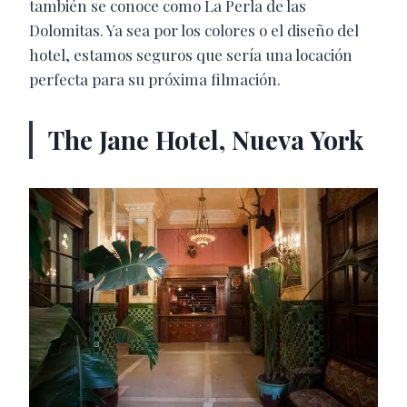
también se conoce como La Perla de las
Dolomitas. Ya sea por los colores o el diseño del
hotel, estamos seguros que sería una locación
perfecta para su próxima filmación.
The Jane Hotel, Nueva York