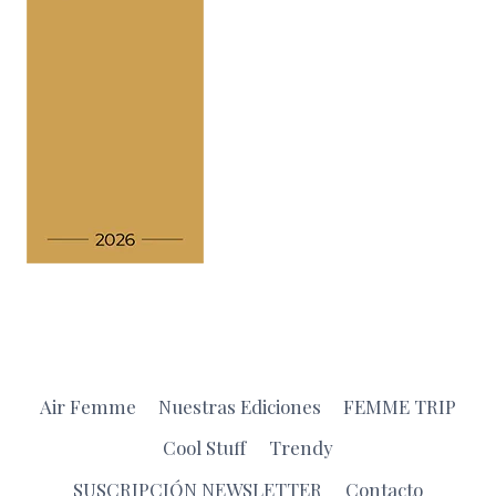
Air Femme
Nuestras Ediciones
FEMME TRIP
Cool Stuff
Trendy
SUSCRIPCIÓN NEWSLETTER
Contacto