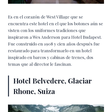
Es en el corazón de West Village que se
encuentra este hotel en el que los botones aún se
visten con los uniformes tradiciones que
inspiraron a Wes Anderson para Hotel Budapest.
Fue construido en 1908 y cien años después fue
restaurado para transformarlo en un hotel
inspirado en barcos y cabinas de trenes, dos
temas que al director le fascinan.
Hotel Belvedere, Glaciar
Rhone, Suiza