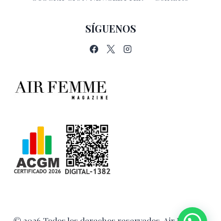
SÍGUENOS
© 2026 Todos los derechos reservados. Air Femme.