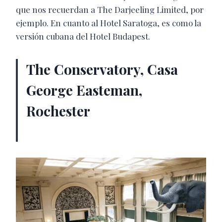
que nos recuerdan a The Darjeeling Limited, por
ejemplo. En cuanto al Hotel Saratoga, es como la
versión cubana del Hotel Budapest.
The Conservatory, Casa
George Easteman,
Rochester