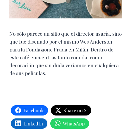
No sólo parece un sitio que el director usaría, sino
que fue diseñado por el mismo Wes Anderson
para la Fondazione Prada en Milán. Dentro de
este café encuentras tanto comida, como
decoración que sin duda veríamos en cualquiera
de sus películas.
Facebook
Share on X
LinkedIn
WhatsApp