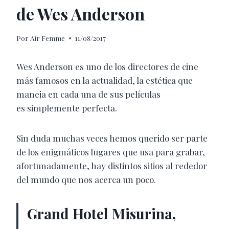
de Wes Anderson
Por
Air Femme
11/08/2017
Wes Anderson es uno de los directores de cine
más famosos en la actualidad, la estética que
maneja en cada una de sus películas
es simplemente perfecta.
Sin duda muchas veces hemos querido ser parte
de los enigmáticos lugares que usa para grabar,
afortunadamente, hay distintos sitios al rededor
del mundo que nos acerca un poco.
Grand Hotel Misurina,