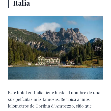
Italia
Este hotel en Italia tiene hasta el nombre de una
sus películas más famosas. Se ubica a unos
kilómetros de Cortina d’ Ampezzo, sitio que