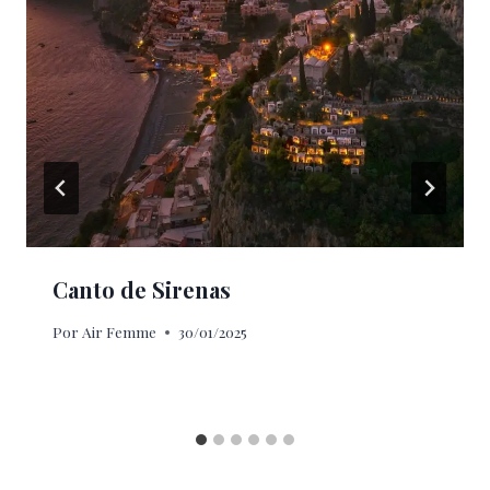
Canto de Sirenas
Por
Air Femme
30/01/2025