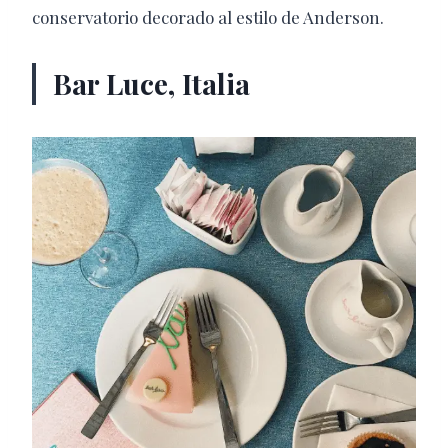
conservatorio decorado al estilo de Anderson.
Bar Luce, Italia