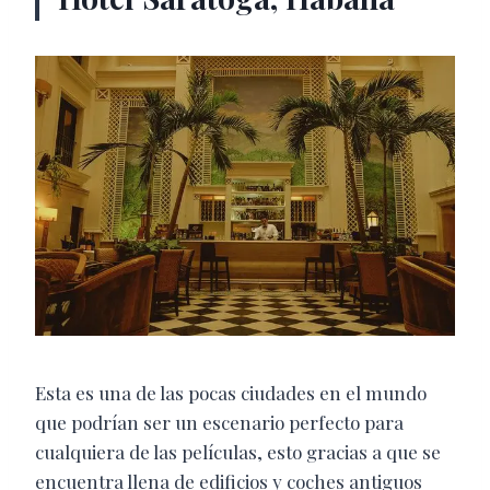
Esta es una de las pocas ciudades en el mundo
que podrían ser un escenario perfecto para
cualquiera de las películas, esto gracias a que se
encuentra llena de edificios y coches antiguos