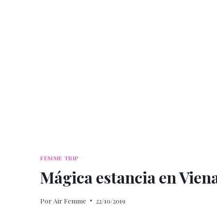
FEMME TRIP
Mágica estancia en Vien
Por
Air Femme
22/10/2019