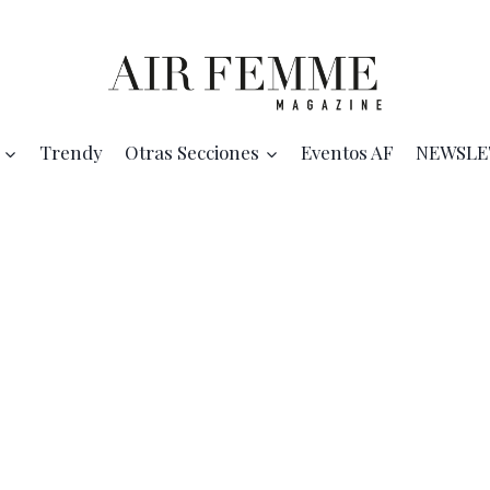
Trendy
Otras Secciones
Eventos AF
NEWSLE