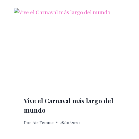
Vive el Carnaval más largo del
mundo
Por
Air Femme
28/01/2020