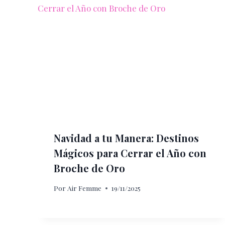
Navidad a tu Manera: Destinos
Mágicos para Cerrar el Año con
Broche de Oro
Por
Air Femme
19/11/2025