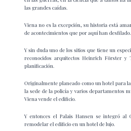
las grandes caídas.
Viena no es la excepción, su historia está ama
de acontecimientos que por aquí han desfilado.
Y sin duda uno de los sitios que tiene un espec
reconocidos arquitectos Heinrich Förster y
planificación.
Originalmente planeado como un hotel para la 
la sede de la policía y varios departamentos m
Viena vende el edificio.
Y entonces el Palais Hansen se integró al
remodelar el edificio en un hotel de lujo.