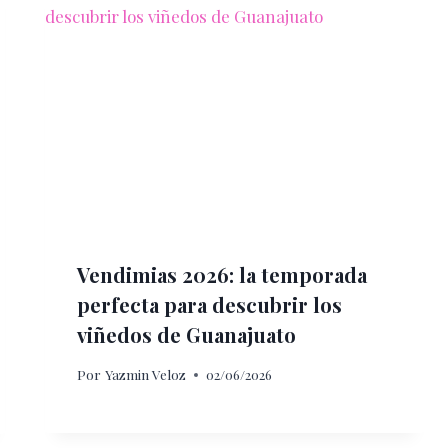
Vendimias 2026: la temporada
perfecta para descubrir los
viñedos de Guanajuato
Por
Yazmin Veloz
02/06/2026