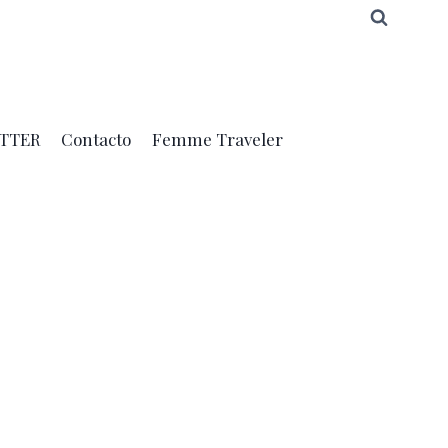
TTER
Contacto
Femme Traveler