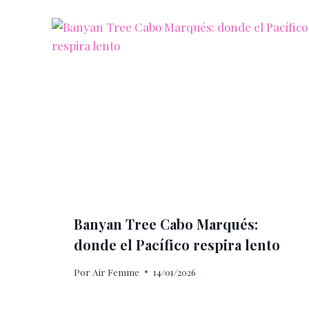
Banyan Tree Cabo Marqués:
donde el Pacífico respira lento
Por
Air Femme
14/01/2026