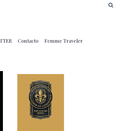
TTER
Contacto
Femme Traveler