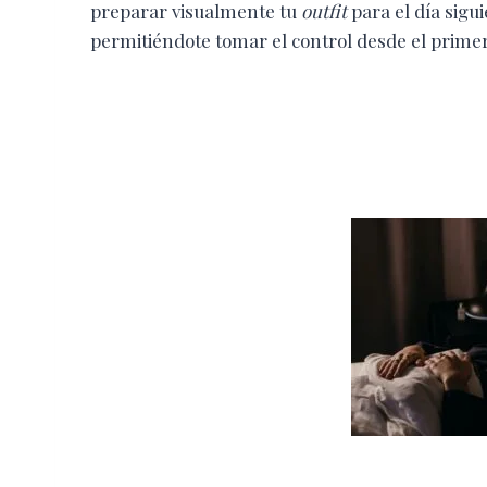
preparar visualmente tu
outfit
para el día sigui
permitiéndote tomar el control desde el prime