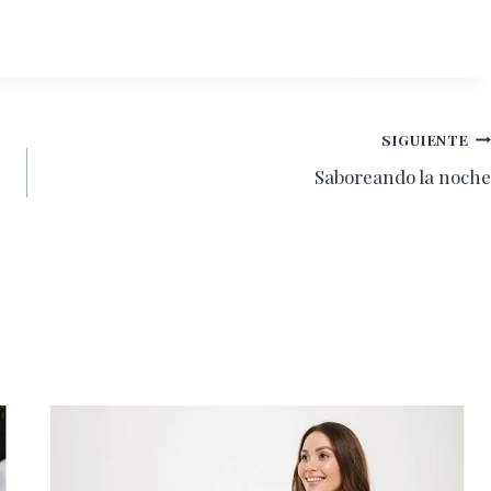
SIGUIENTE
Saboreando la noche