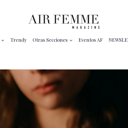
Trendy
Otras Secciones
Eventos AF
NEWSLE