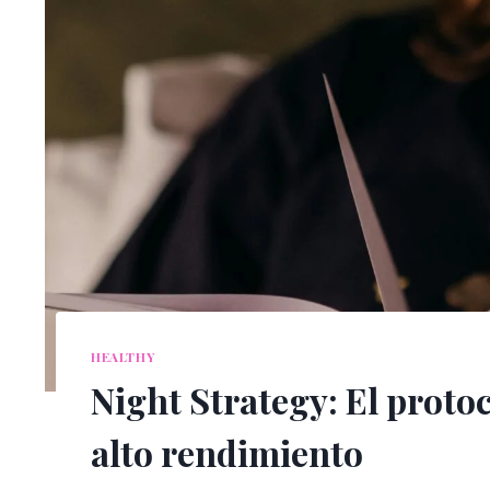
HEALTHY
Night Strategy: El proto
alto rendimiento