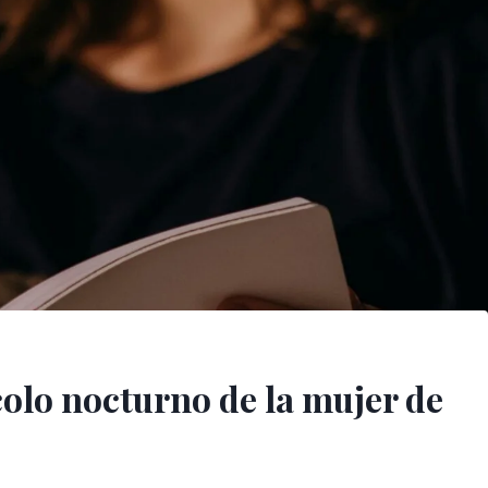
colo nocturno de la mujer de