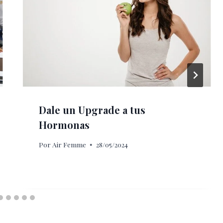
Dale un Upgrade a tus
Hormonas
Por
Air Femme
28/05/2024