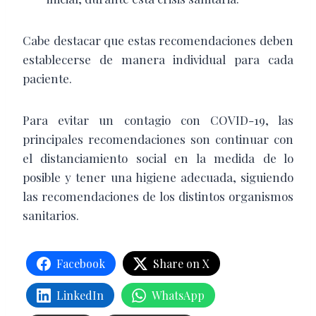
Cabe destacar que estas recomendaciones deben
establecerse de manera individual para cada
paciente.
Para evitar un contagio con COVID-19, las
principales recomendaciones son continuar con
el distanciamiento social en la medida de lo
posible y tener una higiene adecuada, siguiendo
las recomendaciones de los distintos organismos
sanitarios.
Facebook
Share on X
LinkedIn
WhatsApp