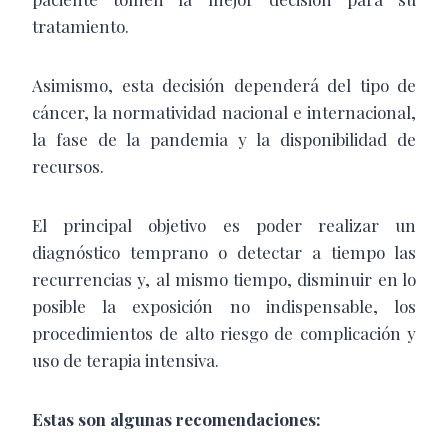
tratamiento.
Asimismo, esta decisión dependerá del tipo de
cáncer, la normatividad nacional e internacional,
la fase de la pandemia y la disponibilidad de
recursos.
El principal objetivo es poder realizar un
diagnóstico temprano o detectar a tiempo las
recurrencias y, al mismo tiempo, disminuir en lo
posible la exposición no indispensable, los
procedimientos de alto riesgo de complicación y
uso de terapia intensiva.
Estas son algunas recomendaciones: