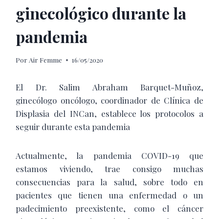
ginecológico durante la
pandemia
Por
Air Femme
16/05/2020
El Dr. Salim Abraham Barquet-Muñoz,
ginecólogo oncólogo, coordinador de Clínica de
Displasia del INCan, establece los protocolos a
seguir durante esta pandemia
Actualmente, la pandemia COVID-19 que
estamos viviendo, trae consigo muchas
consecuencias para la salud, sobre todo en
pacientes que tienen una enfermedad o un
padecimiento preexistente, como el cáncer