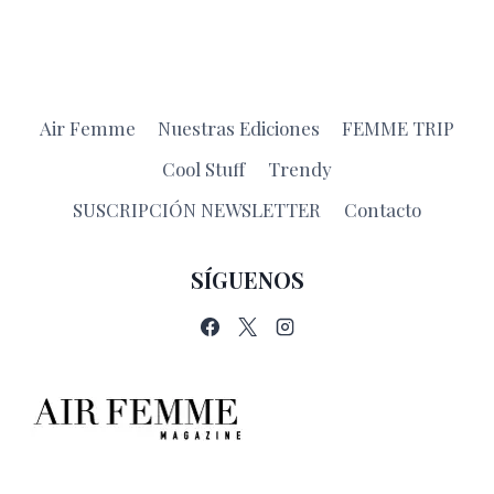
Air Femme
Nuestras Ediciones
FEMME TRIP
Cool Stuff
Trendy
SUSCRIPCIÓN NEWSLETTER
Contacto
SÍGUENOS