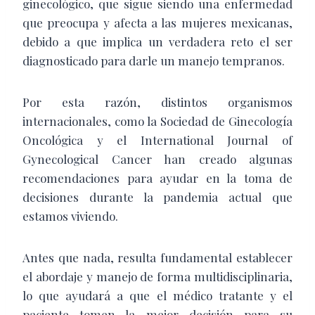
ginecológico, que sigue siendo una enfermedad
que preocupa y afecta a las mujeres mexicanas,
debido a que implica un verdadera reto el ser
diagnosticado para darle un manejo tempranos.
Por esta razón, distintos organismos
internacionales, como la Sociedad de Ginecología
Oncológica y el International Journal of
Gynecological Cancer han creado algunas
recomendaciones para ayudar en la toma de
decisiones durante la pandemia actual que
estamos viviendo.
Antes que nada, resulta fundamental establecer
el abordaje y manejo de forma multidisciplinaria,
lo que ayudará a que el médico tratante y el
paciente tomen la mejor decisión para su