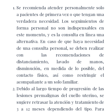
Se recomienda atender personalmente solo
a pacientes de primera vez o que tengan una
verdadera necesidad. Los seguimientos de
forma personal no son indispensables en
este momento, y es la consulta en línea una
alternativa. En caso de que haya necesidad
de una consulta personal, se deben realizar
con las recomendaciones de
distanciamiento, lavado de manos,
disminución, en medida de lo posible, del
contacto físico, así como restringir el
acompañante a un solo familiar.
Debido al largo tiempo de progresión de las
lesiones premalignas del cuello uterino, se
sugiere retrasar la atención y tratamiento de
3 a 12 meses dependiendo del tipo. Para