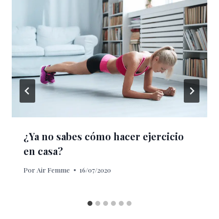
¿Ya no sabes cómo hacer ejercicio
en casa?
Por
Air Femme
16/07/2020