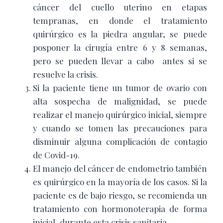
cáncer del cuello uterino en etapas
tempranas, en donde el tratamiento
quirúrgico es la piedra angular, se puede
posponer la cirugía entre 6 y 8 semanas,
pero se pueden llevar a cabo antes si se
resuelve la crisis.
Si la paciente tiene un tumor de ovario con
alta sospecha de malignidad, se puede
realizar el manejo quirúrgico inicial, siempre
y cuando se tomen las precauciones para
disminuir alguna complicación de contagio
de Covid-19.
El manejo del cáncer de endometrio también
es quirúrgico en la mayoría de los casos. Si la
paciente es de bajo riesgo, se recomienda un
tratamiento con hormonoterapia de forma
inicial, durante esta crisis sanitaria.