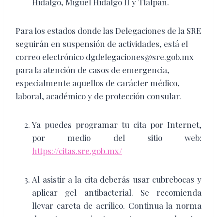
Hidalgo, Miguel Hidalgo II y Tlalpan.
Para los estados donde las Delegaciones de la SRE
seguirán en suspensión de actividades, está el
correo electrónico dgdelegaciones@sre.gob.mx
para la atención de casos de emergencia,
especialmente aquellos de carácter médico,
laboral, académico y de protección consular.
Ya puedes programar tu cita por Internet,
por medio del sitio web:
https://citas.sre.gob.mx/
Al asistir a la cita deberás usar cubrebocas y
aplicar gel antibacterial. Se recomienda
llevar careta de acrílico. Continua la norma