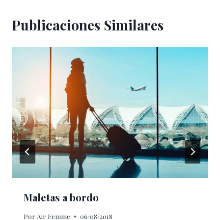
Publicaciones Similares
Maletas a bordo
Por
Air Femme
06/08/2018