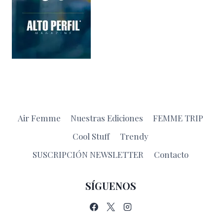
Air Femme
Nuestras Ediciones
FEMME TRIP
Cool Stuff
Trendy
SUSCRIPCIÓN NEWSLETTER
Contacto
SÍGUENOS