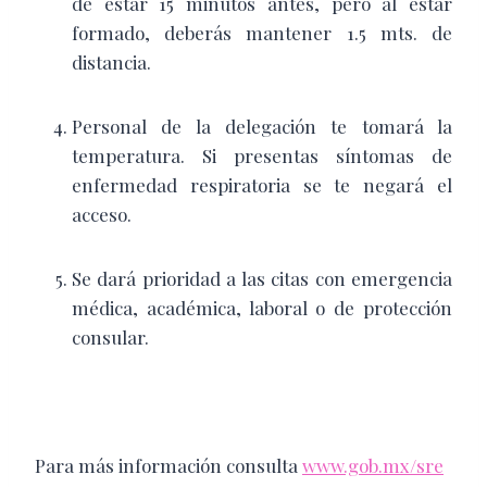
de estar 15 minutos antes, pero al estar
formado, deberás mantener 1.5 mts. de
distancia.
Personal de la delegación te tomará la
temperatura. Si presentas síntomas de
enfermedad respiratoria se te negará el
acceso.
Se dará prioridad a las citas con emergencia
médica, académica, laboral o de protección
consular.
Para más información consulta
www.gob.mx/sre