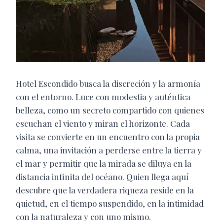
Hotel Escondido busca la discreción y la armonía
con el entorno. Luce con modestia y auténtica
belleza, como un secreto compartido con quienes
escuchan el viento y miran el horizonte. Cada
visita se convierte en un encuentro con la propia
calma, una invitación a perderse entre la tierra y
el mar y permitir que la mirada se diluya en la
distancia infinita del océano. Quien llega aquí
descubre que la verdadera riqueza reside en la
quietud, en el tiempo suspendido, en la intimidad
con la naturaleza y con uno mismo.