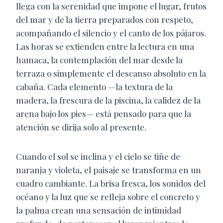
llega con la serenidad que impone el lugar, frutos
del mar y de la tierra preparados con respeto,
acompañando el silencio y el canto de los pájaros.
Las horas se extienden entre la lectura en una
hamaca, la contemplación del mar desde la
terraza o simplemente el descanso absoluto en la
cabaña. Cada elemento —la textura de la
madera, la frescura de la piscina, la calidez de la
arena bajo los pies— está pensado para que la
atención se dirija solo al presente.
Cuando el sol se inclina y el cielo se tiñe de
naranja y violeta, el paisaje se transforma en un
cuadro cambiante. La brisa fresca, los sonidos del
océano y la luz que se refleja sobre el concreto y
la palma crean una sensación de intimidad