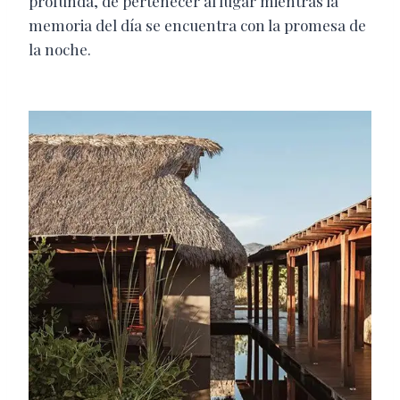
profunda, de pertenecer al lugar mientras la
memoria del día se encuentra con la promesa de
la noche.