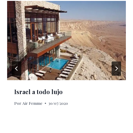
Israel a todo lujo
Por
Air Femme
30/07/2020