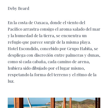
Deby Beard
En la costa de Oaxaca, donde el viento del
Pacífico arrastra consigo el aroma salado del mar
y la humedad de la tierra, se encuentra un
refugio que parece surgir de la misma playa.
Hotel Escondido, concebido por Grupo Habita, se
despliega con discreción entre palmeras y dunas,
como si cada cabaña, cada camino de arena,
hubiera sido dibujado por el lugar mismo,
respetando la forma del terreno y el ritmo de la
luz.