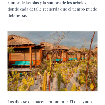
rumor de las olas y la sombra de los árboles,
donde cada detalle recuerda que el tiempo puede
detenerse.
Los días se deshacen lentamente. El desayuno