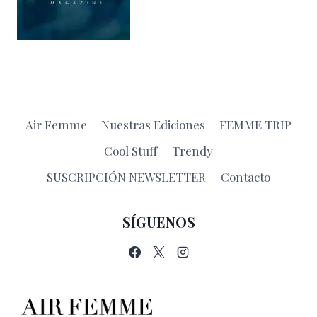
Air Femme
Nuestras Ediciones
FEMME TRIP
Cool Stuff
Trendy
SUSCRIPCIÓN NEWSLETTER
Contacto
SÍGUENOS