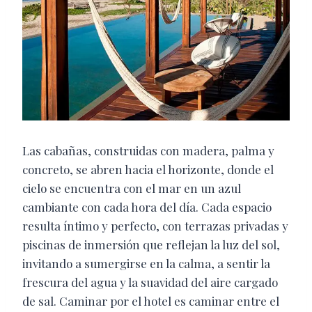
Las cabañas, construidas con madera, palma y
concreto, se abren hacia el horizonte, donde el
cielo se encuentra con el mar en un azul
cambiante con cada hora del día. Cada espacio
resulta íntimo y perfecto, con terrazas privadas y
piscinas de inmersión que reflejan la luz del sol,
invitando a sumergirse en la calma, a sentir la
frescura del agua y la suavidad del aire cargado
de sal. Caminar por el hotel es caminar entre el