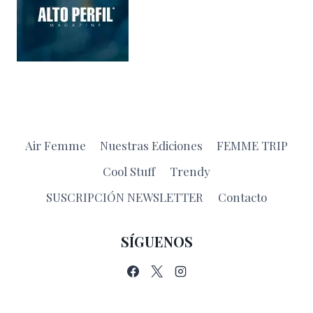
Air Femme
Nuestras Ediciones
FEMME TRIP
Cool Stuff
Trendy
SUSCRIPCIÓN NEWSLETTER
Contacto
SÍGUENOS