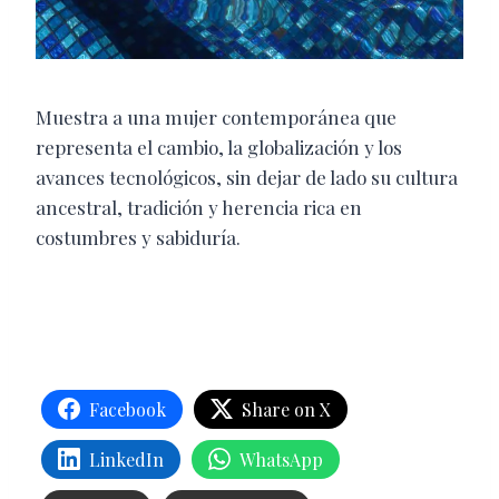
Muestra a una mujer contemporánea que
representa el cambio, la globalización y los
avances tecnológicos, sin dejar de lado su cultura
ancestral, tradición y herencia rica en
costumbres y sabiduría.
Facebook
Share on X
LinkedIn
WhatsApp