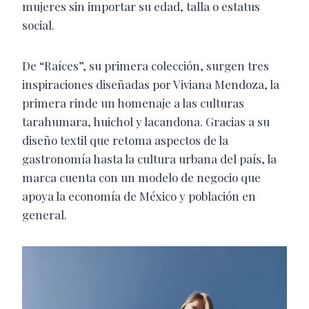
mujeres sin importar su edad, talla o estatus
social.
De “Raíces”, su primera colección, surgen tres
inspiraciones diseñadas por Viviana Mendoza, la
primera rinde un homenaje a las culturas
tarahumara, huichol y lacandona. Gracias a su
diseño textil que retoma aspectos de la
gastronomía hasta la cultura urbana del país, la
marca cuenta con un modelo de negocio que
apoya la economía de México y población en
general.