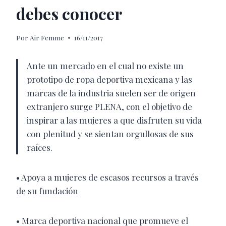
debes conocer
Por
Air Femme
16/11/2017
Ante un mercado en el cual no existe un
prototipo de ropa deportiva mexicana y las
marcas de la industria suelen ser de origen
extranjero surge PLENA, con el objetivo de
inspirar a las mujeres a que disfruten su vida
con plenitud y se sientan orgullosas de sus
raíces.
• Apoya a mujeres de escasos recursos a través
de su fundación
• Marca deportiva nacional que promueve el