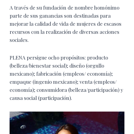
A través de su fundación de nombre homónimo
parte de sus ganancias son destinadas para
mejorar la calidad de vida de mujeres de escasos
recursos con la realización de diversas acciones
sociales.
PLENA persigue ocho propósitos: producto
(belleza/bienestar social); diseño (orgullo
mexicano); fabricación (empleos/ economía);
empaque (ingenio mexicano); venta (empleos/
economía); consumidora (belleza/participación) y
causa social (participación).