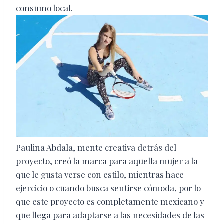
consumo local.
Paulina Abdala, mente creativa detrás del
proyecto, creó la marca para aquella mujer a la
que le gusta verse con estilo, mientras hace
ejercicio o cuando busca sentirse cómoda, por lo
que este proyecto es completamente mexicano y
que llega para adaptarse a las necesidades de las