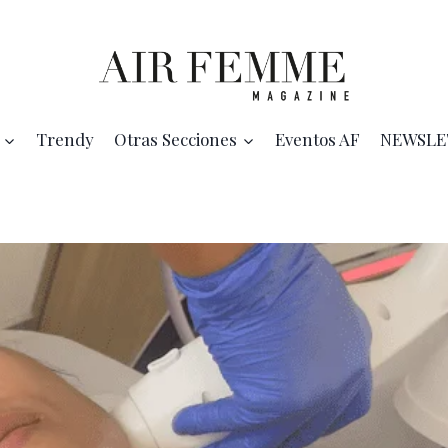
Trendy
Otras Secciones
Eventos AF
NEWSLE