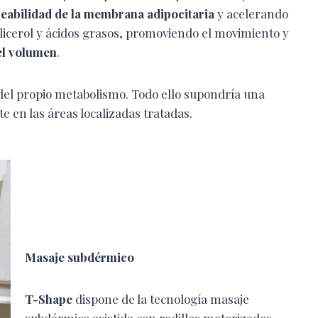
eabilidad de la membrana adipocitaria
y acelerando
glicerol y ácidos grasos, promoviendo el movimiento y
el volumen
.
 del propio metabolismo. Todo ello supondría una
 en las áreas localizadas tratadas.
Masaje subdérmico
T-Shape
dispone de la tecnología masaje