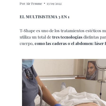
Por
Air Femme
13/09/2022
EL MULTISISTEMA 3 EN 1
T-Shape es uno de los tratamientos estéticos
utiliza un total de
tres tecnologías
distintas p
cuerpo,
como las caderas o el abdomen: láser fr