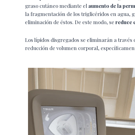
graso cutáneo mediante el
aumento de la perm
la fragmentación de los triglicéridos en agua, 
eliminación de éstos. De este modo, se
reduce 
Los lípidos disgregados se eliminarán a través
reducción de volumen corporal, específicamente