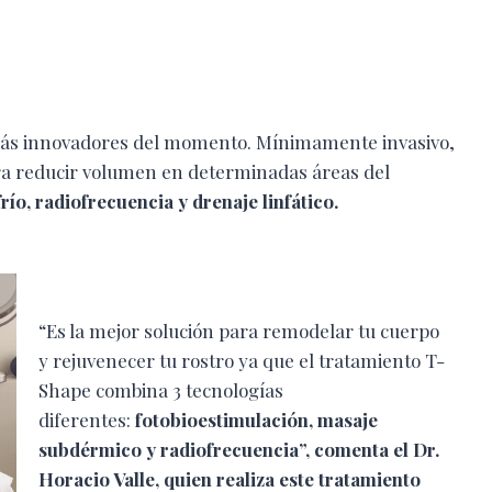
 más innovadores del momento. Mínimamente invasivo,
ara reducir volumen en determinadas áreas del
ío, radiofrecuencia y drenaje linfático.
“Es la mejor solución para remodelar tu cuerpo
y rejuvenecer tu rostro ya que el tratamiento T-
Shape combina 3 tecnologías
diferentes:
fotobioestimulación, masaje
subdérmico y radiofrecuencia”, comenta el Dr.
Horacio Valle, quien realiza este tratamiento