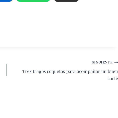
SIGUIENTE
Tres tragos coquetos para acompañar un buen
corte