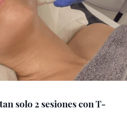
tan solo 2 sesiones con T-