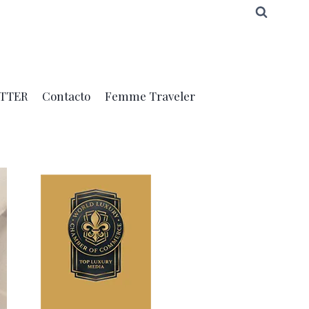
TTER
Contacto
Femme Traveler