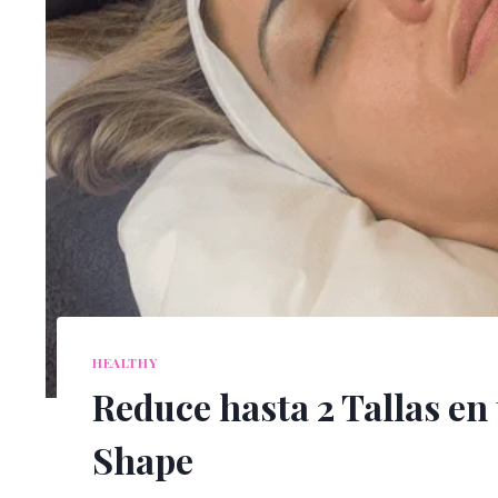
HEALTHY
Reduce hasta 2 Tallas en 
Shape