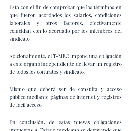
Esto con el fin de comprobar que los términos en
que fueron acordados los salarios, condiciones
laborales y otros factores, efectivamente
coincidan con lo acordado por los miembros del
sindicato.
Adicionalmente, el T-MEC impone una obligación
a este órgano independiente de llevar un registro
de todos los contratos y sindicato.
Mismo que deberá ser de consulta y acceso
público mediante páginas de internet y registros
de fácil acceso.
En conclusión, de estas nuevas obligaciones
impuestas al Estado mexicano se desprende que