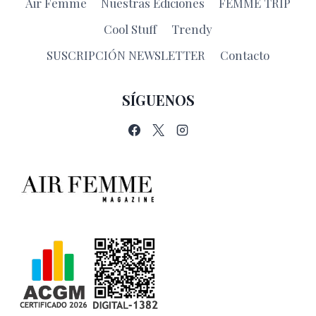
Air Femme
Nuestras Ediciones
FEMME TRIP
Cool Stuff
Trendy
SUSCRIPCIÓN NEWSLETTER
Contacto
SÍGUENOS