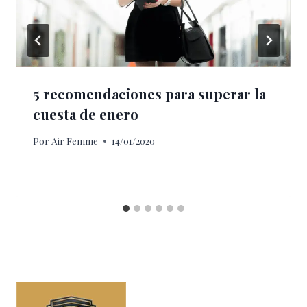
5 recomendaciones para superar la
cuesta de enero
Por
Air Femme
14/01/2020