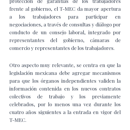
protección de garantías de los trabajadores
frente al gobierno, el T-MEC da mayor apertura
a los trabajadores para participar en
negociaciones, a través de consultas y diálogo por
conducto de un consejo laboral, integrado por
representantes del gobierno, cámaras de
comercio y representantes de los trabajadores.
Otro aspecto muy relevante, se centra en que la
legislación mexicana debe agregar mecanismos
para que los órganos independientes validen la
información contenida en los nuevos contratos
colectivos de trabajo y los previamente
celebrados, por lo menos una vez durante los
cuatro años siguientes a la entrada en vigor del
T-MEC.