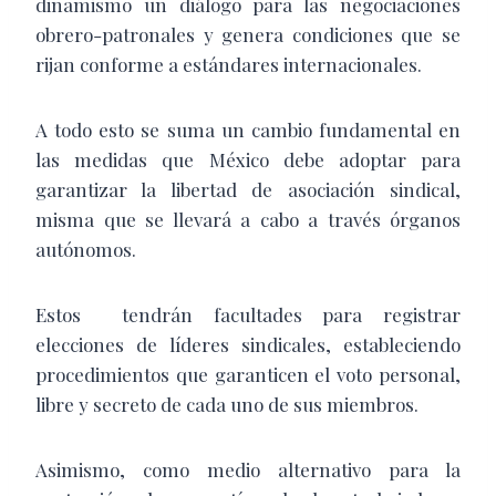
dinamismo un diálogo para las negociaciones
obrero-patronales y genera condiciones que se
rijan conforme a estándares internacionales.
A todo esto se suma un cambio fundamental en
las medidas que México debe adoptar para
garantizar la libertad de asociación sindical,
misma que se llevará a cabo a través órganos
autónomos.
Estos
tendrán facultades para registrar
elecciones de líderes sindicales, estableciendo
procedimientos que garanticen el voto personal,
libre y secreto de cada uno de sus miembros.
Asimismo, como medio alternativo para la