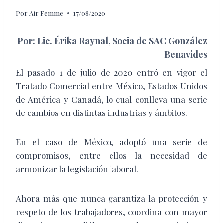
Por
Air Femme
17/08/2020
Por:
Lic. Érika Raynal,
Socia de SAC González
Benavides
E
l pasado 1 de julio de 2020 entró en vigor el
Tratado Comercial entre México, Estados Unidos
de América y Canadá, lo cual conlleva una serie
de cambios en distintas industrias y ámbitos.
En el caso de México, adoptó una serie de
compromisos, entre ellos la necesidad de
armonizar la legislación laboral.
Ahora más que nunca garantiza la protección y
respeto de los trabajadores, coordina con mayor