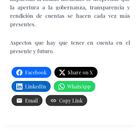
la apertura a la gobernanza, transparencia y
rendición de cuentas se hacen cada vez más
presentes.
Aspectos que hay que tener en cuenta en el
presente y futuro.
Facebook
Share on X
LinkedIn
WhatsApp
Email
Copy Link