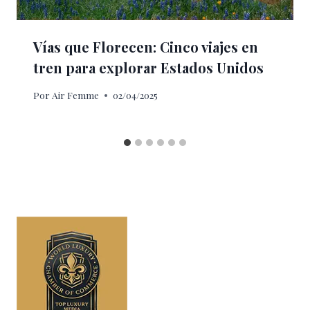
Vías que Florecen: Cinco viajes en
tren para explorar Estados Unidos
Por
Air Femme
02/04/2025