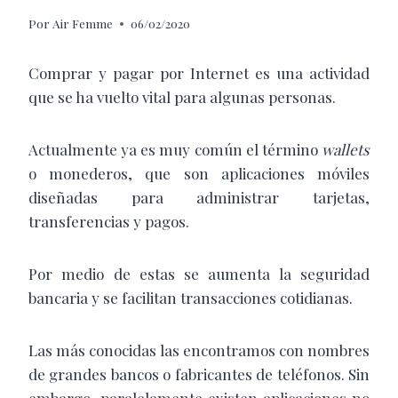
Por
Air Femme
06/02/2020
Comprar y pagar por Internet es una actividad
que se ha vuelto vital para algunas personas.
Actualmente ya es muy común el término
wallets
o monederos, que son aplicaciones móviles
diseñadas para administrar tarjetas,
transferencias y pagos.
Por medio de estas se aumenta la seguridad
bancaria y se facilitan transacciones cotidianas.
Las más conocidas las encontramos con nombres
de grandes bancos o fabricantes de teléfonos. Sin