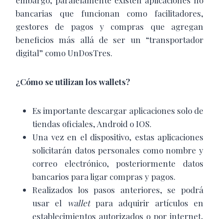
embargo, paralelamente existen aplicaciones no
bancarias que funcionan como facilitadores,
gestores de pagos y compras que agregan
beneficios más allá de ser un “transportador
digital” como UnDosTres.
¿Cómo se utilizan los wallets?
Es importante descargar aplicaciones solo de
tiendas oficiales, Android o IOS.
Una vez en el dispositivo, estas aplicaciones
solicitarán datos personales como nombre y
correo electrónico, posteriormente datos
bancarios para ligar compras y pagos.
Realizados los pasos anteriores, se podrá
usar el
wallet
para adquirir artículos en
establecimientos autorizados o por internet,