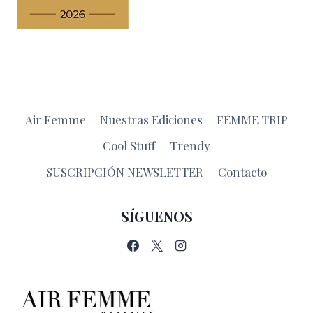
Air Femme
Nuestras Ediciones
FEMME TRIP
Cool Stuff
Trendy
SUSCRIPCIÓN NEWSLETTER
Contacto
SÍGUENOS