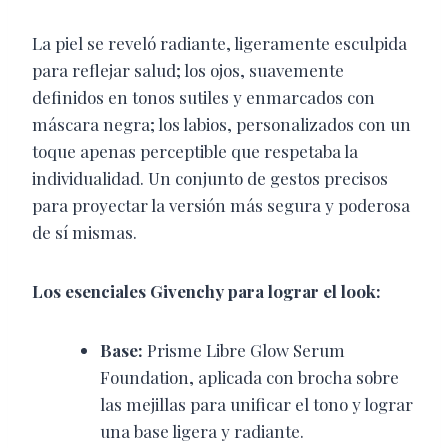
La piel se reveló radiante, ligeramente esculpida
para reflejar salud; los ojos, suavemente
definidos en tonos sutiles y enmarcados con
máscara negra; los labios, personalizados con un
toque apenas perceptible que respetaba la
individualidad. Un conjunto de gestos precisos
para proyectar la versión más segura y poderosa
de sí mismas.
Los esenciales Givenchy para lograr el look:
Base:
Prisme Libre Glow Serum
Foundation, aplicada con brocha sobre
las mejillas para unificar el tono y lograr
una base ligera y radiante.