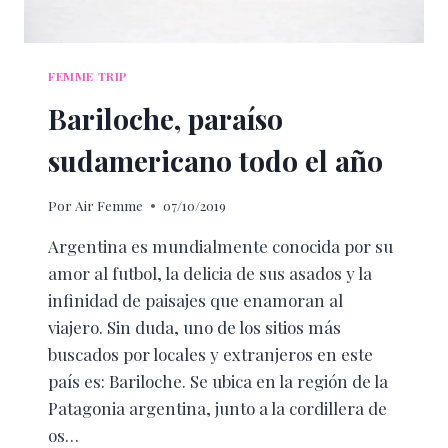
FEMME TRIP
Bariloche, paraíso
sudamericano todo el año
Por
Air Femme
07/10/2019
Argentina es mundialmente conocida por su
amor al futbol, la delicia de sus asados y la
infinidad de paisajes que enamoran al
viajero. Sin duda, uno de los sitios más
buscados por locales y extranjeros en este
país es: Bariloche. Se ubica en la región de la
Patagonia argentina, junto a la cordillera de
os…