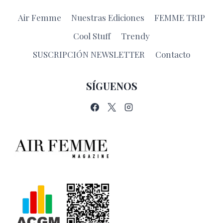
EN
Air Femme
Nuestras Ediciones
FEMME TRIP
LA
MÚSICA
Cool Stuff
Trendy
SUSCRIPCIÓN NEWSLETTER
Contacto
SÍGUENOS