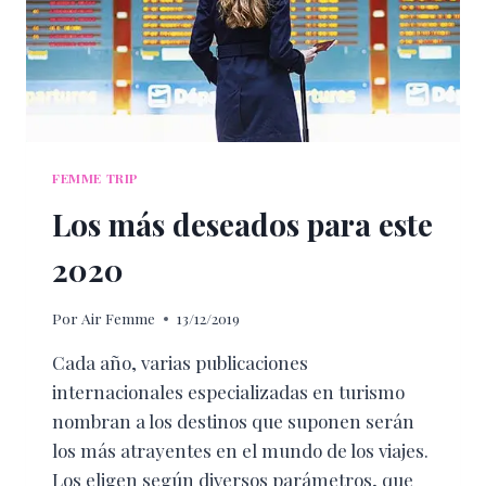
FEMME TRIP
Los más deseados para este
2020
Por
Air Femme
13/12/2019
Cada año, varias publicaciones
internacionales especializadas en turismo
nombran a los destinos que suponen serán
los más atrayentes en el mundo de los viajes.
Los eligen según diversos parámetros, que