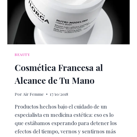
BEAUTY
Cosmética Francesa al
Alcance de Tu Mano
Por
Air Femme
17/10/2018
Productos hechos bajo el cuidado de un
especialista en medicina estética: eso es lo
que estábamos esperando para detener los
efectos del tiempo, vernos y sentirnos más