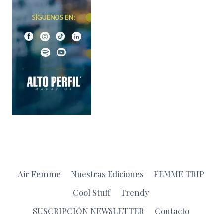
Air Femme
Nuestras Ediciones
FEMME TRIP
Cool Stuff
Trendy
SUSCRIPCIÓN NEWSLETTER
Contacto