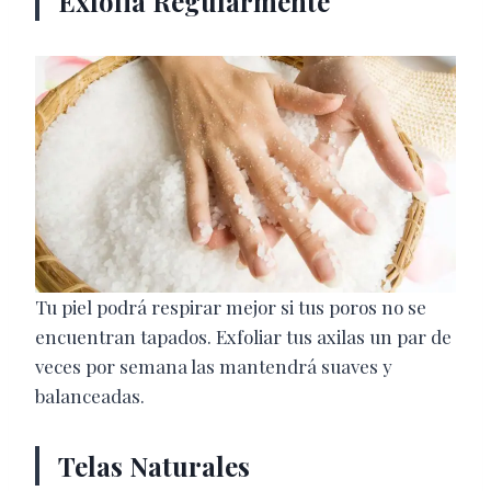
Exfolia Regularmente
Tu piel podrá respirar mejor si tus poros no se
encuentran tapados. Exfoliar tus axilas un par de
veces por semana las mantendrá suaves y
balanceadas.
Telas Naturales