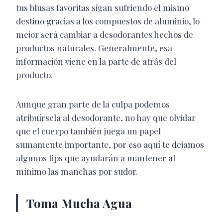
tus blusas favoritas sigan sufriendo el mismo
destino gracias a los compuestos de aluminio, lo
mejor será cambiar a desodorantes hechos de
productos naturales. Generalmente, esa
información viene en la parte de atrás del
producto.
Aunque gran parte de la culpa podemos
atribuírsela al desodorante, no hay que olvidar
que el cuerpo también juega un papel
sumamente importante, por eso aquí te dejamos
algunos tips que ayudarán a mantener al
mínimo las manchas por sudor.
Toma Mucha Agua