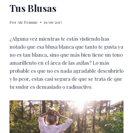
Tus Blusas
Por
Air Femme
19/06/2017
¿Alguna vez mientras te estás vistiendo has
notado que esa blusa blanca que tanto te gusta ya
no es tan blanca, sino que más bien tiene un tono
amarillento en el área de las axilas? Lo más
probable es que no es nada agradable descubrirlo
y lo peor, estas casi segura de que se trata de que
tu sudor es demasiado o radioactivo.