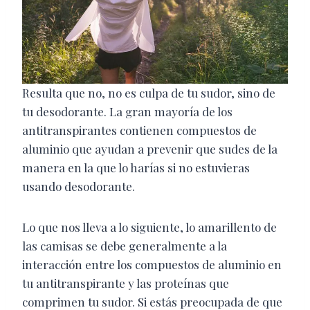
Resulta que no, no es culpa de tu sudor, sino de
tu desodorante. La gran mayoría de los
antitranspirantes contienen compuestos de
aluminio que ayudan a prevenir que sudes de la
manera en la que lo harías si no estuvieras
usando desodorante.
Lo que nos lleva a lo siguiente, lo amarillento de
las camisas se debe generalmente a la
interacción entre los compuestos de aluminio en
tu antitranspirante y las proteínas que
comprimen tu sudor. Si estás preocupada de que