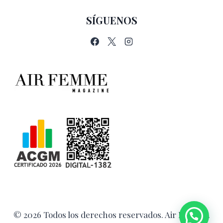
SÍGUENOS
© 2026 Todos los derechos reservados. Air Femme.