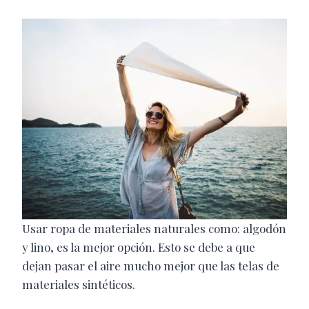
Usar ropa de materiales naturales como: algodón
y lino, es la mejor opción. Esto se debe a que
dejan pasar el aire mucho mejor que las telas de
materiales sintéticos.