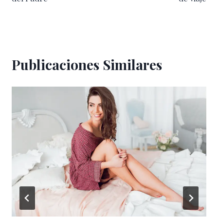
Publicaciones Similares