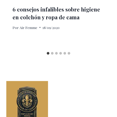
6 consejos infalibles sobre higiene
en colchón y ropa de cama
Por
Air Femme
18/09/2020