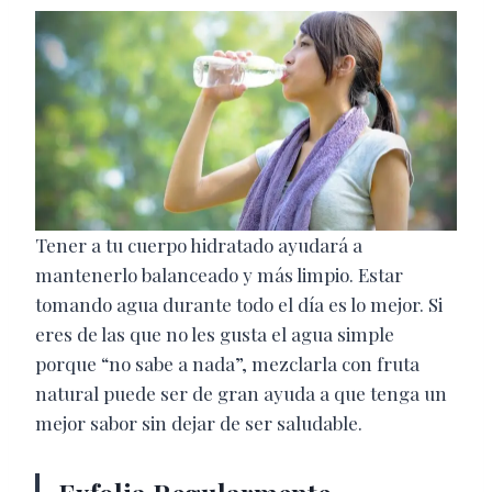
Tener a tu cuerpo hidratado ayudará a
mantenerlo balanceado y más limpio. Estar
tomando agua durante todo el día es lo mejor. Si
eres de las que no les gusta el agua simple
porque “no sabe a nada”, mezclarla con fruta
natural puede ser de gran ayuda a que tenga un
mejor sabor sin dejar de ser saludable.