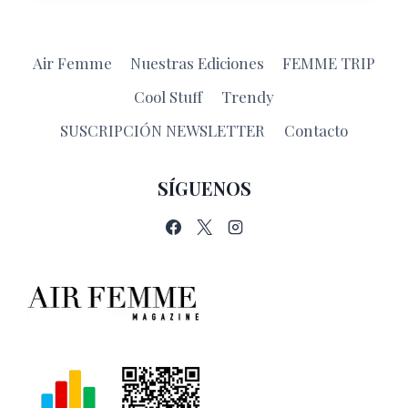
BAPTISTE
LOISSEAU
Air Femme
Nuestras Ediciones
FEMME TRIP
Cool Stuff
Trendy
SUSCRIPCIÓN NEWSLETTER
Contacto
SÍGUENOS