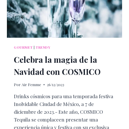
GOURMET
|
TRENDY
Celebra la magia de la
Navidad con COSMICO
Por
Air Femme
26/12/2023
Drinks cósmicos para una temporada festiva
Inolvidable Ciudad de México, a 7 de
diciembre de 2023.- Este año, COSMICO
Tequila se complaceen presentar una
experiencia única y festiva con su exclusiva