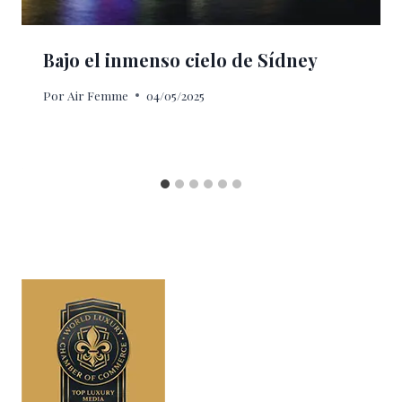
Bajo el inmenso cielo de Sídney
Por
Air Femme
04/05/2025