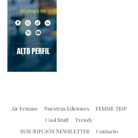
Air Femme
Nuestras Ediciones
FEMME TRIP
Cool Stuff
Trendy
SUSCRIPCIÓN NEWSLETTER
Contacto