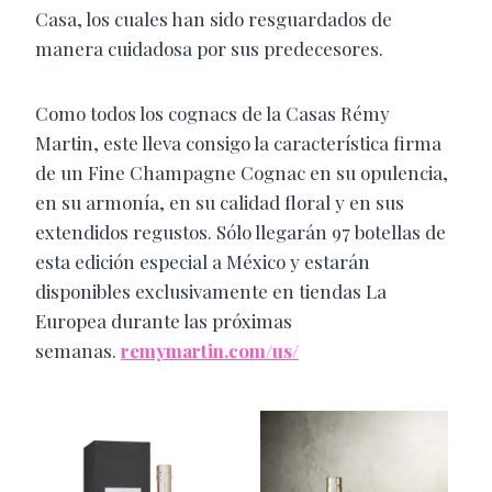
Casa, los cuales han sido resguardados de
manera cuidadosa por sus predecesores.
Como todos los cognacs de la Casas Rémy
Martin, este lleva consigo la característica firma
de un Fine Champagne Cognac en su opulencia,
en su armonía, en su calidad floral y en sus
extendidos regustos. Sólo llegarán 97 botellas de
esta edición especial a México y estarán
disponibles exclusivamente en tiendas La
Europea durante las próximas
semanas.
remymartin.com/us/