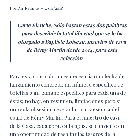
Por
Air Femme
29/11/2018
C
arte Blanche. Sólo bastan estas dos palabras
para describir la total libertad que se le ha
otorgado a Baptiste Loiseau, maestro de cava
de Rémy Martin desde 2014, para esta
colección.
Para esta colección no es necesaria una fecha de
lanzamiento concreta, un número específico de
botellas o un tamaño específico para cada una de
éstas; no hay, en resumen, limitaciones pero sí
una sola obsesión: revelar la quintaesencia del
estilo de Rémy Martin. Para el maestro de cava
de la Casa, cada obra, cada opus, se convierte en
una oportunidad de resaltar los tesoros de la