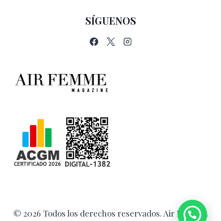
SÍGUENOS
© 2026 Todos los derechos reservados. Air Femme.