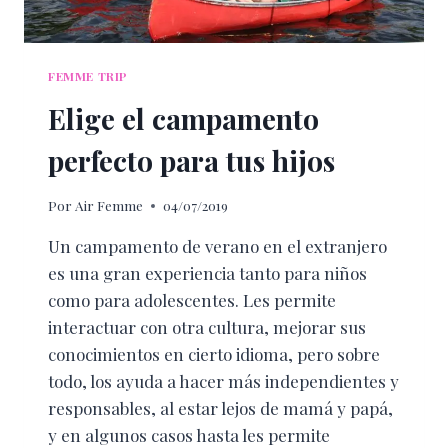
FEMME TRIP
Elige el campamento
perfecto para tus hijos
Por
Air Femme
04/07/2019
Un campamento de verano en el extranjero
es una gran experiencia tanto para niños
como para adolescentes. Les permite
interactuar con otra cultura, mejorar sus
conocimientos en cierto idioma, pero sobre
todo, los ayuda a hacer más independientes y
responsables, al estar lejos de mamá y papá,
y en algunos casos hasta les permite