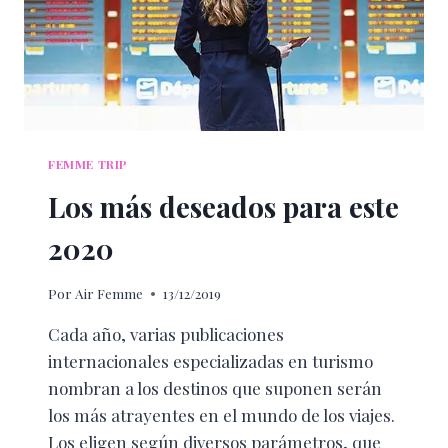
FEMME TRIP
Los más deseados para este
2020
Por
Air Femme
13/12/2019
Cada año, varias publicaciones
internacionales especializadas en turismo
nombran a los destinos que suponen serán
los más atrayentes en el mundo de los viajes.
Los eligen según diversos parámetros, que