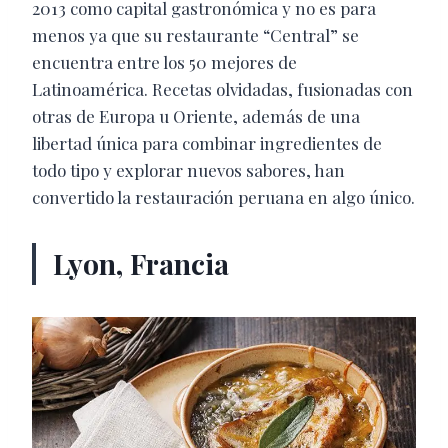
2013 como capital gastronómica y no es para
menos ya que su restaurante “Central” se
encuentra entre los 50 mejores de
Latinoamérica. Recetas olvidadas, fusionadas con
otras de Europa u Oriente, además de una
libertad única para combinar ingredientes de
todo tipo y explorar nuevos sabores, han
convertido la restauración peruana en algo único.
Lyon, Francia