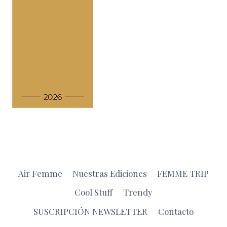
Air Femme
Nuestras Ediciones
FEMME TRIP
Cool Stuff
Trendy
SUSCRIPCIÓN NEWSLETTER
Contacto