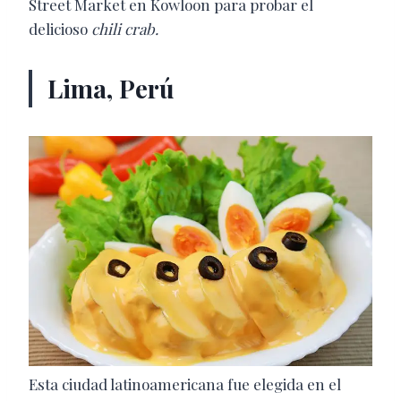
Street Market en Kowloon para probar el
delicioso
chili crab.
Lima, Perú
Esta ciudad latinoamericana fue elegida en el