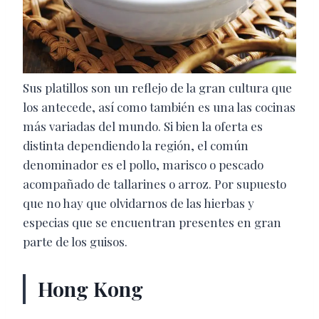
Sus platillos son un reflejo de la gran cultura que
los antecede, así como también es una las cocinas
más variadas del mundo. Si bien la oferta es
distinta dependiendo la región, el común
denominador es el pollo, marisco o pescado
acompañado de tallarines o arroz. Por supuesto
que no hay que olvidarnos de las hierbas y
especias que se encuentran presentes en gran
parte de los guisos.
Hong Kong