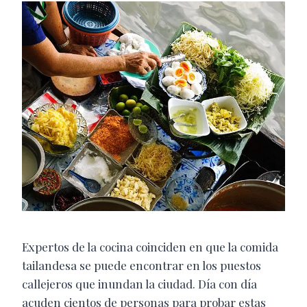
Expertos de la cocina coinciden en que la comida
tailandesa se puede encontrar en los puestos
callejeros que inundan la ciudad. Día con día
acuden cientos de personas para probar estas