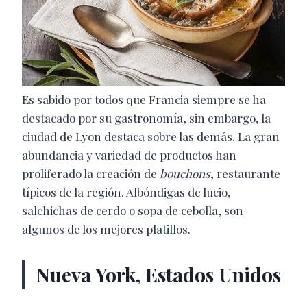
Es sabido por todos que Francia siempre se ha
destacado por su gastronomía, sin embargo, la
ciudad de Lyon destaca sobre las demás. La gran
abundancia y variedad de productos han
proliferado la creación de
bouchons
, restaurante
típicos de la región. Albóndigas de lucio,
salchichas de cerdo o sopa de cebolla, son
algunos de los mejores platillos.
Nueva York, Estados Unidos