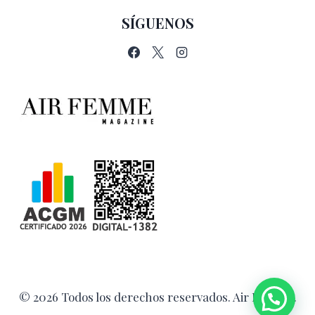
SÍGUENOS
© 2026 Todos los derechos reservados. Air Femme.