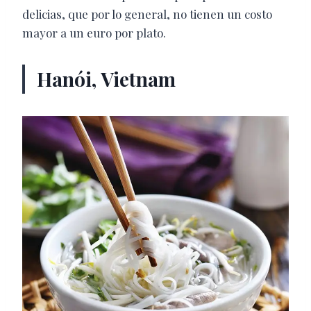
delicias, que por lo general, no tienen un costo
mayor a un euro por plato.
Hanói, Vietnam