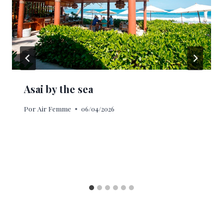
Asai by the sea
Por
Air Femme
06/04/2026