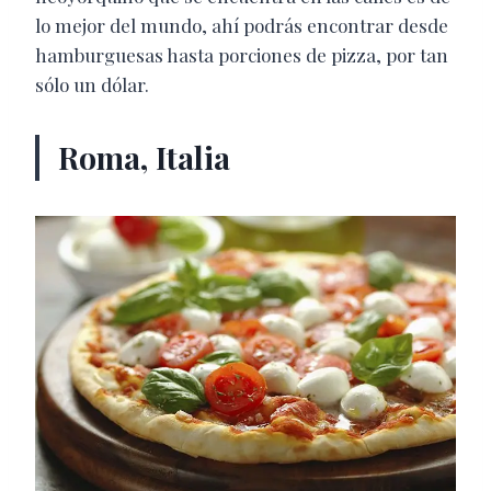
lo mejor del mundo, ahí podrás encontrar desde
hamburguesas hasta porciones de pizza, por tan
sólo un dólar.
Roma, Italia