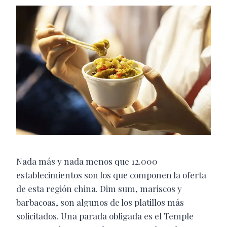
Nada más y nada menos que 12.000
establecimientos son los que componen la oferta
de esta región china. Dim sum, mariscos y
barbacoas, son algunos de los platillos más
solicitados. Una parada obligada es el Temple