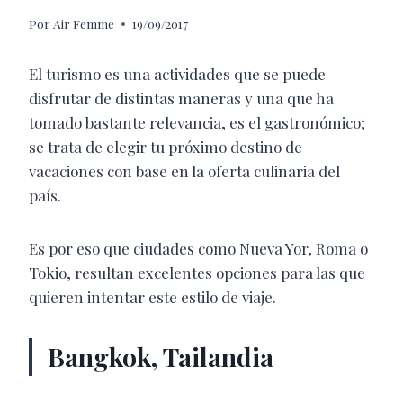
Por
Air Femme
19/09/2017
El turismo es una actividades que se puede
disfrutar de distintas maneras y una que ha
tomado bastante relevancia, es el gastronómico;
se trata de elegir tu próximo destino de
vacaciones con base en la oferta culinaria del
país.
Es por eso que ciudades como Nueva Yor, Roma o
Tokio, resultan excelentes opciones para las que
quieren intentar este estilo de viaje.
Bangkok, Tailandia