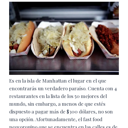
Es en la isla de Manhattan el lugar en el que
encontrarás un verdadero paraíso. Cuenta con 4
restaurantes en la lista de los 50 mejores del
mundo, sin embargo, a menos de que estés
dispuesto a pagar más de $300 dólares, no son
una opción. Afortunadamente, el fast food
neoyorquino que se encuentra en las calles es de