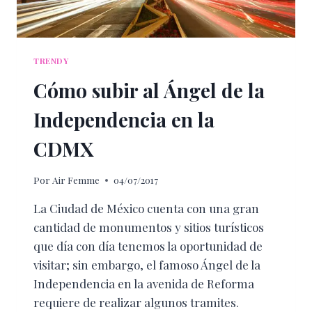
TRENDY
Cómo subir al Ángel de la
Independencia en la
CDMX
Por
Air Femme
04/07/2017
La Ciudad de México cuenta con una gran
cantidad de monumentos y sitios turísticos
que día con día tenemos la oportunidad de
visitar; sin embargo, el famoso Ángel de la
Independencia en la avenida de Reforma
requiere de realizar algunos tramites.