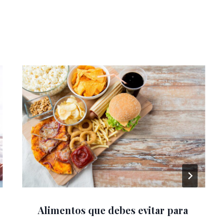
Alimentos que debes evitar para