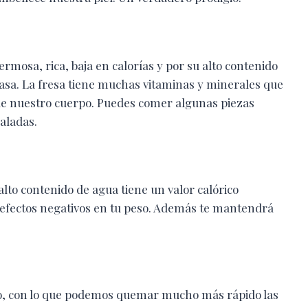
hermosa, rica, baja en calorías y por su alto contenido
grasa. La fresa tiene muchas vitaminas y minerales que
 de nuestro cuerpo. Puedes comer algunas piezas
aladas.
alto contenido de agua tiene un valor calórico
efectos negativos en tu peso. Además te mantendrá
o, con lo que podemos quemar mucho más rápido las