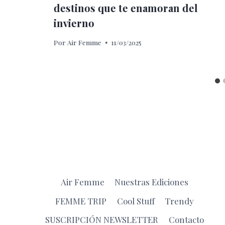
destinos que te enamoran del
invierno
Por
Air Femme
11/03/2025
Air Femme
Nuestras Ediciones
FEMME TRIP
Cool Stuff
Trendy
SUSCRIPCIÓN NEWSLETTER
Contacto