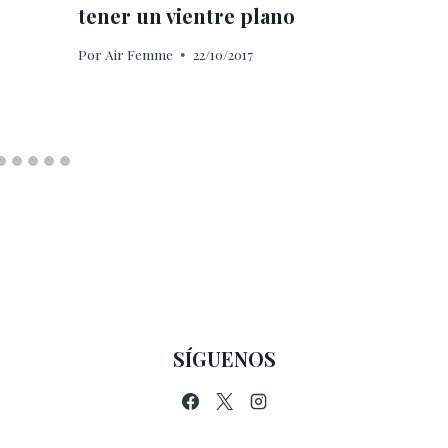
tener un vientre plano
Por
Air Femme
22/10/2017
SÍGUENOS