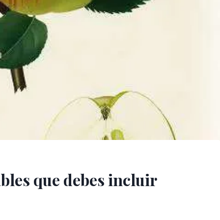
les que debes incluir