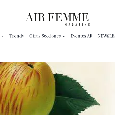
Trendy
Otras Secciones
Eventos AF
NEWSLE