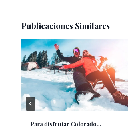
Publicaciones Similares
Para disfrutar Colorado…