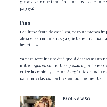
grasas, sino que también tiene efecto saciante
papaya!
Piña
La última fruta de esta lista, pero no menos im
alivia el estreñimiento, ya que tiene muchísima 
beneficiosa!
Ya para terminar te diré que si deseas mantene
nutriólogos es comer tres piezas o porciones d
entre la comida y la cena. Asegúrate de incluir 
para tenerlas disponibles en todo momento.
PAOLA SASSO