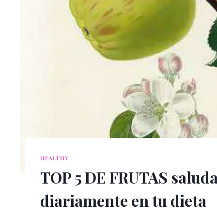
HEALTHY
TOP 5 DE FRUTAS saludab
diariamente en tu dieta