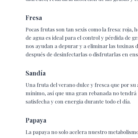
Fresa
Pocas frutas son tan sexis como la fresa: roja, 
de agua es ideal para el control y pérdida de 
nos ayudan a depurar y a eliminar las toxinas
después de desinfectarlas o disfrutarlas en ens
Sandía
Una fruta del verano dulce y fresca que por su 
mínimo, así que una gran rebanada no tendrá 
satisfecha y con energia durante todo el día.
Papaya
La papaya no solo acelera nuestro metabolism