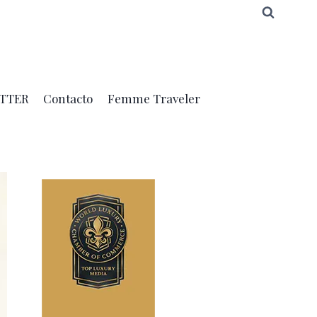
TTER
Contacto
Femme Traveler