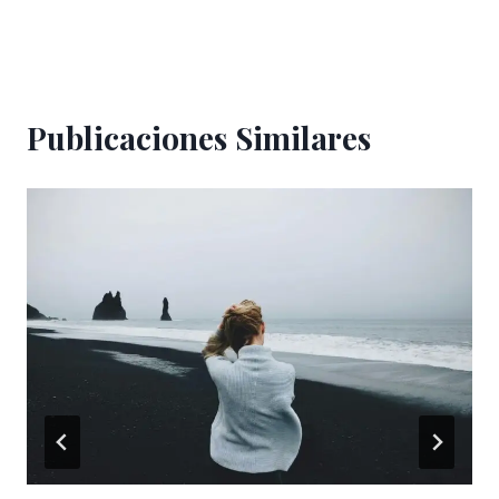
entradas
Publicaciones Similares