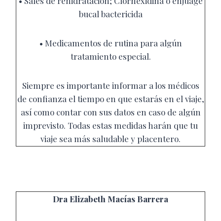
•
Sales de rehidratación; Clorhexidina o enjuage
bucal bactericida
•
Medicamentos de rutina para algún
tratamiento especial.
Siempre es importante informar a los médicos
de confianza el tiempo en que estarás en el viaje,
así como contar con sus datos en caso de algún
imprevisto. Todas estas medidas harán que tu
viaje sea más saludable y placentero.
Dra Elizabeth Macías Barrera