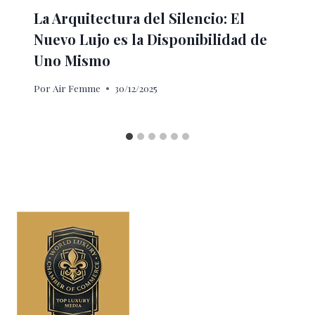
La Arquitectura del Silencio: El
Nuevo Lujo es la Disponibilidad de
Uno Mismo
Por
Air Femme
30/12/2025