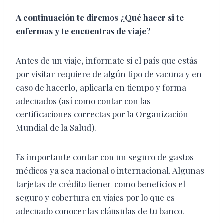
A continuación te diremos ¿Qué hacer si te
enfermas y te encuentras de viaje
?
Antes de un viaje, informate si el país que estás
por visitar requiere de algún tipo de vacuna y en
caso de hacerlo, aplicarla en tiempo y forma
adecuados (así como contar con las
certificaciones correctas por la Organización
Mundial de la Salud).
Es importante contar con un seguro de gastos
médicos ya sea nacional o internacional. Algunas
tarjetas de crédito tienen como beneficios el
seguro y cobertura en viajes por lo que es
adecuado conocer las cláusulas de tu banco.