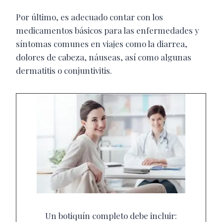
Por último, es adecuado contar con los
medicamentos básicos para las enfermedades y
síntomas comunes en viajes como la diarrea,
dolores de cabeza, náuseas, así como algunas
dermatitis o conjuntivitis.
Un botiquín completo debe incluir: