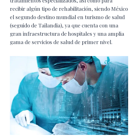
tratamientos especializados, así como para
recibir algún tipo de rehabilitación, siendo México
el segundo destino mundial en turismo de salud
(seguido de Tailandia), ya que cuenta con una
gran infraestructura de hospitales y una amplia
gama de servicios de salud de primer nivel.