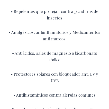
•
Repelentes que protejan contra picaduras de
insectos
•
Analgésicos, antiinflamatorios y Medicamentos
anti mareos.
•
Antiácidos, sales de magnesio o bicarbonato
sódico
•
Protectores solares con bloqueador anti UV y
UVB
•
Antihistamínicos contra alergias comunes