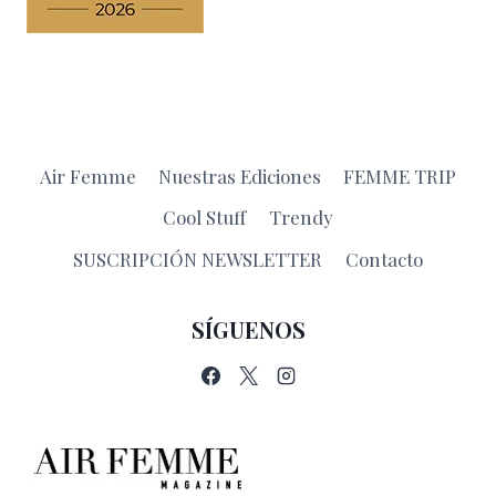
Air Femme
Nuestras Ediciones
FEMME TRIP
Cool Stuff
Trendy
SUSCRIPCIÓN NEWSLETTER
Contacto
SÍGUENOS