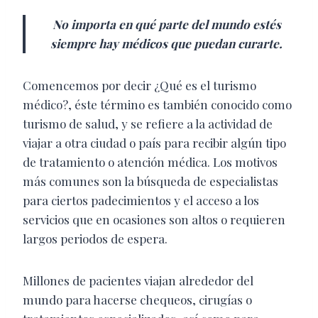
No importa en qué parte del mundo estés
siempre hay médicos que puedan curarte.
Comencemos por decir ¿Qué es el turismo
médico?, éste término es también conocido como
turismo de salud, y se refiere a la actividad de
viajar a otra ciudad o país para recibir algún tipo
de tratamiento o atención médica. Los motivos
más comunes son la búsqueda de especialistas
para ciertos padecimientos y el acceso a los
servicios que en ocasiones son altos o requieren
largos periodos de espera.
Millones de pacientes viajan alrededor del
mundo para hacerse chequeos, cirugías o