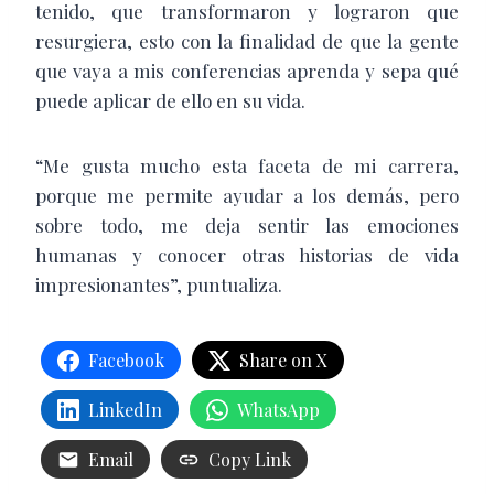
tenido, que transformaron y lograron que
resurgiera, esto con la finalidad de que la gente
que vaya a mis conferencias aprenda y sepa qué
puede aplicar de ello en su vida.
“Me gusta mucho esta faceta de mi carrera,
porque me permite ayudar a los demás, pero
sobre todo, me deja sentir las emociones
humanas y conocer otras historias de vida
impresionantes”, puntualiza.
Facebook
Share on X
LinkedIn
WhatsApp
Email
Copy Link