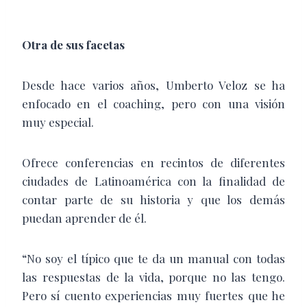
Otra de sus facetas
Desde hace varios años, Umberto Veloz se ha
enfocado en el coaching, pero con una visión
muy especial.
Ofrece conferencias en recintos de diferentes
ciudades de Latinoamérica con la finalidad de
contar parte de su historia y que los demás
puedan aprender de él.
“No soy el típico que te da un manual con todas
las respuestas de la vida, porque no las tengo.
Pero sí cuento experiencias muy fuertes que he