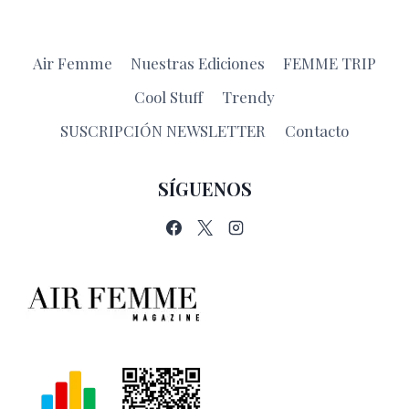
Air Femme
Nuestras Ediciones
FEMME TRIP
Cool Stuff
Trendy
SUSCRIPCIÓN NEWSLETTER
Contacto
SÍGUENOS