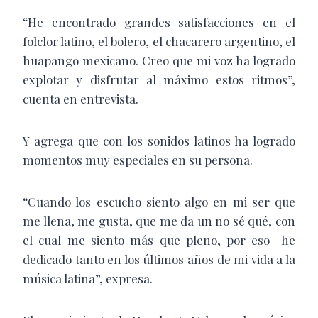
“He encontrado grandes satisfacciones en el
folclor latino, el bolero, el chacarero argentino, el
huapango mexicano. Creo que mi voz ha logrado
explotar y disfrutar al máximo estos ritmos”,
cuenta en entrevista.
Y agrega que con los sonidos latinos ha logrado
momentos muy especiales en su persona.
“Cuando los escucho siento algo en mi ser que
me llena, me gusta, que me da un no sé qué, con
el cual me siento más que pleno, por eso he
dedicado tanto en los últimos años de mi vida a la
música latina”, expresa.