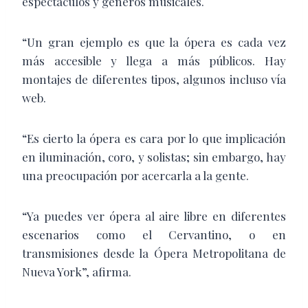
espectáculos y géneros musicales.
“Un gran ejemplo es que la ópera es cada vez
más accesible y llega a más públicos. Hay
montajes de diferentes tipos, algunos incluso vía
web.
“Es cierto la ópera es cara por lo que implicación
en iluminación, coro, y solistas; sin embargo, hay
una preocupación por acercarla a la gente.
“Ya puedes ver ópera al aire libre en diferentes
escenarios como el Cervantino, o en
transmisiones desde la Ópera Metropolitana de
Nueva York”, afirma.