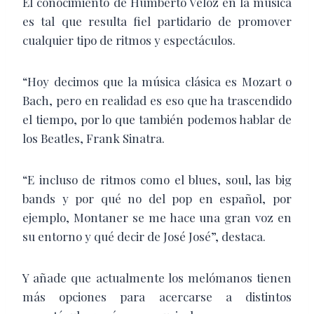
El conocimiento de Humberto Veloz en la música
es tal que resulta fiel partidario de promover
cualquier tipo de ritmos y espectáculos.
“Hoy decimos que la música clásica es Mozart o
Bach, pero en realidad es eso que ha trascendido
el tiempo, por lo que también podemos hablar de
los Beatles, Frank Sinatra.
“E incluso de ritmos como el blues, soul, las big
bands y por qué no del pop en español, por
ejemplo, Montaner se me hace una gran voz en
su entorno y qué decir de José José”, destaca.
Y añade que actualmente los melómanos tienen
más opciones para acercarse a distintos