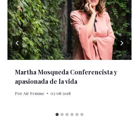
Martha Mosqueda Conferencista y
apasionada de la vida
Por
Air Femme
03/08/2018