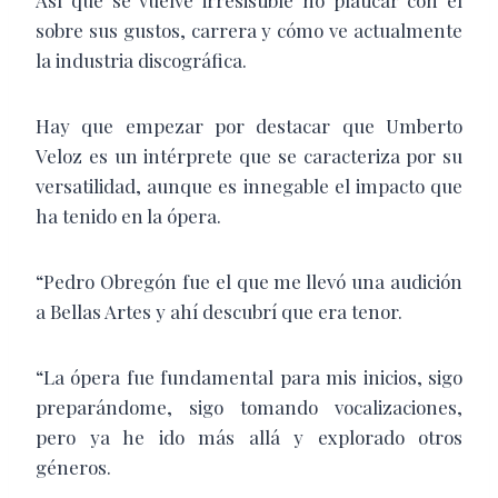
Así que se vuelve irresistible no platicar con él
sobre sus gustos, carrera y cómo ve actualmente
la industria discográfica.
Hay que empezar por destacar que Umberto
Veloz es un intérprete que se caracteriza por su
versatilidad, aunque es innegable el impacto que
ha tenido en la ópera.
“Pedro Obregón fue el que me llevó una audición
a Bellas Artes y ahí descubrí que era tenor.
“La ópera fue fundamental para mis inicios, sigo
preparándome, sigo tomando vocalizaciones,
pero ya he ido más allá y explorado otros
géneros.