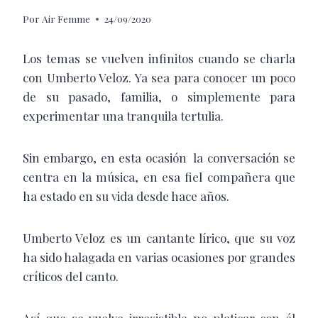
Por
Air Femme
24/09/2020
Los temas se vuelven infinitos cuando se charla
con Umberto Veloz. Ya sea para conocer un poco
de su pasado, familia, o simplemente para
experimentar una tranquila tertulia.
Sin embargo, en esta ocasión la conversación se
centra en la música, en esa fiel compañera que
ha estado en su vida desde hace años.
Umberto Veloz es un cantante lírico, que su voz
ha sido halagada en varias ocasiones por grandes
críticos del canto.