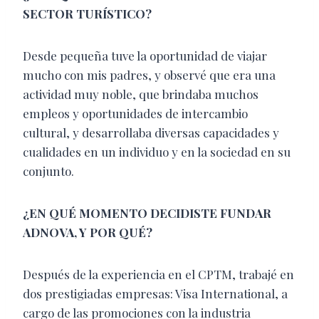
SECTOR TURÍSTICO?
Desde pequeña tuve la oportunidad de viajar
mucho con mis padres, y observé que era una
actividad muy noble, que brindaba muchos
empleos y oportunidades de intercambio
cultural, y desarrollaba diversas capacidades y
cualidades en un individuo y en la sociedad en su
conjunto.
¿EN QUÉ MOMENTO DECIDISTE FUNDAR
ADNOVA, Y POR QUÉ?
Después de la experiencia en el CPTM, trabajé en
dos prestigiadas empresas: Visa International, a
cargo de las promociones con la industria