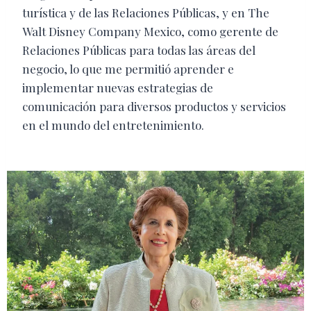
turística y de las Relaciones Públicas, y en The
Walt Disney Company Mexico, como gerente de
Relaciones Públicas para todas las áreas del
negocio, lo que me permitió aprender e
implementar nuevas estrategias de
comunicación para diversos productos y servicios
en el mundo del entretenimiento.