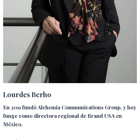
Lourdes Berho
En 2011 fundó Alchemia Communications Group, y hoy
funge como directora regional de Brand USA en
México.