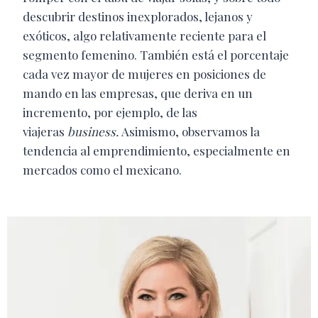
descubrir destinos inexplorados, lejanos y
exóticos, algo relativamente reciente para el
segmento femenino. También está el porcentaje
cada vez mayor de mujeres en posiciones de
mando en las empresas, que deriva en un
incremento, por ejemplo, de las
viajeras
business.
Asimismo, observamos la
tendencia al emprendimiento, especialmente en
mercados como el mexicano.