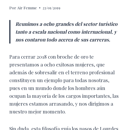
Por
Air Femme
23/01/2019
Reunimos a ocho grandes del sector turístico
tanto a escala nacional como internacional, y
nos contaron todo acerca de sus carreras.
Para cerrar 2018 con broche de oro te
presentamos a ocho exitosas mujeres, que
además de sobresalir en el terreno profesional
constituyen un ejemplo para todas nosotras,
pues en un mundo donde los hombres aún
ocupan la mayoría de los cargos importantes, las
mujeres estamos arrasando, y nos dirigimos a
nuestro mejor momento.
Sin duda, esta filosofía guía los pasos de Lourdes