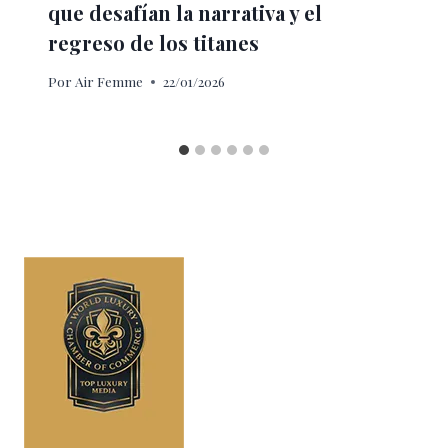
que desafían la narrativa y el
regreso de los titanes
Por
Air Femme
22/01/2026