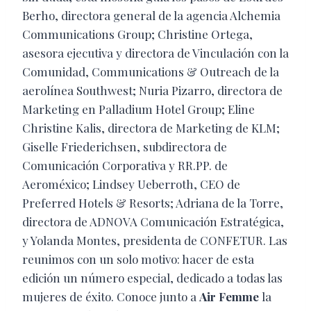
Berho, directora general de la agencia Alchemia
Communications Group; Christine Ortega,
asesora ejecutiva y directora de Vinculación con la
Comunidad, Communications & Outreach de la
aerolínea Southwest; Nuria Pizarro, directora de
Marketing en Palladium Hotel Group; Eline
Christine Kalis, directora de Marketing de KLM;
Giselle Friederichsen, subdirectora de
Comunicación Corporativa y RR.PP. de
Aeroméxico; Lindsey Ueberroth, CEO de
Preferred Hotels & Resorts; Adriana de la Torre,
directora de ADNOVA Comunicación Estratégica,
y Yolanda Montes, presidenta de CONFETUR. Las
reunimos con un solo motivo: hacer de esta
edición un número especial, dedicado a todas las
mujeres de éxito. Conoce junto a
Air Femme
la