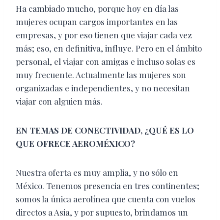
Ha cambiado mucho, porque hoy en día las
mujeres ocupan cargos importantes en las
empresas, y por eso tienen que viajar cada vez
más; eso, en definitiva, influye. Pero en el ámbito
personal, el viajar con amigas e incluso solas es
muy frecuente. Actualmente las mujeres son
organizadas e independientes, y no necesitan
viajar con alguien más.
EN TEMAS DE CONECTIVIDAD, ¿QUÉ ES LO
QUE OFRECE AEROMÉXICO?
Nuestra oferta es muy amplia, y no sólo en
México. Tenemos presencia en tres continentes;
somos la única aerolínea que cuenta con vuelos
directos a Asia, y por supuesto, brindamos un