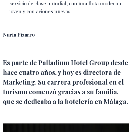
servicio de clase mundial, con una flota moderna,
joven y con aviones nuevos.
Nuria Pizarro
Es parte de Palladium Hotel Group desde
hace cuatro años, y hoy es directora de
Marketing. Su carrera profesional en el
turismo comenzó gracias a su familia,
que se dedicaba a la hotelería en Málaga.