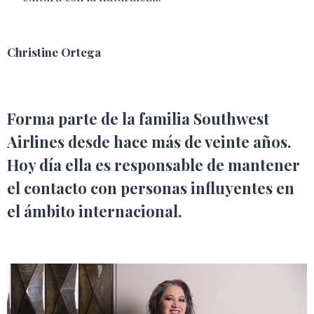
Christine Ortega
Forma parte de la familia Southwest
Airlines desde hace más de veinte años.
Hoy día ella es responsable de mantener
el contacto con personas influyentes en
el ámbito internacional.