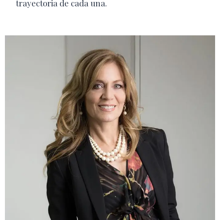
trayectoria de cada una.