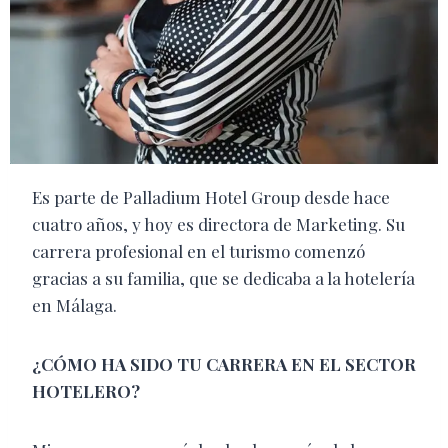
Es parte de Palladium Hotel Group desde hace
cuatro años, y hoy es directora de Marketing. Su
carrera profesional en el turismo comenzó
gracias a su familia, que se dedicaba a la hotelería
en Málaga.
¿CÓMO HA SIDO TU CARRERA EN EL SECTOR
HOTELERO?