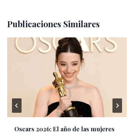
Publicaciones Similares
Oscars 2026: El año de las mujeres