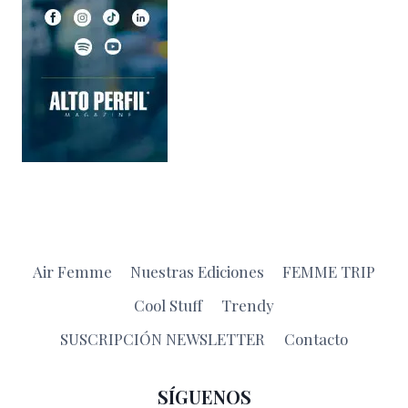
Air Femme
Nuestras Ediciones
FEMME TRIP
Cool Stuff
Trendy
SUSCRIPCIÓN NEWSLETTER
Contacto
SÍGUENOS