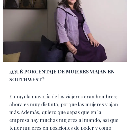
¿QUÉ PORCENTAJE DE MUJERES VIAJAN EN
SOUTHWEST?
En 1971 la mayoría de los viajeros eran hombres;
ahora es muy distinto, porque las mujeres viajan
más. Además, quiero que sepas que en la
empresa hay muchas mujeres al mando, así que
tener mujeres en posiciones de poder y como