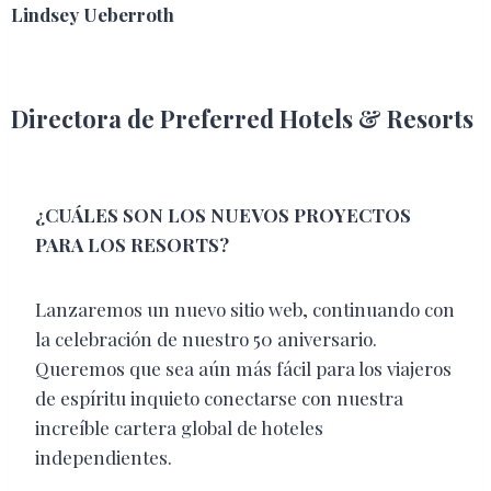
Lindsey Ueberroth
Directora de Preferred Hotels & Resorts
¿CUÁLES SON LOS NUEVOS PROYECTOS
PARA LOS RESORTS?
Lanzaremos un nuevo sitio web, continuando con
la celebración de nuestro 50 aniversario.
Queremos que sea aún más fácil para los viajeros
de espíritu inquieto conectarse con nuestra
increíble cartera global de hoteles
independientes.