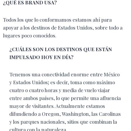
¿QUÉ ES BRAND USA?
Todos los que lo conformamos estamos ahí para
apoyar a los destinos de Estados Unidos, sobre todo a
lugares poco conocidos.
¿CUÁLES SON LOS DESTINOS QUE ESTÁN
IMPULSADO HOY EN DÍA?
Tenemos una conectividad enorme entre México
y Estados Unidos; es decir, toma como máximo
cuatro o cuatro horas y media de vuelo viajar
entre ambos países, lo que permite una afluencia
mayor de visitantes. Actualmente estamos
difundiendo a Oregon, Washington, las Carolinas
y los parques nacionales, sitios que combinan la
cultura con la naturaleza.