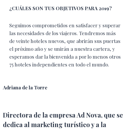
¿CUÁLES SON TUS OBJETIVOS PARA 2019?
Seguimos comprometidos en satisfacer y superar
las necesidades de los viajeros. Tendremos más
de veinte hoteles nuevos, que abrirán sus puertas
el próximo año y se unirán a nuestra cartera, y
esperamos dar la bienvenida a por lo menos otros
75 hoteles independientes en todo el mundo.
Adriana de la Torre
Directora de la empresa Ad Nova, que se
dedica al marketing turístico y a la