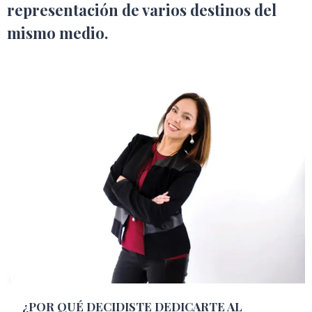
representación de varios destinos del
mismo medio.
¿POR QUÉ DECIDISTE DEDICARTE AL