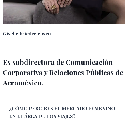
Giselle Friederichsen
Es subdirectora de Comunicación
Corporativa y Relaciones Públicas de
Aeroméxico.
¿CÓMO PERCIBES EL MERCADO FEMENINO
EN EL ÁREA DE LOS VIAJES?