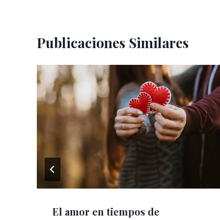
entradas
Publicaciones Similares
El amor en tiempos de