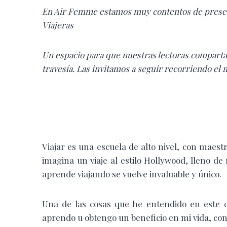
En Air Femme estamos muy contentos de prese
Viajeras
Un espacio para que nuestras lectoras comparta
travesía.
Las invitamos a seguir recorriendo el
V
iajar es una escuela de alto nivel, con mae
imagina un viaje al estilo Hollywood, lleno de
aprende viajando se vuelve invaluable y único.
Una de las cosas que he entendido en este c
aprendo u obtengo un beneficio en mi vida, con