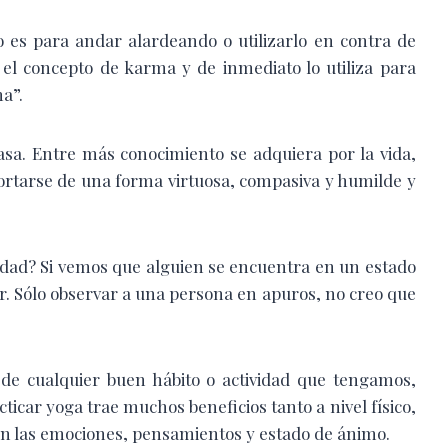
o es para andar alardeando o utilizarlo en contra de
el concepto de karma y de inmediato lo utiliza para
a”.
asa. Entre más conocimiento se adquiera por la vida,
ortarse de una forma virtuosa, compasiva y humilde y
idad? Si vemos que alguien se encuentra en un estado
. Sólo observar a una persona en apuros, no creo que
 de cualquier buen hábito o actividad que tengamos,
ticar yoga trae muchos beneficios tanto a nivel físico,
n las emociones, pensamientos y estado de ánimo.