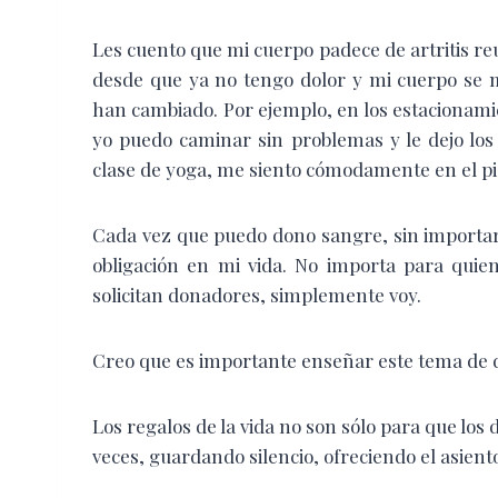
Les cuento que mi cuerpo padece de artritis re
desde que ya no tengo dolor y mi cuerpo se m
han cambiado. Por ejemplo, en los estacionamie
yo puedo caminar sin problemas y le dejo los 
clase de yoga, me siento cómodamente en el pi
Cada vez que puedo dono sangre, sin importar 
obligación en mi vida. No importa para quie
solicitan donadores, simplemente voy.
Creo que es importante enseñar este tema de d
Los regalos de la vida no son sólo para que los
veces, guardando silencio, ofreciendo el asient