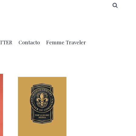
TTER
Contacto
Femme Traveler