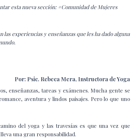
ntar esta nueva sección: #Comunidad de Mujeres
n las experiencias y enseñanzas que les ha dado alguna
 mundo.
Por: Psic. Rebeca Mera, Instructora de Yoga
stros, enseñanzas, tareas y exámenes. Mucha gente se
 romance, aventura y lindos paisajes. Pero lo que uno
amino del yoga y las travesías es que una vez que
lleva una gran responsabilidad.