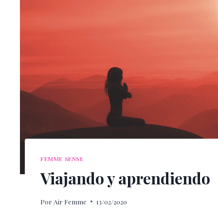
FEMME SENSE
Viajando y aprendiendo
Por
Air Femme
13/02/2020