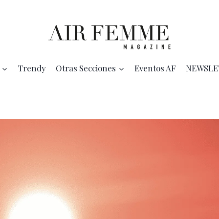
Trendy
Otras Secciones
Eventos AF
NEWSLE