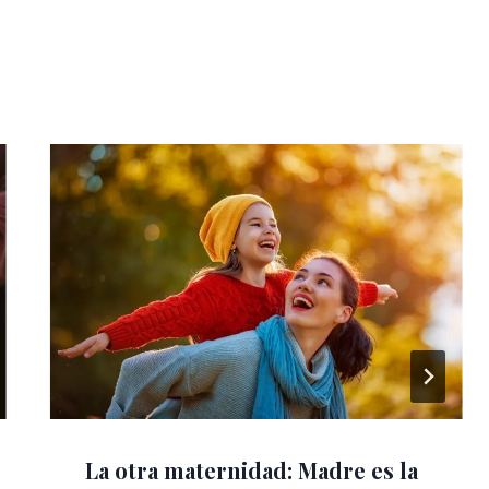
La otra maternidad: Madre es la