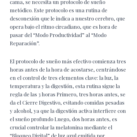
cama, se necesita un protocolo de sueño
metódico. Este protocolo es una rutina de
desconexión que le indica a nuestro cerebro, que
opera bajo el ritmo circadiano, que es hora de
pasar del “Modo Productividad” al “Modo
Reparación”.
El protocolo de sueño más efectivo comienza tres
horas antes de la hora de acostarse, centrándose
en el control de tres elementos clave: la luz, la
temperatura y la digestión, esta rutina sigue la
regla de las 3 horas Primero, tres horas antes, se
da el Cierre Digestivo, evitando comidas pesadas
y alcohol, ya que la digestión activa interfiere con
el sueño profundo Luego, dos horas antes, es
crucial controlar la melatonina mediante el
“Bloqueo Digital” de luz azul emitida por