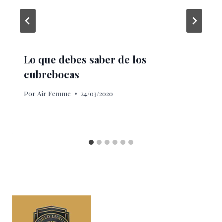
Lo que debes saber de los
cubrebocas
Por
Air Femme
24/03/2020