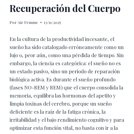
Recuperación del Cuerpo
Por
Air Femme
13/11/2025
En la cultura de la productividad incesante, el
sueño ha sido catalogado erróneamente como un
lujo o, peor aún, como una pérdida de tiempo. Sin
embargo, la ciencia es categórica: el sueño no es
un estado pasivo, sino un periodo de reparación
biológica activa. Es durante el sueño profundo
(fases NO-REM y REM) que el cuerpo consolida la
memoria, equilibra las hormonas del apetito y
limpia toxinas del cerebro, porque un sueño
deficiente es la raíz de la fatiga crónica, la
irritabilidad y el bajo rendimiento cognitivo y para
optimizar esta función vital, no basta con ir a la