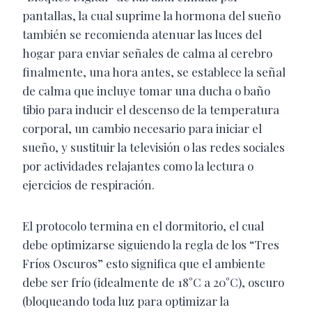
pantallas, la cual suprime la hormona del sueño
también se recomienda atenuar las luces del
hogar para enviar señales de calma al cerebro
finalmente, una hora antes, se establece la señal
de calma que incluye tomar una ducha o baño
tibio para inducir el descenso de la temperatura
corporal, un cambio necesario para iniciar el
sueño, y sustituir la televisión o las redes sociales
por actividades relajantes como la lectura o
ejercicios de respiración.
El protocolo termina en el dormitorio, el cual
debe optimizarse siguiendo la regla de los “Tres
Fríos Oscuros” esto significa que el ambiente
debe ser frío (idealmente de 18°C a 20°C), oscuro
(bloqueando toda luz para optimizar la