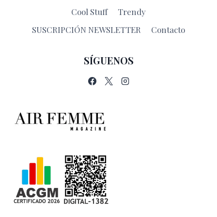
Cool Stuff
Trendy
SUSCRIPCIÓN NEWSLETTER
Contacto
SÍGUENOS