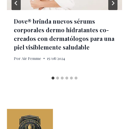
Dove® brinda nuevos sérums
corporales dermo hidratantes co-
creados con dermatólogos para una
piel visiblemente saludable
Por
Air Femme
15/08/2024