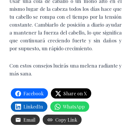
Usar una cola de caballo o un moño alto en el
mismo lugar de la cabeza todos los días hace que
tu cabello se rompa con el tiempo por la tensión
constante. Cambiarlo de posición a diario ayudar
a mantener la fuerza del cabello, lo que significa
que continuará creciendo fuerte y sin daños y
por supuesto, un rápido crecimiento.
Con estos consejos lucirás una melena radiante y
más sana.
Facebook
Share on X
LinkedIn
WhatsApp
Email
Copy Link