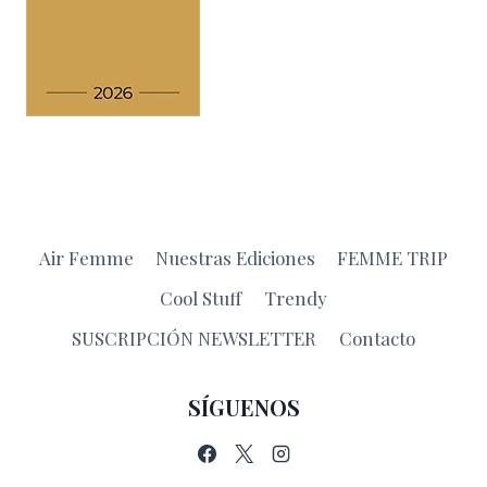
Air Femme
Nuestras Ediciones
FEMME TRIP
Cool Stuff
Trendy
SUSCRIPCIÓN NEWSLETTER
Contacto
SÍGUENOS