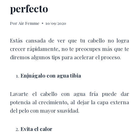
perfecto
Por
Air Femme
10/09/2020
Estás cansada de ver que tu cabello no logra
crecer rápidamente, no te preocupes más que te
diremos algunos tips para acelerar el proceso.
Enjuágalo con agua tibia
Lavarte el cabello con agua fría puede dar
potencia al crecimiento, al dejar la capa externa
del pelo con mayor suavidad.
Evita el calor