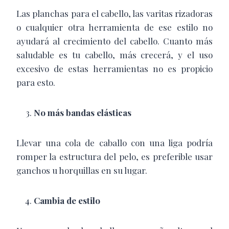
Las planchas para el cabello, las varitas rizadoras
o cualquier otra herramienta de ese estilo no
ayudará al crecimiento del cabello. Cuanto más
saludable es tu cabello, más crecerá, y el uso
excesivo de estas herramientas no es propicio
para esto.
No más bandas elásticas
Llevar una cola de caballo con una liga podría
romper la estructura del pelo, es preferible usar
ganchos u horquillas en su lugar.
Cambia de estilo