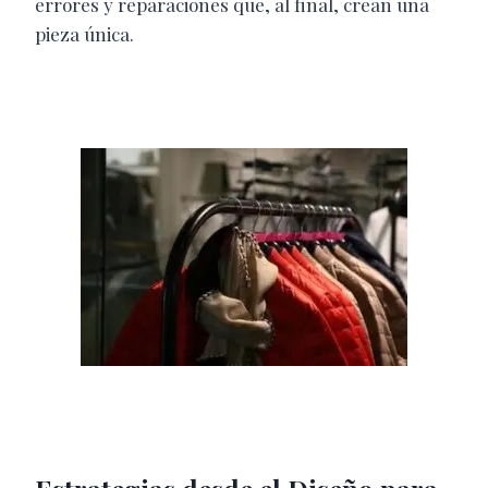
errores y reparaciones que, al final, crean una
pieza única.