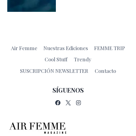
Air Femme
Nuestras Ediciones
FEMME TRIP
Cool Stuff
Trendy
SUSCRIPCIÓN NEWSLETTER
Contacto
SÍGUENOS