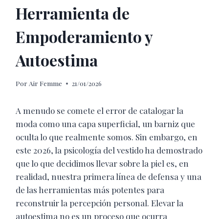
Herramienta de
Empoderamiento y
Autoestima
Por
Air Femme
21/01/2026
A menudo se comete el error de catalogar la
moda como una capa superficial, un barniz que
oculta lo que realmente somos. Sin embargo, en
este 2026, la psicología del vestido ha demostrado
que lo que decidimos llevar sobre la piel es, en
realidad, nuestra primera línea de defensa y una
de las herramientas más potentes para
reconstruir la percepción personal. Elevar la
autoestima no es un proceso que ocurra