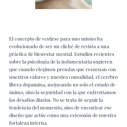
El concepto de vestirse para uno mismo ha
evolucionado de ser un cliché de revista a una
práctica de bienestar mental. Estudios recientes
sobre la psicología de la indumentaria sugieren
que cuando elegimos prendas que resuenan con
nuestros valores y nuestra comodidad, el cerebro
libera dopamina, mejorando no solo el estado de
ánimo, sino la seguridad con la que enfrentamos
los desafíos diarios. No se trata de seguir la
tendencia del momento, sino de encontrar ese
diseño que actúe como una extensión de nuestra
fortaleza interna.