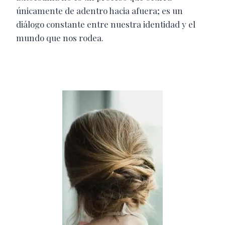
únicamente de adentro hacia afuera; es un
diálogo constante entre nuestra identidad y el
mundo que nos rodea.