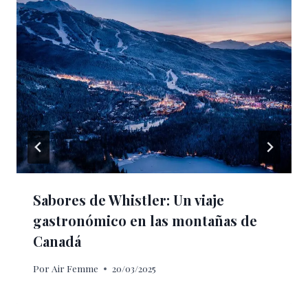
Sabores de Whistler: Un viaje
gastronómico en las montañas de
Canadá
Por
Air Femme
20/03/2025