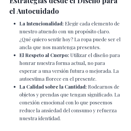
Estrategias desde el Diseño para
el Autocuidado
La Intencionalidad:
Elegir cada elemento de
nuestro atuendo con un propósito claro.
¿Qué quiero sentir hoy? La ropa puede ser el
ancla que nos mantenga presentes.
El Respeto al Cuerpo:
Utilizar el diseño para
honrar nuestra forma actual, no para
esperar a una versión futura o mejorada. La
autoestima florece en el presente.
La Calidad sobre la Cantidad:
Rodearnos de
objetos y prendas que tengan significado. La
conexión emocional con lo que poseemos
reduce la ansiedad del consumo y refuerza
nuestra identidad.