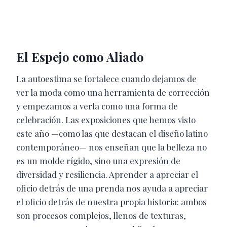
El Espejo como Aliado
La autoestima se fortalece cuando dejamos de
ver la moda como una herramienta de corrección
y empezamos a verla como una forma de
celebración. Las exposiciones que hemos visto
este año —como las que destacan el diseño latino
contemporáneo— nos enseñan que la belleza no
es un molde rígido, sino una expresión de
diversidad y resiliencia. Aprender a apreciar el
oficio detrás de una prenda nos ayuda a apreciar
el oficio detrás de nuestra propia historia: ambos
son procesos complejos, llenos de texturas,