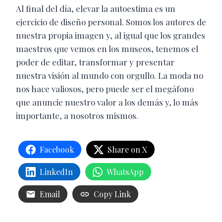
Al final del día, elevar la autoestima es un
ejercicio de diseño personal. Somos los autores de
nuestra propia imagen y, al igual que los grandes
maestros que vemos en los museos, tenemos el
poder de editar, transformar y presentar
nuestra visión al mundo con orgullo. La moda no
nos hace valiosos, pero puede ser el megáfono
que anuncie nuestro valor a los demás y, lo más
importante, a nosotros mismos.
Facebook
Share on X
LinkedIn
WhatsApp
Email
Copy Link