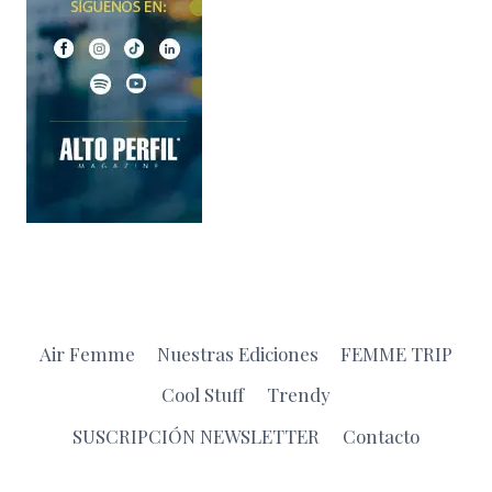
Air Femme
Nuestras Ediciones
FEMME TRIP
Cool Stuff
Trendy
SUSCRIPCIÓN NEWSLETTER
Contacto