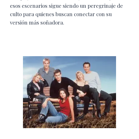
esos escenarios sigue siendo un peregrinaje de
culto para quienes buscan conectar con su
versión más soñadora.