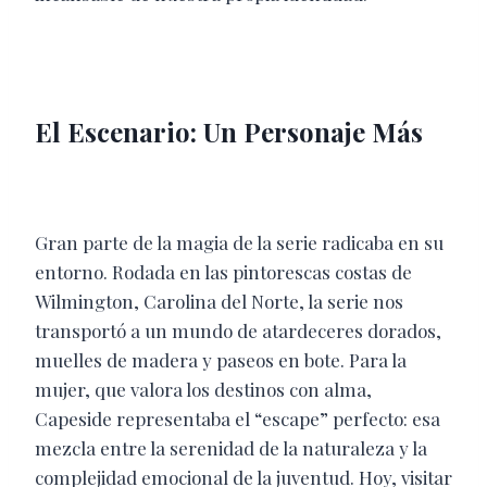
El Escenario: Un Personaje Más
Gran parte de la magia de la serie radicaba en su
entorno. Rodada en las pintorescas costas de
Wilmington, Carolina del Norte, la serie nos
transportó a un mundo de atardeceres dorados,
muelles de madera y paseos en bote. Para la
mujer, que valora los destinos con alma,
Capeside representaba el “escape” perfecto: esa
mezcla entre la serenidad de la naturaleza y la
complejidad emocional de la juventud. Hoy, visitar