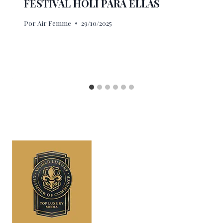
FESTIVAL HOLI PARA ELLAS
Por
Air Femme
29/10/2025