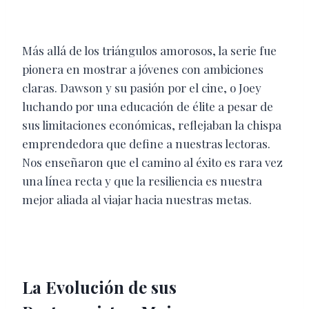
Más allá de los triángulos amorosos, la serie fue
pionera en mostrar a jóvenes con ambiciones
claras. Dawson y su pasión por el cine, o Joey
luchando por una educación de élite a pesar de
sus limitaciones económicas, reflejaban la chispa
emprendedora que define a nuestras lectoras.
Nos enseñaron que el camino al éxito es rara vez
una línea recta y que la resiliencia es nuestra
mejor aliada al viajar hacia nuestras metas.
La Evolución de sus