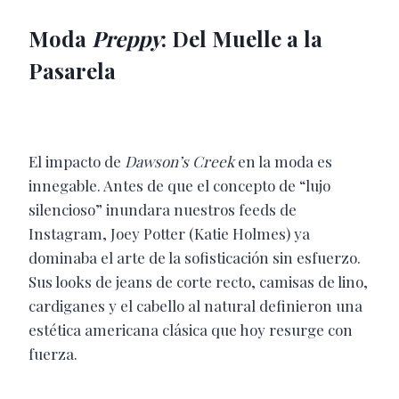
Moda
Preppy
: Del Muelle a la
Pasarela
El impacto de
Dawson’s Creek
en la moda es
innegable. Antes de que el concepto de “lujo
silencioso” inundara nuestros feeds de
Instagram, Joey Potter (Katie Holmes) ya
dominaba el arte de la sofisticación sin esfuerzo.
Sus looks de jeans de corte recto, camisas de lino,
cardiganes y el cabello al natural definieron una
estética americana clásica que hoy resurge con
fuerza.