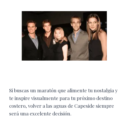
Si buscas un maratón que alimente tu nostalgia y
te inspire visualmente para tu próximo destino
costero, volver a las aguas de Capeside siempre
será una excelente decisión.