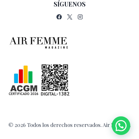
SÍGUENOS
© 2026 Todos los derechos reservados. Air Femme.