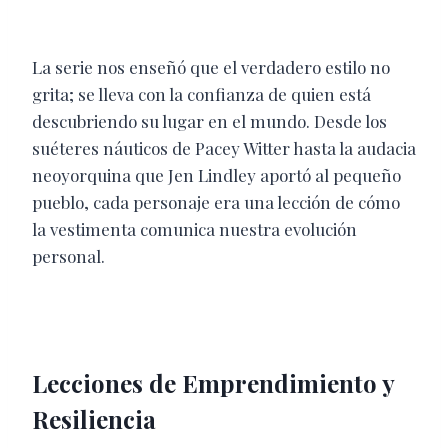
La serie nos enseñó que el verdadero estilo no
grita; se lleva con la confianza de quien está
descubriendo su lugar en el mundo. Desde los
suéteres náuticos de Pacey Witter hasta la audacia
neoyorquina que Jen Lindley aportó al pequeño
pueblo, cada personaje era una lección de cómo
la vestimenta comunica nuestra evolución
personal.
Lecciones de Emprendimiento y
Resiliencia