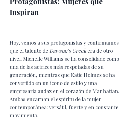
Protagonistas: Mujeres que
Inspiran
Hoy, vemos a sus protagonistas y confirmamos
que el talento de
Dawson’s Creek
era de otro
nivel. Michelle Williams se ha consolidado como
una de las actrices más respetadas de su
generación, mientras que Katie Holmes se ha
convertido en un ícono de estilo y una
empresaria audaz en el corazón de Manhattan.
Ambas encarnan el espíritu de la mujer
contemporánea: versátil, fuerte y en constante
movimiento.