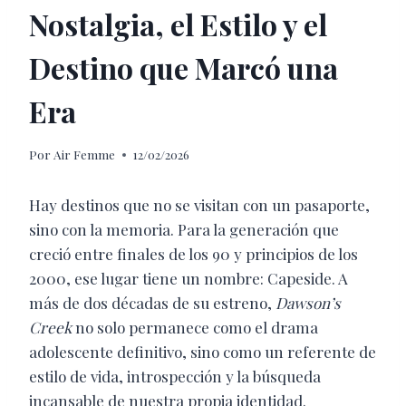
Nostalgia, el Estilo y el
Destino que Marcó una
Era
Por
Air Femme
12/02/2026
Hay destinos que no se visitan con un pasaporte,
sino con la memoria. Para la generación que
creció entre finales de los 90 y principios de los
2000, ese lugar tiene un nombre: Capeside. A
más de dos décadas de su estreno,
Dawson’s
Creek
no solo permanece como el drama
adolescente definitivo, sino como un referente de
estilo de vida, introspección y la búsqueda
incansable de nuestra propia identidad.