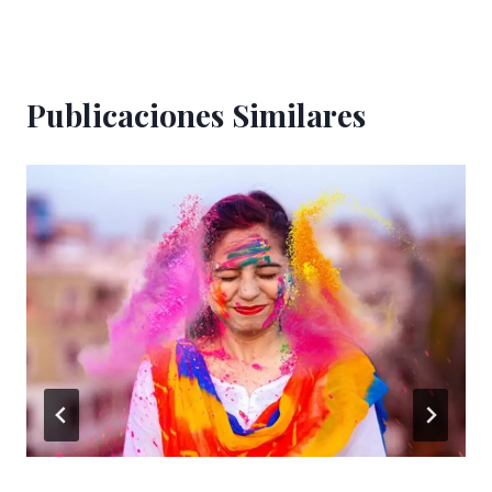
Publicaciones Similares