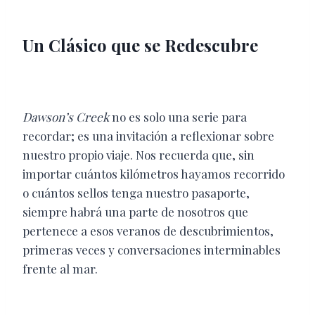
Un Clásico que se Redescubre
Dawson’s Creek
no es solo una serie para
recordar; es una invitación a reflexionar sobre
nuestro propio viaje. Nos recuerda que, sin
importar cuántos kilómetros hayamos recorrido
o cuántos sellos tenga nuestro pasaporte,
siempre habrá una parte de nosotros que
pertenece a esos veranos de descubrimientos,
primeras veces y conversaciones interminables
frente al mar.