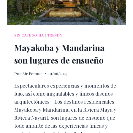
SIN CATEGORÍA
|
TRENDY
Mayakoba y Mandarina
son lugares de ensueño
Por
Air Femme
01/06/2023
Espectaculares experiencias y momentos de
lujo, así como inigualables y únicos diseños
arquitectónicos Los destinos residenciales
Mayakoba y Mandarina, en la Riviera Maya y
Riviera Nayarit, son lugares de ensueño que
todo amante de las experiencias únicas y