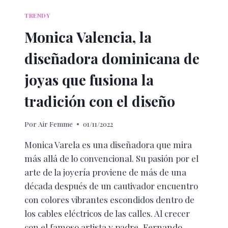
TRENDY
Monica Valencia, la
diseñadora dominicana de
joyas que fusiona la
tradición con el diseño
Por
Air Femme
01/11/2022
Monica Varela es una diseñadora que mira
más allá de lo convencional. Su pasión por el
arte de la joyería proviene de más de una
década después de un cautivador encuentro
con colores vibrantes escondidos dentro de
los cables eléctricos de las calles. Al crecer
con el famoso artista y padre, Fernando