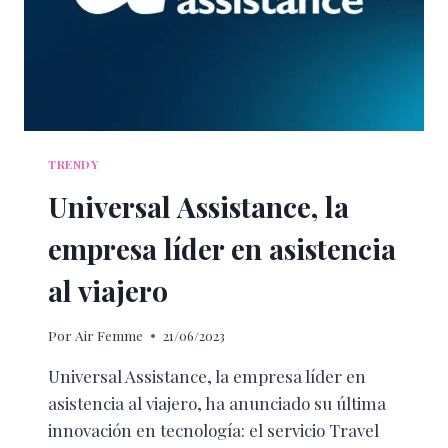
TRENDY
Universal Assistance, la
empresa líder en asistencia
al viajero
Por
Air Femme
21/06/2023
Universal Assistance, la empresa líder en
asistencia al viajero, ha anunciado su última
innovación en tecnología: el servicio Travel