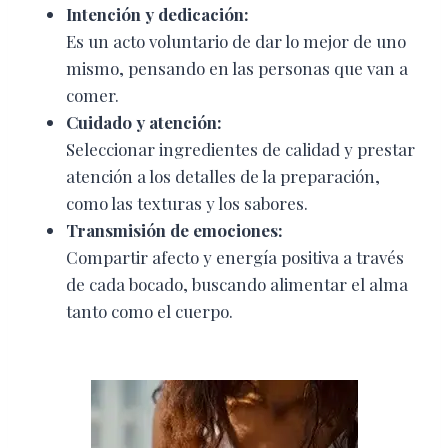
Intención y dedicación:
Es un acto voluntario de dar lo mejor de uno
mismo, pensando en las personas que van a
comer.
Cuidado y atención:
Seleccionar ingredientes de calidad y prestar
atención a los detalles de la preparación,
como las texturas y los sabores.
Transmisión de emociones:
Compartir afecto y energía positiva a través
de cada bocado, buscando alimentar el alma
tanto como el cuerpo.