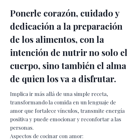
Ponerle corazón, cuidado y
dedicación a la preparación
de los alimentos, con la
intención de nutrir no solo el
cuerpo, sino también el alma
de quien los va a disfrutar.
Implica ir más allá de una simple receta,
transformando la comida en un lenguaje de
amor que fortalece vínculos, transmite energía
positiva y puede emocionar y reconfortar a las
personas.
Aspectos de cocinar con amor: