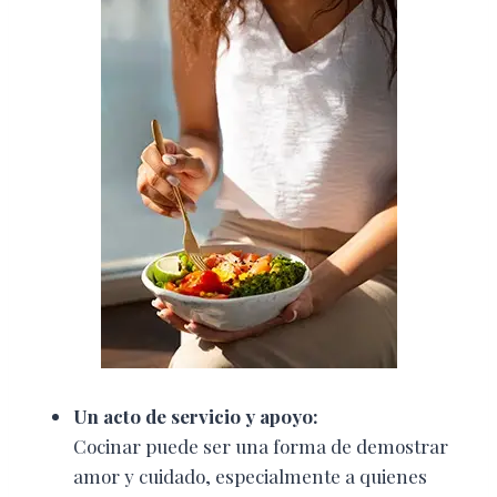
Un acto de servicio y apoyo:
Cocinar puede ser una forma de demostrar
amor y cuidado, especialmente a quienes