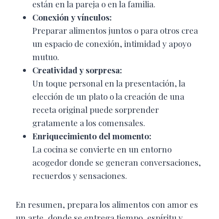
están en la pareja o en la familia.
Conexión y vínculos:
Preparar alimentos juntos o para otros crea
un espacio de conexión, intimidad y apoyo
mutuo.
Creatividad y sorpresa:
Un toque personal en la presentación, la
elección de un plato o la creación de una
receta original puede sorprender
gratamente a los comensales.
Enriquecimiento del momento:
La cocina se convierte en un entorno
acogedor donde se generan conversaciones,
recuerdos y sensaciones.
En resumen, prepara los alimentos con amor es
un arte, donde se entrega tiempo, espíritu y