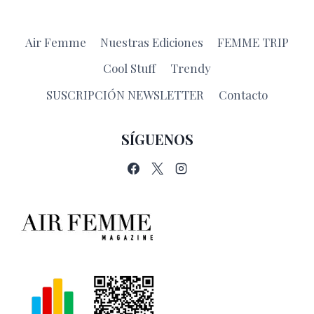
Air Femme
Nuestras Ediciones
FEMME TRIP
Cool Stuff
Trendy
SUSCRIPCIÓN NEWSLETTER
Contacto
SÍGUENOS