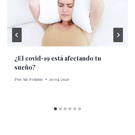
¿El covid-19 está afectando tu
sueño?
Por
Air Femme
20/04/2020