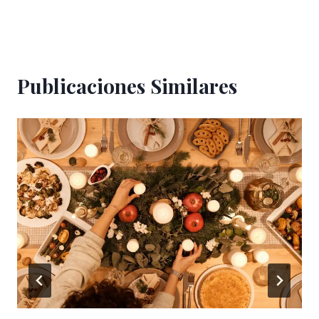
Publicaciones Similares