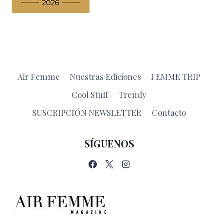
Air Femme
Nuestras Ediciones
FEMME TRIP
Cool Stuff
Trendy
SUSCRIPCIÓN NEWSLETTER
Contacto
SÍGUENOS