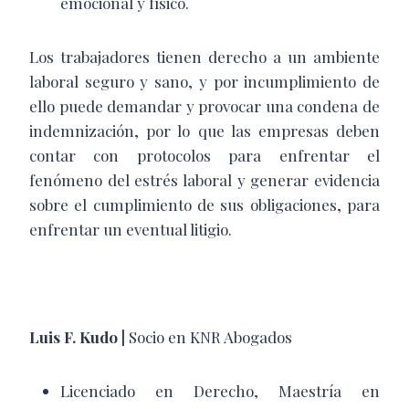
emocional y físico.
Los trabajadores tienen derecho a un ambiente
laboral seguro y sano, y por incumplimiento de
ello puede demandar y provocar una condena de
indemnización, por lo que las empresas deben
contar con protocolos para enfrentar el
fenómeno del estrés laboral y generar evidencia
sobre el cumplimiento de sus obligaciones, para
enfrentar un eventual litigio.
Luis F. Kudo |
Socio en KNR Abogados
Licenciado en Derecho, Maestría en