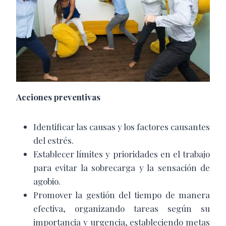
Acciones preventivas
Identificar las causas y los factores causantes
del estrés.
Establecer límites y prioridades en el trabajo
para evitar la sobrecarga y la sensación de
agobio.
Promover la gestión del tiempo de manera
efectiva, organizando tareas según su
importancia y urgencia, estableciendo metas