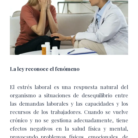
La ley reconoce el fenómeno
El estrés laboral es una respuesta natural del
organismo a situaciones de desequilibrio entre
las demandas laborales y las capacidades y los
recursos de los trabajadores. Cuando se vuelve
crónico y no se gestiona adecuadamente, tiene
efectos negativos en la salud física y mental,
provocando problemas físicos, emocionales, de