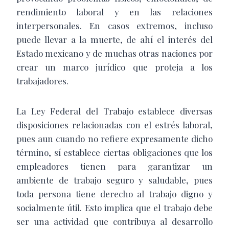
rendimiento laboral y en las relaciones
interpersonales. En casos extremos, incluso
puede llevar a la muerte, de ahí el interés del
Estado mexicano y de muchas otras naciones por
crear un marco jurídico que proteja a los
trabajadores.
La Ley Federal del Trabajo establece diversas
disposiciones relacionadas con el estrés laboral,
pues aun cuando no refiere expresamente dicho
término, sí establece ciertas obligaciones que los
empleadores tienen para garantizar un
ambiente de trabajo seguro y saludable, pues
toda persona tiene derecho al trabajo digno y
socialmente útil. Esto implica que el trabajo debe
ser una actividad que contribuya al desarrollo