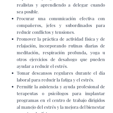
realistas y aprendiendo a delegar cuando
sea posible.
Procurar una comunicación efectiva con
compañeros, jefes y subordinados para
reducir conflictos y tensiones.
Promover la práctica de actividad física y de
relajación, incorporando rutinas diarias de
meditación, respiración profunda, yoga u
otros ejercicios de desahogo que pueden
ayudar a reducir el estrés.
Tomar descansos regulares durante el día
laboral para reducir la fatiga y el estrés.
Permitir la asistencia y ayuda profesional de
terapeutas o psicólogos para implantar
programas en el centro de trabajo dirigidos
al manejo del estrés y la mejora del bienestar