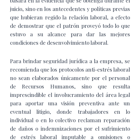
basará en la evidencia que se obtenga durante el
juicio, sino en los antecedentes y políticas previas
que hubieran regido la relación laboral, a efecto
de demostrar que el patrón proveyó todo lo que
estuvo a su alcance para dar las mejores
condiciones de desenvolvimiento laboral.
Para brindar seguridad jurídica a la empresa, se
recomienda que los protocolos anti-estrés laboral
no sean elaborados únicamente por el personal
de Recursos Humanos, sino que resulta
imprescindible el involucramiento del área legal
para aportar una visión preventiva ante un
eventual litigio, donde trabajadores en lo
individual o en lo colectivo reclaman reparación
de daños o indemnizaciones por el sufrimiento
de estrés laboral imputable a omisiones o