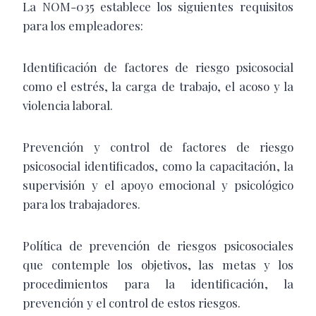
La NOM-035 establece los siguientes requisitos
para los empleadores:
Identificación de factores de riesgo psicosocial
como el estrés, la carga de trabajo, el acoso y la
violencia laboral.
Prevención y control de factores de riesgo
psicosocial identificados, como la capacitación, la
supervisión y el apoyo emocional y psicológico
para los trabajadores.
Política de prevención de riesgos psicosociales
que contemple los objetivos, las metas y los
procedimientos para la identificación, la
prevención y el control de estos riesgos.