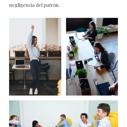
negligencia del patrón.