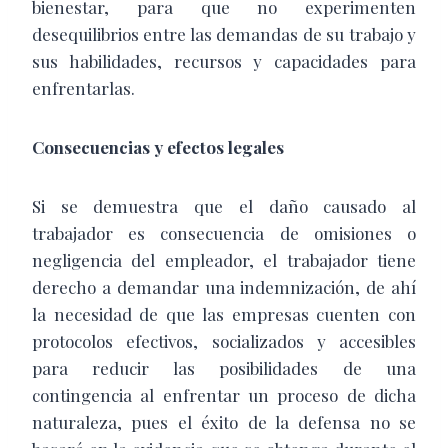
bienestar, para que no experimenten
desequilibrios entre las demandas de su trabajo y
sus habilidades, recursos y capacidades para
enfrentarlas.
Consecuencias y efectos legales
Si se demuestra que el daño causado al
trabajador es consecuencia de omisiones o
negligencia del empleador, el trabajador tiene
derecho a demandar una indemnización, de ahí
la necesidad de que las empresas cuenten con
protocolos efectivos, socializados y accesibles
para reducir las posibilidades de una
contingencia al enfrentar un proceso de dicha
naturaleza, pues el éxito de la defensa no se