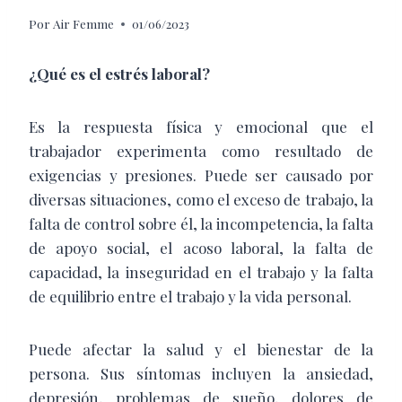
Por
Air Femme
01/06/2023
¿Qué es el estrés laboral?
Es la respuesta física y emocional que el
trabajador experimenta como resultado de
exigencias y presiones. Puede ser causado por
diversas situaciones, como el exceso de trabajo, la
falta de control sobre él, la incompetencia, la falta
de apoyo social, el acoso laboral, la falta de
capacidad, la inseguridad en el trabajo y la falta
de equilibrio entre el trabajo y la vida personal.
Puede afectar la salud y el bienestar de la
persona. Sus síntomas incluyen la ansiedad,
depresión, problemas de sueño, dolores de