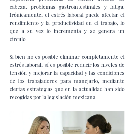
cabeza, problemas gastrointestinales y fatiga.
Irónicamente, el estrés laboral puede afectar el
rendimiento y la productividad en el trabajo, lo
que a su vez lo incrementa y se genera un
círculo.
Si bien no es posible eliminar completamente el
estrés laboral, sí es posible reducir los niveles de
tensión y mejorar la capacidad y las condiciones
de los trabajadores para manejarlo, mediante
ciertas estrategias que en la actualidad han sido
recogidas por la legislación mexicana.