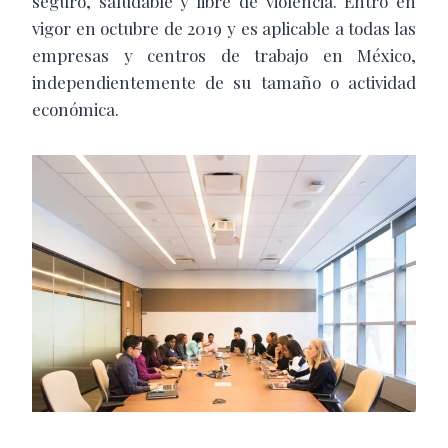
seguro, saludable y libre de violencia. Entró en
vigor en octubre de 2019 y es aplicable a todas las
empresas y centros de trabajo en México,
independientemente de su tamaño o actividad
económica.