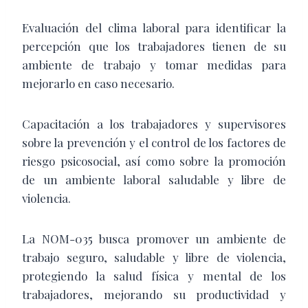
Evaluación del clima laboral para identificar la
percepción que los trabajadores tienen de su
ambiente de trabajo y tomar medidas para
mejorarlo en caso necesario.
Capacitación a los trabajadores y supervisores
sobre la prevención y el control de los factores de
riesgo psicosocial, así como sobre la promoción
de un ambiente laboral saludable y libre de
violencia.
La NOM-035 busca promover un ambiente de
trabajo seguro, saludable y libre de violencia,
protegiendo la salud física y mental de los
trabajadores, mejorando su productividad y