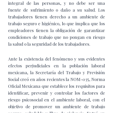
integral de las personas, y no debe ser una
fuente de sufrimiento o daño a su salud. Los
trabajadores tienen derecho a un ambiente de
trabajo seguro e higiénico, lo que implica que los
empleadores tienen la obligación de garantizar
condiciones de trabajo que no pongan en riesgo
la salud o la seguridad de los trabajadores.
Ante la existencia del fenómeno y sus evidentes
efectos perjudiciales en la población laboral
mexicana, la Secretaría del Trabajo y Previsión
Social creó en años recientes la NOM-035, Norma
Oficial Mexicana que establece los requisitos para
identificar, prevenir y controlar los factores de
riesgo psicosocial en el ambiente laboral, con el
objetivo de promover un ambiente de trabajo