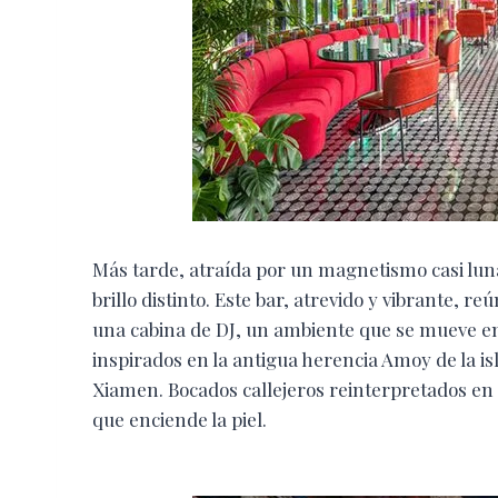
Más tarde, atraída por un magnetismo casi lun
brillo distinto. Este bar, atrevido y vibrante, 
una cabina de DJ, un ambiente que se mueve ent
inspirados en la antigua herencia Amoy de la isl
Xiamen. Bocados callejeros reinterpretados en 
que enciende la piel.