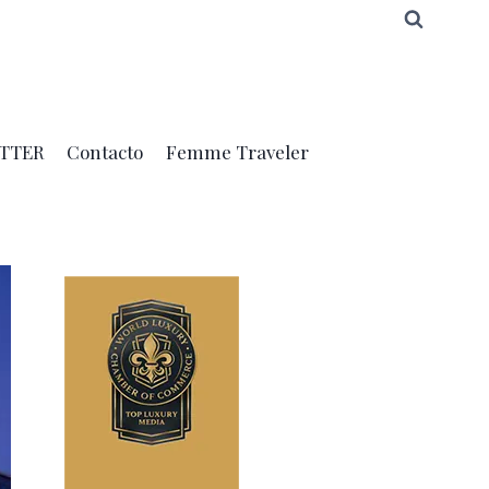
TTER
Contacto
Femme Traveler