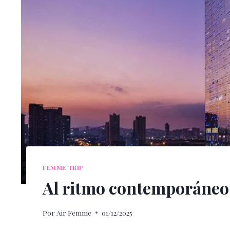
FEMME TRIP
Al ritmo contemporáneo
Por
Air Femme
01/12/2025