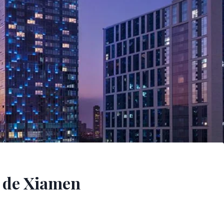
 de Xiamen