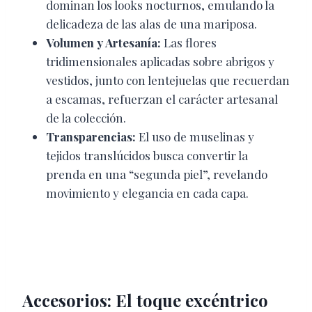
dominan los looks nocturnos, emulando la
delicadeza de las alas de una mariposa.
Volumen y Artesanía:
Las flores
tridimensionales aplicadas sobre abrigos y
vestidos, junto con lentejuelas que recuerdan
a escamas, refuerzan el carácter artesanal
de la colección.
Transparencias:
El uso de muselinas y
tejidos translúcidos busca convertir la
prenda en una “segunda piel”, revelando
movimiento y elegancia en cada capa.
Accesorios: El toque excéntrico