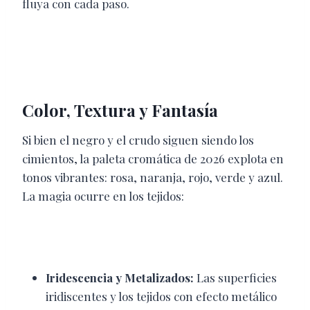
fluya con cada paso.
Color, Textura y Fantasía
Si bien el negro y el crudo siguen siendo los
cimientos, la paleta cromática de 2026 explota en
tonos vibrantes: rosa, naranja, rojo, verde y azul.
La magia ocurre en los tejidos:
Iridescencia y Metalizados:
Las superficies
iridiscentes y los tejidos con efecto metálico