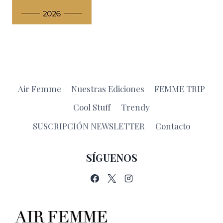
Air Femme
Nuestras Ediciones
FEMME TRIP
Cool Stuff
Trendy
SUSCRIPCIÓN NEWSLETTER
Contacto
SÍGUENOS