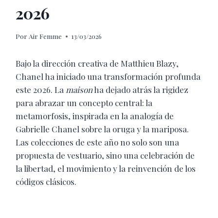
2026
Por
Air Femme
13/03/2026
Bajo la dirección creativa de Matthieu Blazy,
Chanel ha iniciado una transformación profunda
este 2026.
La
maison
ha dejado atrás la rigidez
para abrazar un concepto central: la
metamorfosis, inspirada en la analogía de
Gabrielle Chanel sobre la oruga y la mariposa.
Las colecciones de este año no solo son una
propuesta de vestuario, sino una celebración de
la libertad, el movimiento y la reinvención de los
códigos clásicos.