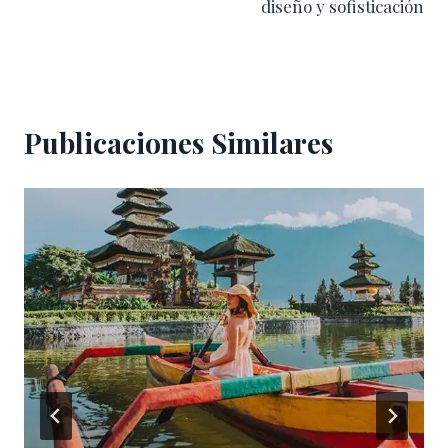
diseño y sofisticación
Publicaciones Similares