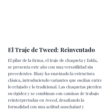
El Traje de Tweed: Reinventado
El pilar de la firma, el traje de chaqueta y falda,
se presenta este año con una versatilidad sin
precedentes.
Blazy ha suavizado la estructura
clásica, introduciendo variantes que oscilan entre
lo relajado y lo tradicional.
Las chaquetas pierden
su rigidez y se combinan con camisas de trabajo
reinterpretadas en
tweed
, desafiando la
formalidad con una actitud
nonchalant
y